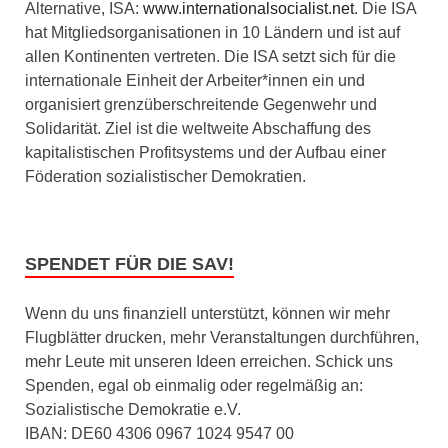
Alternative, ISA:
www.internationalsocialist.net
. Die ISA
hat Mitgliedsorganisationen in 10 Ländern und ist auf
allen Kontinenten vertreten. Die ISA setzt sich für die
internationale Einheit der Arbeiter*innen ein und
organisiert grenzüberschreitende Gegenwehr und
Solidarität. Ziel ist die weltweite Abschaffung des
kapitalistischen Profitsystems und der Aufbau einer
Föderation sozialistischer Demokratien.
SPENDET FÜR DIE SAV!
Wenn du uns finanziell unterstützt, können wir mehr
Flugblätter drucken, mehr Veranstaltungen durchführen,
mehr Leute mit unseren Ideen erreichen. Schick uns
Spenden, egal ob einmalig oder regelmäßig an:
Sozialistische Demokratie e.V.
IBAN: DE60 4306 0967 1024 9547 00