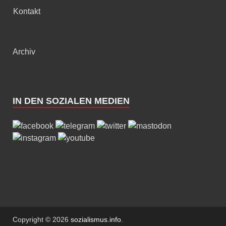
Kontakt
Archiv
IN DEN SOZIALEN MEDIEN
Copyright © 2026
sozialismus.info
.