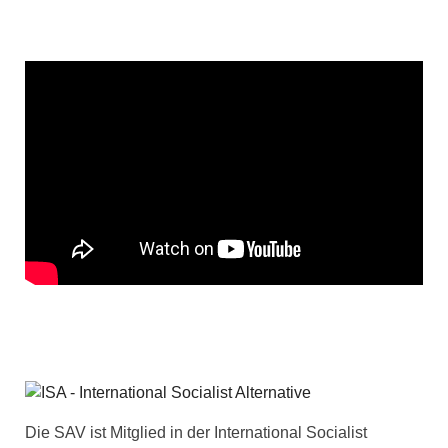
Die SAV ist Mitglied in der International Socialist