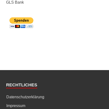
GLS Bank
RECHTLICHES
Datenschutzerklärung
Impressum