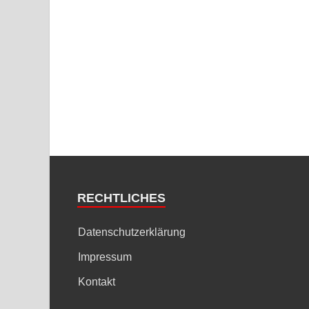
RECHTLICHES
Datenschutzerklärung
Impressum
Kontakt