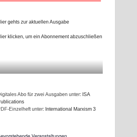
ier gehts zur aktuellen Ausgabe
ier klicken, um ein Abonnement abzuschließen
igitales Abo für zwei Ausgaben unter:
ISA
ublications
DF-Einzelheft unter:
International Marxism 3
evorstehende Veranstaltungen