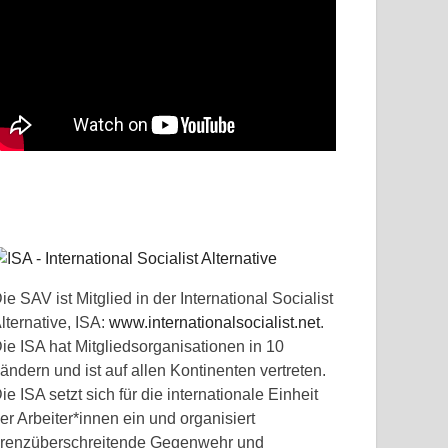
ie SAV ist Mitglied in der International Socialist
lternative, ISA:
www.internationalsocialist.net
.
ie ISA hat Mitgliedsorganisationen in 10
ändern und ist auf allen Kontinenten vertreten.
ie ISA setzt sich für die internationale Einheit
er Arbeiter*innen ein und organisiert
renzüberschreitende Gegenwehr und