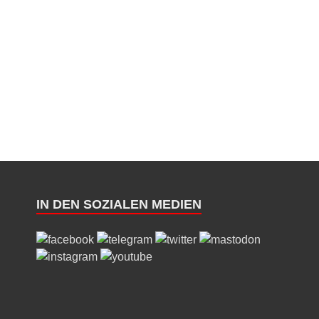
IN DEN SOZIALEN MEDIEN