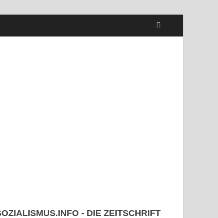
SOZIALISMUS.INFO - DIE ZEITSCHRIFT