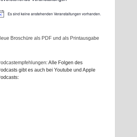
Es sind keine anstehenden Veranstaltungen vorhanden.
inweis
eue Broschüre als PDF und als Printausgabe
odcastempfehlungen:
Alle Folgen des
odcasts gibt es auch bei Youtube und Apple
odcasts: