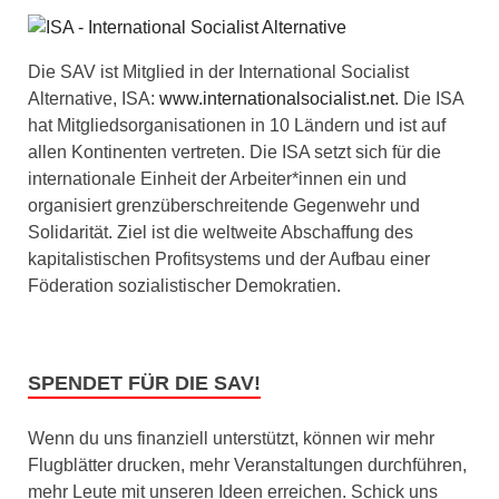
Die SAV ist Mitglied in der International Socialist
Alternative, ISA:
www.internationalsocialist.net
. Die ISA
hat Mitgliedsorganisationen in 10 Ländern und ist auf
allen Kontinenten vertreten. Die ISA setzt sich für die
internationale Einheit der Arbeiter*innen ein und
organisiert grenzüberschreitende Gegenwehr und
Solidarität. Ziel ist die weltweite Abschaffung des
kapitalistischen Profitsystems und der Aufbau einer
Föderation sozialistischer Demokratien.
SPENDET FÜR DIE SAV!
Wenn du uns finanziell unterstützt, können wir mehr
Flugblätter drucken, mehr Veranstaltungen durchführen,
mehr Leute mit unseren Ideen erreichen. Schick uns