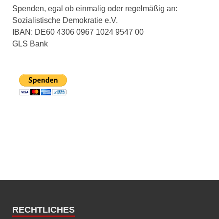
Spenden, egal ob einmalig oder regelmäßig an:
Sozialistische Demokratie e.V.
IBAN: DE60 4306 0967 1024 9547 00
GLS Bank
RECHTLICHES