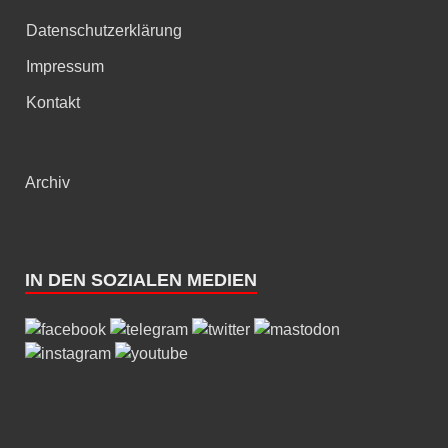
Datenschutzerklärung
Impressum
Kontakt
Archiv
IN DEN SOZIALEN MEDIEN