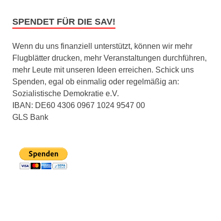
SPENDET FÜR DIE SAV!
Wenn du uns finanziell unterstützt, können wir mehr
Flugblätter drucken, mehr Veranstaltungen durchführen,
mehr Leute mit unseren Ideen erreichen. Schick uns
Spenden, egal ob einmalig oder regelmäßig an:
Sozialistische Demokratie e.V.
IBAN: DE60 4306 0967 1024 9547 00
GLS Bank