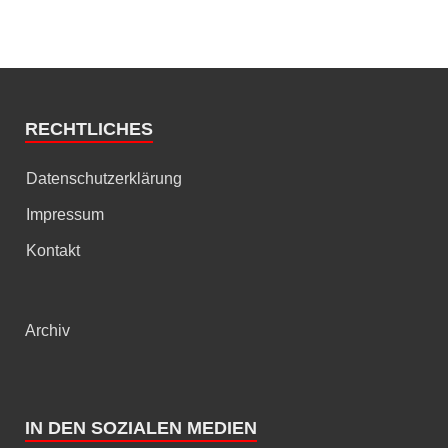
RECHTLICHES
Datenschutzerklärung
Impressum
Kontakt
Archiv
IN DEN SOZIALEN MEDIEN