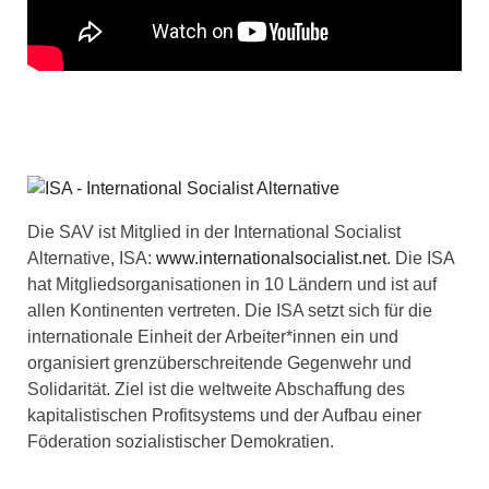
Die SAV ist Mitglied in der International Socialist
Alternative, ISA:
www.internationalsocialist.net
. Die ISA
hat Mitgliedsorganisationen in 10 Ländern und ist auf
allen Kontinenten vertreten. Die ISA setzt sich für die
internationale Einheit der Arbeiter*innen ein und
organisiert grenzüberschreitende Gegenwehr und
Solidarität. Ziel ist die weltweite Abschaffung des
kapitalistischen Profitsystems und der Aufbau einer
Föderation sozialistischer Demokratien.