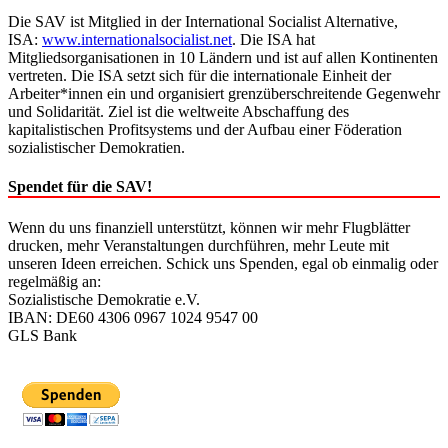
Die SAV ist Mitglied in der International Socialist Alternative,
ISA:
www.internationalsocialist.net
. Die ISA hat
Mitgliedsorganisationen in 10 Ländern und ist auf allen Kontinenten
vertreten. Die ISA setzt sich für die internationale Einheit der
Arbeiter*innen ein und organisiert grenzüberschreitende Gegenwehr
und Solidarität. Ziel ist die weltweite Abschaffung des
kapitalistischen Profitsystems und der Aufbau einer Föderation
sozialistischer Demokratien.
Spendet für die SAV!
Wenn du uns finanziell unterstützt, können wir mehr Flugblätter
drucken, mehr Veranstaltungen durchführen, mehr Leute mit
unseren Ideen erreichen. Schick uns Spenden, egal ob einmalig oder
regelmäßig an:
Sozialistische Demokratie e.V.
IBAN: DE60 4306 0967 1024 9547 00
GLS Bank