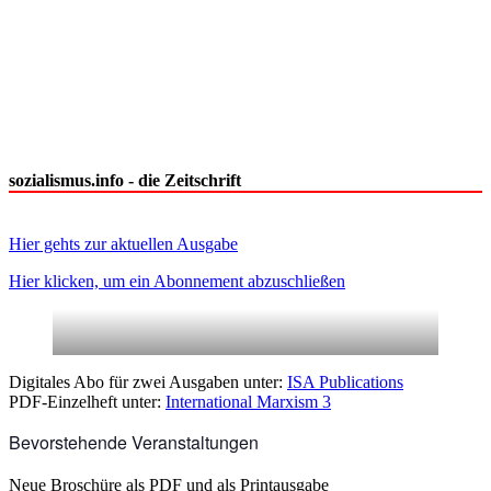
sozialismus.info - die Zeitschrift
Hier gehts zur aktuellen Ausgabe
Hier klicken, um ein Abonnement abzuschließen
Digitales Abo für zwei Ausgaben unter:
ISA Publications
PDF-Einzelheft unter:
International Marxism 3
Bevorstehende Veranstaltungen
Neue Broschüre als PDF und als Printausgabe