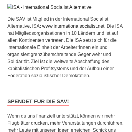
Die SAV ist Mitglied in der International Socialist
Alternative, ISA:
www.internationalsocialist.net
. Die ISA
hat Mitgliedsorganisationen in 10 Ländern und ist auf
allen Kontinenten vertreten. Die ISA setzt sich für die
internationale Einheit der Arbeiter*innen ein und
organisiert grenzüberschreitende Gegenwehr und
Solidarität. Ziel ist die weltweite Abschaffung des
kapitalistischen Profitsystems und der Aufbau einer
Föderation sozialistischer Demokratien.
SPENDET FÜR DIE SAV!
Wenn du uns finanziell unterstützt, können wir mehr
Flugblätter drucken, mehr Veranstaltungen durchführen,
mehr Leute mit unseren Ideen erreichen. Schick uns