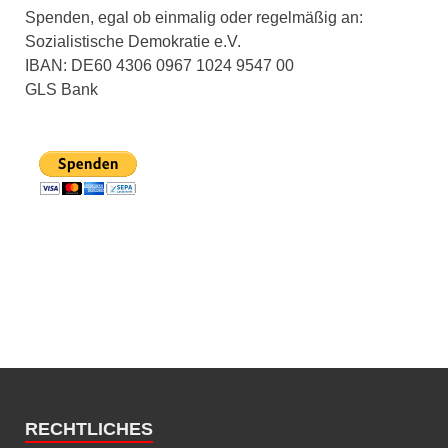
Spenden, egal ob einmalig oder regelmäßig an:
Sozialistische Demokratie e.V.
IBAN: DE60 4306 0967 1024 9547 00
GLS Bank
RECHTLICHES