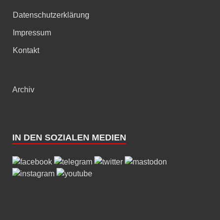
Datenschutzerklärung
Impressum
Kontakt
Archiv
IN DEN SOZIALEN MEDIEN