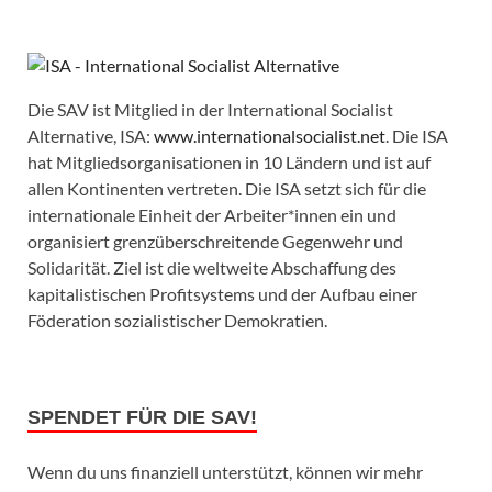
Die SAV ist Mitglied in der International Socialist
Alternative, ISA:
www.internationalsocialist.net
. Die ISA
hat Mitgliedsorganisationen in 10 Ländern und ist auf
allen Kontinenten vertreten. Die ISA setzt sich für die
internationale Einheit der Arbeiter*innen ein und
organisiert grenzüberschreitende Gegenwehr und
Solidarität. Ziel ist die weltweite Abschaffung des
kapitalistischen Profitsystems und der Aufbau einer
Föderation sozialistischer Demokratien.
SPENDET FÜR DIE SAV!
Wenn du uns finanziell unterstützt, können wir mehr