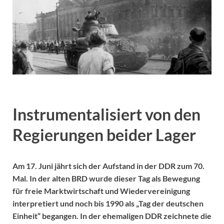
Instrumentalisiert von den
Regierungen beider Lager
Am 17. Juni jährt sich der Aufstand in der DDR zum 70.
Mal. In der alten BRD wurde dieser Tag als Bewegung
für freie Marktwirtschaft und Wiedervereinigung
interpretiert und noch bis 1990 als „Tag der deutschen
Einheit“ begangen. In der ehemaligen DDR zeichnete die