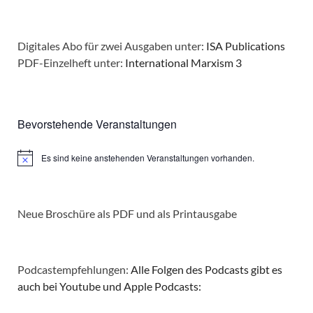
Digitales Abo für zwei Ausgaben unter:
ISA Publications
PDF-Einzelheft unter:
International Marxism 3
Bevorstehende Veranstaltungen
Es sind keine anstehenden Veranstaltungen vorhanden.
Hinweis
Neue Broschüre als PDF und als Printausgabe
Podcastempfehlungen:
Alle Folgen des Podcasts gibt es
auch bei Youtube und Apple Podcasts: