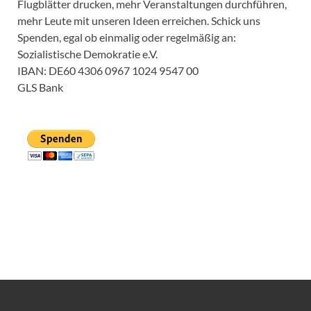
Flugblätter drucken, mehr Veranstaltungen durchführen,
mehr Leute mit unseren Ideen erreichen. Schick uns
Spenden, egal ob einmalig oder regelmäßig an:
Sozialistische Demokratie e.V.
IBAN: DE60 4306 0967 1024 9547 00
GLS Bank