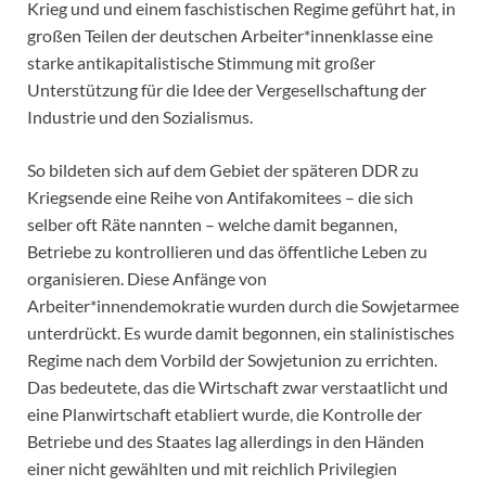
Krieg und und einem faschistischen Regime geführt hat, in
großen Teilen der deutschen Arbeiter*innenklasse eine
starke antikapitalistische Stimmung mit großer
Unterstützung für die Idee der Vergesellschaftung der
Industrie und den Sozialismus.
So bildeten sich auf dem Gebiet der späteren DDR zu
Kriegsende eine Reihe von Antifakomitees – die sich
selber oft Räte nannten – welche damit begannen,
Betriebe zu kontrollieren und das öffentliche Leben zu
organisieren. Diese Anfänge von
Arbeiter*innendemokratie wurden durch die Sowjetarmee
unterdrückt. Es wurde damit begonnen, ein stalinistisches
Regime nach dem Vorbild der Sowjetunion zu errichten.
Das bedeutete, das die Wirtschaft zwar verstaatlicht und
eine Planwirtschaft etabliert wurde, die Kontrolle der
Betriebe und des Staates lag allerdings in den Händen
einer nicht gewählten und mit reichlich Privilegien