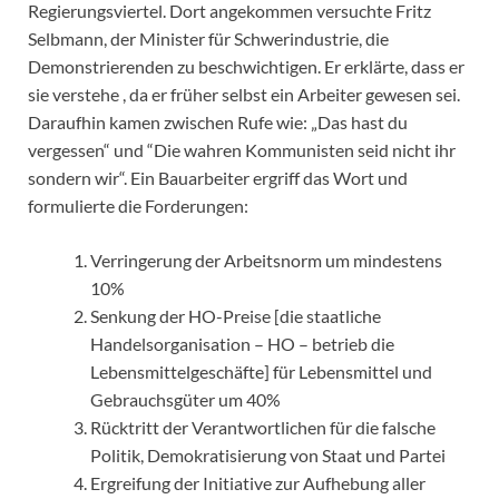
Regierungsviertel. Dort angekommen versuchte Fritz
Selbmann, der Minister für Schwerindustrie, die
Demonstrierenden zu beschwichtigen. Er erklärte, dass er
sie verstehe , da er früher selbst ein Arbeiter gewesen sei.
Daraufhin kamen zwischen Rufe wie: „Das hast du
vergessen“ und “Die wahren Kommunisten seid nicht ihr
sondern wir“. Ein Bauarbeiter ergriff das Wort und
formulierte die Forderungen:
Verringerung der Arbeitsnorm um mindestens
10%
Senkung der HO-Preise [die staatliche
Handelsorganisation – HO – betrieb die
Lebensmittelgeschäfte] für Lebensmittel und
Gebrauchsgüter um 40%
Rücktritt der Verantwortlichen für die falsche
Politik, Demokratisierung von Staat und Partei
Ergreifung der Initiative zur Aufhebung aller