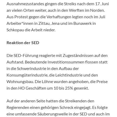
Ausnahmezustandes gingen die Streiks nach dem 17. Juni
an vielen Orten weiter, auch in den Werften im Norden.
Aus Protest gegen die Verhaftungen legten noch im Juli
Arbeiter*innen in Zittau, Jena und im Bunawerk in
Schkopau die Arbeit nieder.
Reaktion der SED
Die SED-Führung reagierte mit Zugeständnissen auf den
Aufstand. Bedeutende Investitionssummen flossen statt
in die Schwerindustrie in den Aufbau der
Konsumgüterindustrie, die Leichtindustrie und den
Wohnungsbau. Die Löhne wurden angehoben, die Preise
in den HO Geschäften um 10 bis 25% gesenkt.
Auf der anderen Seite hatten die Streikenden den
Regierenden einen gehörigen Schreck eingejagt. Es folgte
eine umfassende Säuberungswelle in der SED und auch im