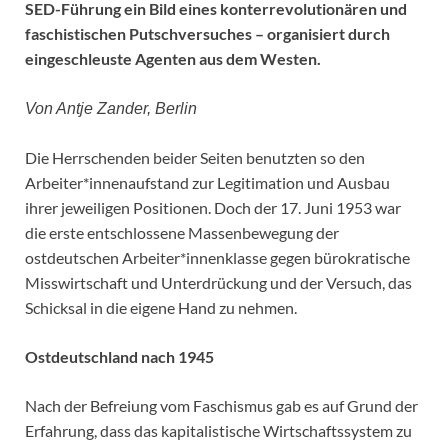
SED-Führung ein Bild eines konterrevolutionären und
faschistischen Putschversuches – organisiert durch
eingeschleuste Agenten aus dem Westen.
Von Antje Zander, Berlin
Die Herrschenden beider Seiten benutzten so den
Arbeiter*innenaufstand zur Legitimation und Ausbau
ihrer jeweiligen Positionen. Doch der 17. Juni 1953 war
die erste entschlossene Massenbewegung der
ostdeutschen Arbeiter*innenklasse gegen bürokratische
Misswirtschaft und Unterdrückung und der Versuch, das
Schicksal in die eigene Hand zu nehmen.
Ostdeutschland nach 1945
Nach der Befreiung vom Faschismus gab es auf Grund der
Erfahrung, dass das kapitalistische Wirtschaftssystem zu