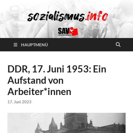
HAUPTMENÜ
DDR, 17. Juni 1953: Ein
Aufstand von
Arbeiter*innen
17. Juni 2023