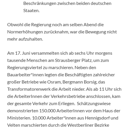
Beschränkungen zwischen beiden deutschen
Staaten.
Obwohl die Regierung noch am selben Abend die
Normerhöhungen zurücknahm, war die Bewegung nicht
mehr aufzuhalten.
Am 17. Juni versammelten sich ab sechs Uhr morgens
tausende Menschen am Strausberger Platz, um zum
Regierungsviertel zu marschieren. Neben den
Bauarbeiter*innen legten die Beschäftigten zahlreicher
großer Betriebe wie Osram, Bergmann Borsig, das
Transformatorenwerk die Arbeit nieder. Als ab 11 Uhr sich
die ArbeiterInnen der Verkehrsbetriebe anschlossen, kam
der gesamte Verkehr zum Erliegen. Schätzungswiese
demonstrierten 150.000 ArbeiterInnen vor dem Haus der
Ministerien. 10.000 Arbeiter*innen aus Hennigsdorf und
Velten marschierten durch die Westberliner Bezirke