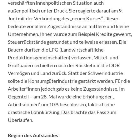
verschärften innenpolitischen Situation auch
außenpolitisch unter Druck. Sie reagierte darauf am 9.
Juni mit der Verkündung des „neuen Kurses“. Dieser
bedeute vor allem Zugeständnisse an mittlere und kleine
Unternehmen. Ihnen wurde zum Beispiel Kredite gewehrt,
Steuerrückstände gestundet und teilweise erlassen. Die
Bauern durften die LPG (Landwirtschaftliche
Produktionsgemeinschaften) verlassen, Mittel- und
Großbauern erhielten nach der Rückkehr in die DDR
Vermögen und Land zurück. Statt der Schwerindustrie
sollte die Konsumgüterindustrie gestärkt werden. Für die
Arbeiter*innen jedoch gab es keine Zugeständnisse. Im
Gegenteil – am 28. Mai wurde eine Erhöhung der „
Arbeitsnomen“ um 10% beschlossen, faktisch eine
drastische Lohnkürzung. Das brachte das Fass zum
Überlaufen.
Beginn des Aufstandes