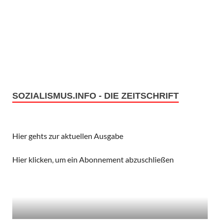
SOZIALISMUS.INFO - DIE ZEITSCHRIFT
Hier gehts zur aktuellen Ausgabe
Hier klicken, um ein Abonnement abzuschließen