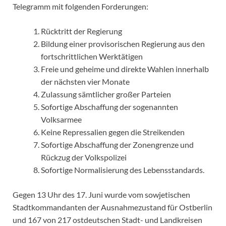
Telegramm mit folgenden Forderungen:
Rücktritt der Regierung
Bildung einer provisorischen Regierung aus den
fortschrittlichen Werktätigen
Freie und geheime und direkte Wahlen innerhalb
der nächsten vier Monate
Zulassung sämtlicher großer Parteien
Sofortige Abschaffung der sogenannten
Volksarmee
Keine Repressalien gegen die Streikenden
Sofortige Abschaffung der Zonengrenze und
Rückzug der Volkspolizei
Sofortige Normalisierung des Lebensstandards.
Gegen 13 Uhr des 17. Juni wurde vom sowjetischen
Stadtkommandanten der Ausnahmezustand für Ostberlin
und 167 von 217 ostdeutschen Stadt- und Landkreisen