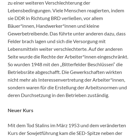
zu einer weiteren Verschlechterung der
Lebensbedingungen. Viele Menschen reagierten, indem
sie DDR in Richtung BRD verließen, vor allem
Bäuer*innen, Handwerker*innen und kleine
Gewerbetreibende. Das führte unter anderen dazu, dass
Felder brach lagen und sich die Versorgung mit
Lebensmitteln weiter verschlechterte. Auf der anderen
Seite wurde die Rechte der Arbeiter*innen eingeschränkt.
So wurden 1948 mit den „Bitterfelder Beschlüssen“ die
Betriebsräte abgeschafft. Die Gewerkschaften wirkten
nicht mehr als Interessenvertretung der Arbeiter*innen,
sondern waren für die Erstellung der Arbeitsnormen und
deren Durchsetzung in den Betrieben zuständig.
Neuer Kurs
Mit dem Tod Stalins im März 1953 und dem veränderten
Kurs der Sowjetführung kam die SED-Spitze neben der