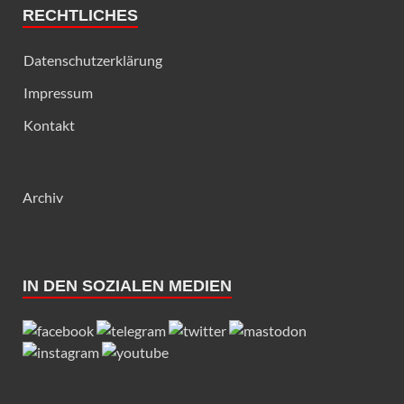
RECHTLICHES
Datenschutzerklärung
Impressum
Kontakt
Archiv
IN DEN SOZIALEN MEDIEN