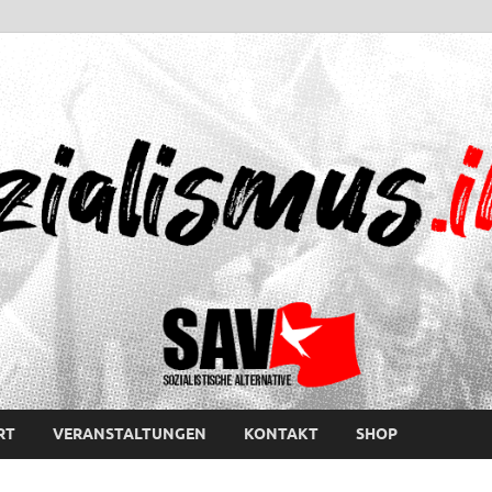
RT
VERANSTALTUNGEN
KONTAKT
SHOP