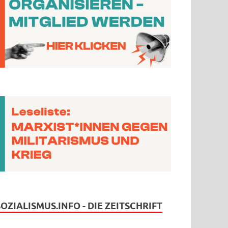
SOZIALISMUS.INFO - DIE ZEITSCHRIFT