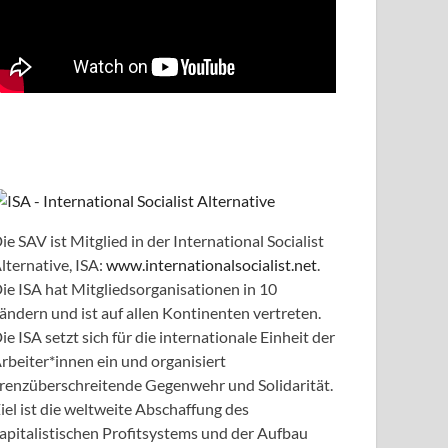
ie SAV ist Mitglied in der International Socialist
lternative, ISA:
www.internationalsocialist.net
.
ie ISA hat Mitgliedsorganisationen in 10
ändern und ist auf allen Kontinenten vertreten.
ie ISA setzt sich für die internationale Einheit der
rbeiter*innen ein und organisiert
renzüberschreitende Gegenwehr und Solidarität.
iel ist die weltweite Abschaffung des
apitalistischen Profitsystems und der Aufbau