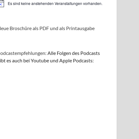
Es sind keine anstehenden Veranstaltungen vorhanden.
inweis
eue Broschüre als PDF und als Printausgabe
odcastempfehlungen:
Alle Folgen des Podcasts
ibt es auch bei Youtube und Apple Podcasts: