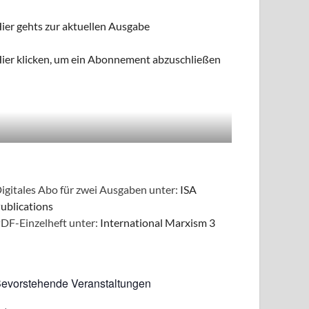
ier gehts zur aktuellen Ausgabe
ier klicken, um ein Abonnement abzuschließen
igitales Abo für zwei Ausgaben unter:
ISA
ublications
DF-Einzelheft unter:
International Marxism 3
evorstehende Veranstaltungen