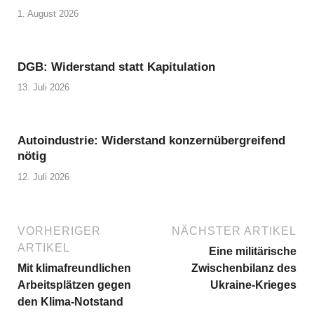
1. August 2026
DGB: Widerstand statt Kapitulation
13. Juli 2026
Autoindustrie: Widerstand konzernübergreifend
nötig
12. Juli 2026
VORHERIGER
NÄCHSTER ARTIKEL
ARTIKEL
Eine militärische
Mit klimafreundlichen
Zwischenbilanz des
Arbeitsplätzen gegen
Ukraine-Krieges
den Klima-Notstand