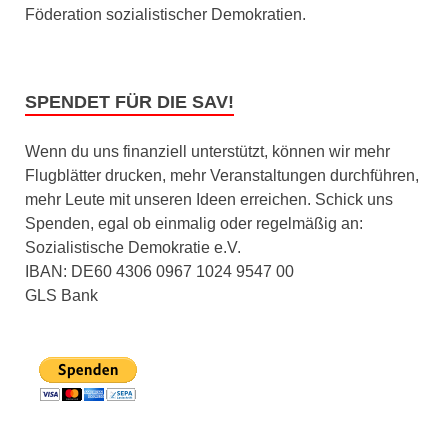
Föderation sozialistischer Demokratien.
SPENDET FÜR DIE SAV!
Wenn du uns finanziell unterstützt, können wir mehr
Flugblätter drucken, mehr Veranstaltungen durchführen,
mehr Leute mit unseren Ideen erreichen. Schick uns
Spenden, egal ob einmalig oder regelmäßig an:
Sozialistische Demokratie e.V.
IBAN: DE60 4306 0967 1024 9547 00
GLS Bank