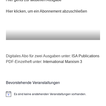
Hier klicken, um ein Abonnement abzuschließen
Digitales Abo für zwei Ausgaben unter:
ISA Publications
PDF-Einzelheft unter:
International Marxism 3
Bevorstehende Veranstaltungen
Es sind keine anstehenden Veranstaltungen vorhanden.
Hinweis