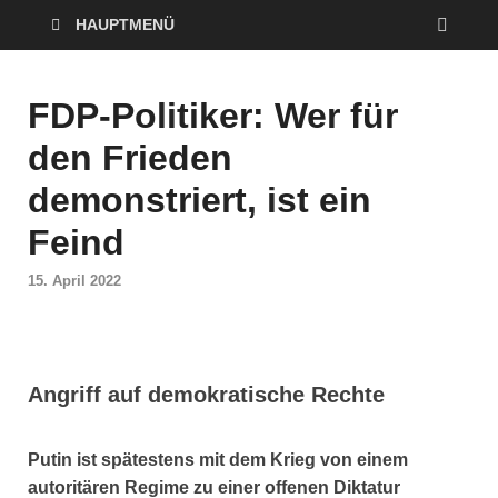
HAUPTMENÜ
FDP-Politiker: Wer für
den Frieden
demonstriert, ist ein
Feind
15. April 2022
Angriff auf demokratische Rechte
Putin ist spätestens mit dem Krieg von einem
autoritären Regime zu einer offenen Diktatur