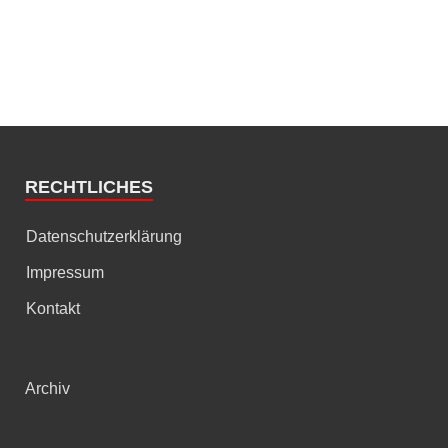
RECHTLICHES
Datenschutzerklärung
Impressum
Kontakt
Archiv