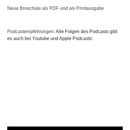
Neue Broschüre als PDF und als Printausgabe
Podcastempfehlungen:
Alle Folgen des Podcasts gibt
es auch bei Youtube und Apple Podcasts: