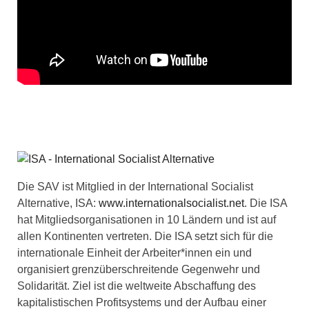
Die SAV ist Mitglied in der International Socialist
Alternative, ISA:
www.internationalsocialist.net
. Die ISA
hat Mitgliedsorganisationen in 10 Ländern und ist auf
allen Kontinenten vertreten. Die ISA setzt sich für die
internationale Einheit der Arbeiter*innen ein und
organisiert grenzüberschreitende Gegenwehr und
Solidarität. Ziel ist die weltweite Abschaffung des
kapitalistischen Profitsystems und der Aufbau einer