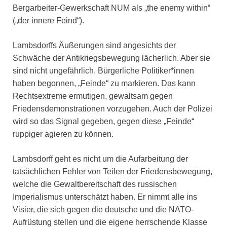
Bergarbeiter-Gewerkschaft NUM als „the enemy within“
(„der innere Feind“).
Lambsdorffs Äußerungen sind angesichts der
Schwäche der Antikriegsbewegung lächerlich. Aber sie
sind nicht ungefährlich. Bürgerliche Politiker*innen
haben begonnen, „Feinde“ zu markieren. Das kann
Rechtsextreme ermutigen, gewaltsam gegen
Friedensdemonstrationen vorzugehen. Auch der Polizei
wird so das Signal gegeben, gegen diese „Feinde“
ruppiger agieren zu können.
Lambsdorff geht es nicht um die Aufarbeitung der
tatsächlichen Fehler von Teilen der Friedensbewegung,
welche die Gewaltbereitschaft des russischen
Imperialismus unterschätzt haben. Er nimmt alle ins
Visier, die sich gegen die deutsche und die NATO-
Aufrüstung stellen und die eigene herrschende Klasse