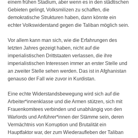
einem frühen Stadium, aber wenn es in den städtischen
Gebieten gelingt, Volksmilizen zu schaffen, die
demokratische Strukturen haben, dann könnte ein
echter Volkswiderstand gegen die Taliban möglich sein.
Vor allem kann man sich, wie die Erfahrungen des
letzten Jahres gezeigt haben, nicht auf die
imperialistischen Drittstaaten verlassen, die ihre
imperialistischen Interessen immer an erster Stelle und
an zweiter Stelle sehen werden. Das ist in Afghanistan
genauso der Fall wie zuvor in Kurdistan.
Eine echte Widerstandsbewegung wird sich auf die
Arbeiter*innenklasse und die Armen stützen, sich mit
Frauenkomitees verbinden und unabhängig von den
Warlords und Anführer*innen der Stämme sein, deren
Vermächtnis von Korruption und Brutalität ein
Hauptfaktor war, der zum Wiederaufleben der Taliban