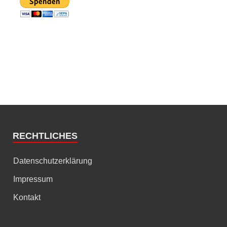
RECHTLICHES
Datenschutzerklärung
Impressum
Kontakt