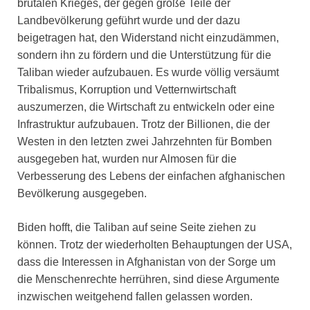
brutalen Krieges, der gegen große Teile der
Landbevölkerung geführt wurde und der dazu
beigetragen hat, den Widerstand nicht einzudämmen,
sondern ihn zu fördern und die Unterstützung für die
Taliban wieder aufzubauen. Es wurde völlig versäumt
Tribalismus, Korruption und Vetternwirtschaft
auszumerzen, die Wirtschaft zu entwickeln oder eine
Infrastruktur aufzubauen. Trotz der Billionen, die der
Westen in den letzten zwei Jahrzehnten für Bomben
ausgegeben hat, wurden nur Almosen für die
Verbesserung des Lebens der einfachen afghanischen
Bevölkerung ausgegeben.
Biden hofft, die Taliban auf seine Seite ziehen zu
können. Trotz der wiederholten Behauptungen der USA,
dass die Interessen in Afghanistan von der Sorge um
die Menschenrechte herrühren, sind diese Argumente
inzwischen weitgehend fallen gelassen worden.