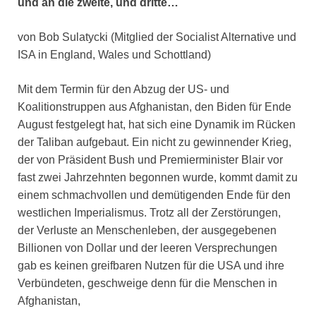
und an die zweite, und dritte…
von Bob Sulatycki (Mitglied der Socialist Alternative und
ISA in England, Wales und Schottland)
Mit dem Termin für den Abzug der US- und
Koalitionstruppen aus Afghanistan, den Biden für Ende
August festgelegt hat, hat sich eine Dynamik im Rücken
der Taliban aufgebaut. Ein nicht zu gewinnender Krieg,
der von Präsident Bush und Premierminister Blair vor
fast zwei Jahrzehnten begonnen wurde, kommt damit zu
einem schmachvollen und demütigenden Ende für den
westlichen Imperialismus. Trotz all der Zerstörungen,
der Verluste an Menschenleben, der ausgegebenen
Billionen von Dollar und der leeren Versprechungen
gab es keinen greifbaren Nutzen für die USA und ihre
Verbündeten, geschweige denn für die Menschen in
Afghanistan,