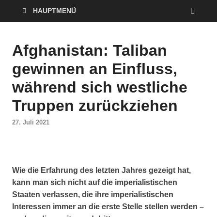
HAUPTMENÜ
Afghanistan: Taliban
gewinnen an Einfluss,
während sich westliche
Truppen zurückziehen
27. Juli 2021
Wie die Erfahrung des letzten Jahres gezeigt hat,
kann man sich nicht auf die imperialistischen
Staaten verlassen, die ihre imperialistischen
Interessen immer an die erste Stelle stellen werden –