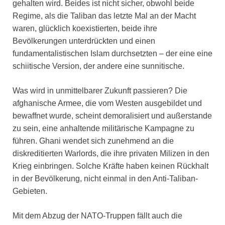
gehalten wird. Beides ist nicht sicher, obwohl beide
Regime, als die Taliban das letzte Mal an der Macht
waren, glücklich koexistierten, beide ihre
Bevölkerungen unterdrückten und einen
fundamentalistischen Islam durchsetzten – der eine eine
schiitische Version, der andere eine sunnitische.
Was wird in unmittelbarer Zukunft passieren? Die
afghanische Armee, die vom Westen ausgebildet und
bewaffnet wurde, scheint demoralisiert und außerstande
zu sein, eine anhaltende militärische Kampagne zu
führen. Ghani wendet sich zunehmend an die
diskreditierten Warlords, die ihre privaten Milizen in den
Krieg einbringen. Solche Kräfte haben keinen Rückhalt
in der Bevölkerung, nicht einmal in den Anti-Taliban-
Gebieten.
Mit dem Abzug der NATO-Truppen fällt auch die