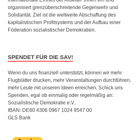
organisiert grenzüberschreitende Gegenwehr und
Solidarität. Ziel ist die weltweite Abschaffung des
kapitalistischen Profitsystems und der Aufbau einer
Föderation sozialistischer Demokratien.
SPENDET FÜR DIE SAV!
Wenn du uns finanziell unterstützt, können wir mehr
Flugblätter drucken, mehr Veranstaltungen durchführen,
mehr Leute mit unseren Ideen erreichen. Schick uns
Spenden, egal ob einmalig oder regelmäßig an:
Sozialistische Demokratie e.V.
IBAN: DE60 4306 0967 1024 9547 00
GLS Bank