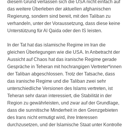
diesem Grund verlassen sich die USA nicht einfach auf
das weitere Überleben der aktuellen afghanischen
Regierung, sondern sind bereit, mit den Taliban zu
verhandeln, unter der Voraussetzung, dass diese keine
Unterstützung für Al Qaida oder den IS leisten.
In der Tat hat das islamische Regime im Iran die
gleichen Überlegungen wie die USA. In Anbetracht der
Aussicht auf Chaos hat das iranische Regime gerade
Gespräche in Teheran mit hochrangigen Vertreter*innen
der Taliban abgeschlossen. Trotz der Tatsache, dass
das iranische Regime und die Taliban zwei sehr
unterschiedliche Versionen des Islams vertreten, ist
Teheran sehr daran interessiert, die Stabilität in der
Region zu gewährleisten, und zwar auf der Grundlage,
dass die sunnitische Minderheit in den Grenzgebieten
des Irans nicht ermutigt wird, ihre Interessen
durchzusetzen, und der Islamische Staat unter Kontrolle