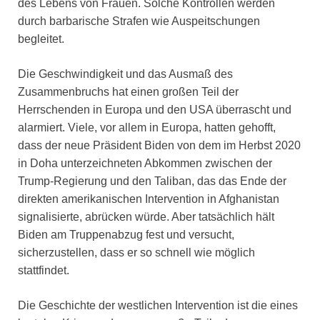
des Lebens von Frauen. Solche Kontrollen werden
durch barbarische Strafen wie Auspeitschungen
begleitet.
Die Geschwindigkeit und das Ausmaß des
Zusammenbruchs hat einen großen Teil der
Herrschenden in Europa und den USA überrascht und
alarmiert. Viele, vor allem in Europa, hatten gehofft,
dass der neue Präsident Biden von dem im Herbst 2020
in Doha unterzeichneten Abkommen zwischen der
Trump-Regierung und den Taliban, das das Ende der
direkten amerikanischen Intervention in Afghanistan
signalisierte, abrücken würde. Aber tatsächlich hält
Biden am Truppenabzug fest und versucht,
sicherzustellen, dass er so schnell wie möglich
stattfindet.
Die Geschichte der westlichen Intervention ist die eines