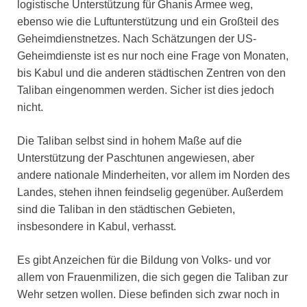
logistische Unterstützung für Ghanis Armee weg,
ebenso wie die Luftunterstützung und ein Großteil des
Geheimdienstnetzes. Nach Schätzungen der US-
Geheimdienste ist es nur noch eine Frage von Monaten,
bis Kabul und die anderen städtischen Zentren von den
Taliban eingenommen werden. Sicher ist dies jedoch
nicht.
Die Taliban selbst sind in hohem Maße auf die
Unterstützung der Paschtunen angewiesen, aber
andere nationale Minderheiten, vor allem im Norden des
Landes, stehen ihnen feindselig gegenüber. Außerdem
sind die Taliban in den städtischen Gebieten,
insbesondere in Kabul, verhasst.
Es gibt Anzeichen für die Bildung von Volks- und vor
allem von Frauenmilizen, die sich gegen die Taliban zur
Wehr setzen wollen. Diese befinden sich zwar noch in