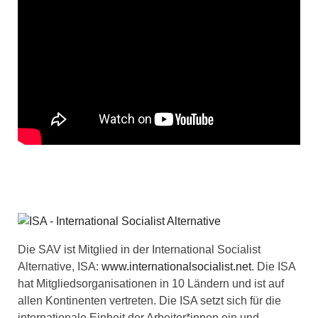
Die SAV ist Mitglied in der International Socialist
Alternative, ISA:
www.internationalsocialist.net
. Die ISA
hat Mitgliedsorganisationen in 10 Ländern und ist auf
allen Kontinenten vertreten. Die ISA setzt sich für die
internationale Einheit der Arbeiter*innen ein und