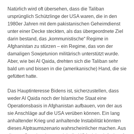
Natürlich wird oft übersehen, dass die Taliban
ursprünglich Schützlinge der USA waren, die in den
1980er Jahren mit dem pakistanischen Geheimdienst
unter einer Decke steckten, als das übergeordnete Ziel
darin bestand, das „kommunistische“ Regime in
Afghanistan zu stürzen – ein Regime, das von der
damaligen Sowjetunion militärisch unterstützt wurde.
Aber, wie bei Al Qaida, drehten sich die Taliban sehr
bald um und bissen in die (amerikanische) Hand, die sie
gefüttert hatte.
Das Hauptinteresse Bidens ist, sicherzustellen, dass
weder Al Qaida noch der Islamische Staat eine
Operationsbasis in Afghanistan aufbauen, von der aus
sie Anschläge auf die USA verüben können. Ein lang
anhaltender Krieg und anhaltende Instabilität könnten
dieses Alptraumszenario wahrscheinlicher machen. Aus