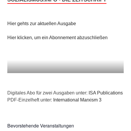
Hier gehts zur aktuellen Ausgabe
Hier klicken, um ein Abonnement abzuschließen
Digitales Abo für zwei Ausgaben unter:
ISA Publications
PDF-Einzelheft unter:
International Marxism 3
Bevorstehende Veranstaltungen