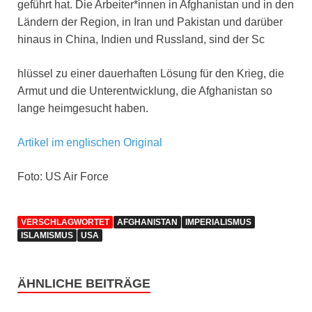
geführt hat. Die Arbeiter*innen in Afghanistan und in den
Ländern der Region, in Iran und Pakistan und darüber
hinaus in China, Indien und Russland, sind der Sc
hlüssel zu einer dauerhaften Lösung für den Krieg, die
Armut und die Unterentwicklung, die Afghanistan so
lange heimgesucht haben.
Artikel im englischen Original
Foto: US Air Force
VERSCHLAGWORTET
AFGHANISTAN
IMPERIALISMUS
ISLAMISMUS
USA
ÄHNLICHE BEITRÄGE