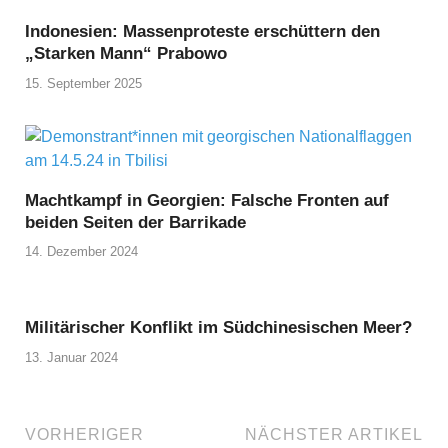
Indonesien: Massenproteste erschüttern den
„Starken Mann“ Prabowo
15. September 2025
Machtkampf in Georgien: Falsche Fronten auf
beiden Seiten der Barrikade
14. Dezember 2024
Militärischer Konflikt im Südchinesischen Meer?
13. Januar 2024
VORHERIGER
NÄCHSTER ARTIKEL