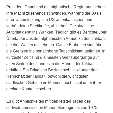
Präsident Ghani und die afghanische Regierung sehen
ihre Macht zusehends schwinden, während die Basis
ihrer Unterstützung, die US-amerikanischen und
verbündeten Streitkräfte, abziehen. Die staatliche
Autorität gerät ins Wanken. Täglich gibt es Berichte über
Überläufer aus der afghanischen Armee zu den Taliban,
die ihre Waffen mitnehmen. Ganze Einheiten sind über
die Grenzen ins benachbarte Tadschikistan geflohen. In
kürzester Zeit sind die meisten Grenzübergänge auf
allen Seiten des Landes in die Hände der Taliban
gefallen. Ein Drittel der Bezirke steht jetzt unter der
Herrschaft der Taliban, obwohl die wichtigsten
städtischen Gebiete im Moment noch nicht unter ihrer
direkten Kontrolle stehen.
Es gibt Ähnlichkeiten mit den letzten Tagen des
südvietnamesischen Marionettenregimes von 1975,