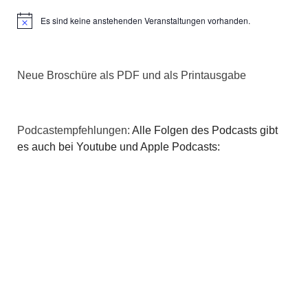
Es sind keine anstehenden Veranstaltungen vorhanden.
Hinweis
Neue Broschüre als PDF und als Printausgabe
Podcastempfehlungen:
Alle Folgen des Podcasts gibt
es auch bei Youtube und Apple Podcasts: