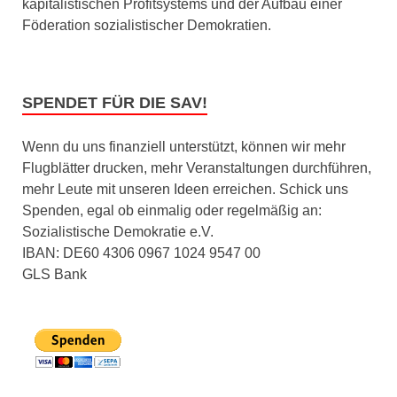
kapitalistischen Profitsystems und der Aufbau einer
Föderation sozialistischer Demokratien.
SPENDET FÜR DIE SAV!
Wenn du uns finanziell unterstützt, können wir mehr
Flugblätter drucken, mehr Veranstaltungen durchführen,
mehr Leute mit unseren Ideen erreichen. Schick uns
Spenden, egal ob einmalig oder regelmäßig an:
Sozialistische Demokratie e.V.
IBAN: DE60 4306 0967 1024 9547 00
GLS Bank