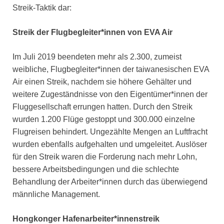
Streik-Taktik dar:
Streik der Flugbegleiter*innen von EVA Air
Im Juli 2019 beendeten mehr als 2.300, zumeist
weibliche, Flugbegleiter*innen der taiwanesischen EVA
Air einen Streik, nachdem sie höhere Gehälter und
weitere Zugeständnisse von den Eigentümer*innen der
Fluggesellschaft errungen hatten. Durch den Streik
wurden 1.200 Flüge gestoppt und 300.000 einzelne
Flugreisen behindert. Ungezählte Mengen an Luftfracht
wurden ebenfalls aufgehalten und umgeleitet. Auslöser
für den Streik waren die Forderung nach mehr Lohn,
bessere Arbeitsbedingungen und die schlechte
Behandlung der Arbeiter*innen durch das überwiegend
männliche Management.
Hongkonger Hafenarbeiter*innenstreik