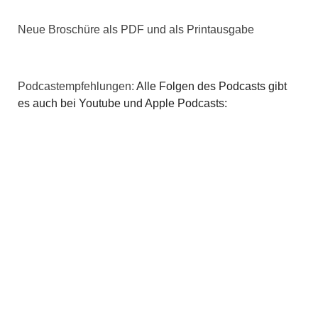
Neue Broschüre als PDF und als Printausgabe
Podcastempfehlungen:
Alle Folgen des Podcasts gibt
es auch bei Youtube und Apple Podcasts: