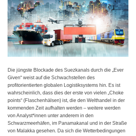
Die jüngste Blockade des Suezkanals durch die „Ever
Given“ weist auf die Schwachstellen des
profitorientierten globalen Logistiksystems hin. Es ist
wahrscheinlich, dass dies der erste von vielen „Choke
points“ (Flaschenhälsen) ist, die den Welthandel in der
kommenden Zeit aufhalten werden – weitere werden
von Analyst*innen unter anderem in den
Schwarzmeerhäfen, im Panamakanal und in der Straße
von Malakka gesehen. Da sich die Wetterbedingungen