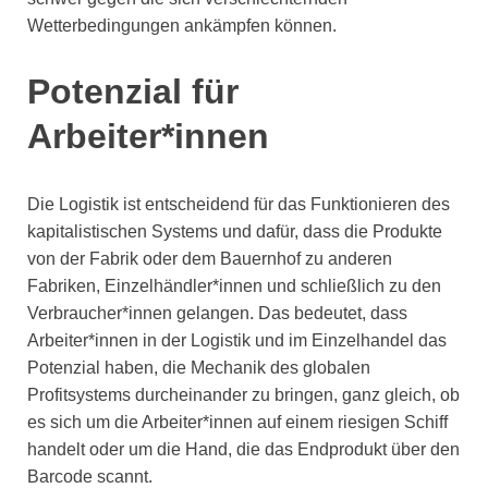
Wetterbedingungen ankämpfen können.
Potenzial für
Arbeiter*innen
Die Logistik ist entscheidend für das Funktionieren des
kapitalistischen Systems und dafür, dass die Produkte
von der Fabrik oder dem Bauernhof zu anderen
Fabriken, Einzelhändler*innen und schließlich zu den
Verbraucher*innen gelangen. Das bedeutet, dass
Arbeiter*innen in der Logistik und im Einzelhandel das
Potenzial haben, die Mechanik des globalen
Profitsystems durcheinander zu bringen, ganz gleich, ob
es sich um die Arbeiter*innen auf einem riesigen Schiff
handelt oder um die Hand, die das Endprodukt über den
Barcode scannt.