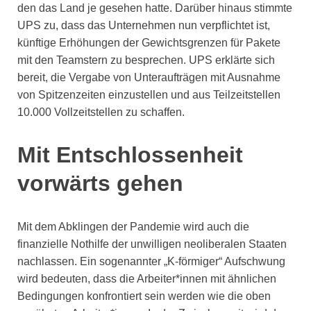
den das Land je gesehen hatte. Darüber hinaus stimmte
UPS zu, dass das Unternehmen nun verpflichtet ist,
künftige Erhöhungen der Gewichtsgrenzen für Pakete
mit den Teamstern zu besprechen. UPS erklärte sich
bereit, die Vergabe von Unteraufträgen mit Ausnahme
von Spitzenzeiten einzustellen und aus Teilzeitstellen
10.000 Vollzeitstellen zu schaffen.
Mit Entschlossenheit
vorwärts gehen
Mit dem Abklingen der Pandemie wird auch die
finanzielle Nothilfe der unwilligen neoliberalen Staaten
nachlassen. Ein sogenannter „K-förmiger“ Aufschwung
wird bedeuten, dass die Arbeiter*innen mit ähnlichen
Bedingungen konfrontiert sein werden wie die oben