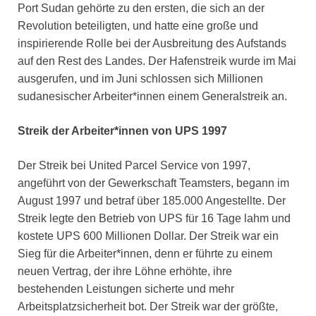
Port Sudan gehörte zu den ersten, die sich an der
Revolution beteiligten, und hatte eine große und
inspirierende Rolle bei der Ausbreitung des Aufstands
auf den Rest des Landes. Der Hafenstreik wurde im Mai
ausgerufen, und im Juni schlossen sich Millionen
sudanesischer Arbeiter*innen einem Generalstreik an.
Streik der Arbeiter*innen von UPS 1997
Der Streik bei United Parcel Service von 1997,
angeführt von der Gewerkschaft Teamsters, begann im
August 1997 und betraf über 185.000 Angestellte. Der
Streik legte den Betrieb von UPS für 16 Tage lahm und
kostete UPS 600 Millionen Dollar. Der Streik war ein
Sieg für die Arbeiter*innen, denn er führte zu einem
neuen Vertrag, der ihre Löhne erhöhte, ihre
bestehenden Leistungen sicherte und mehr
Arbeitsplatzsicherheit bot. Der Streik war der größte,