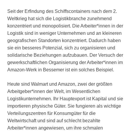
Seit der Erfindung des Schiffscontainers nach dem 2.
Weltkrieg hat sich die Logistikbranche zunehmend
konzentriert und monopolisiert. Die Arbeiter*innen in der
Logistik sind in weniger Unternehmen und an kleineren
geografischen Standorten konzentriert. Dadurch haben
sie ein besseres Potenzial, sich zu organisieren und
solidarische Beziehungen aufzubauen. Der Versuch der
gewerkschaftlichen Organisierung der Arbeiter*innen im
Amazon-Werk in Bessemer ist ein solches Beispiel.
Heute sind Walmart und Amazon, zwei der größten
Arbeitgeber*innen der Welt, im Wesentlichen
Logistikunternehmen. Ihr Hauptexport ist Kapital und sie
importieren physische Güter. Sie fungieren als wichtige
Verteilungszentren für Konsumgüter für die
Weltwirtschaft und sind auf schlecht bezahlte
Arbeiter*innen angewiesen, um ihre schmalen