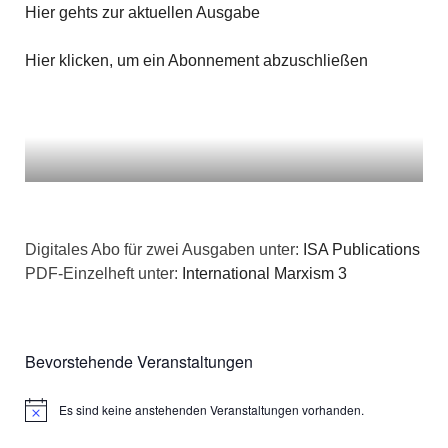
Hier gehts zur aktuellen Ausgabe
Hier klicken, um ein Abonnement abzuschließen
Digitales Abo für zwei Ausgaben unter:
ISA Publications
PDF-Einzelheft unter:
International Marxism 3
Bevorstehende Veranstaltungen
Es sind keine anstehenden Veranstaltungen vorhanden.
Hinweis