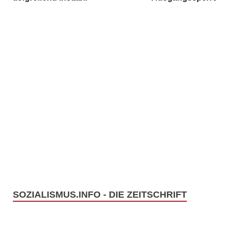
SOZIALISMUS.INFO - DIE ZEITSCHRIFT