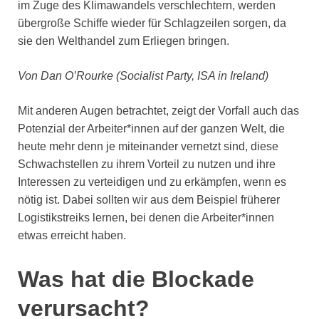
im Zuge des Klimawandels verschlechtern, werden
übergroße Schiffe wieder für Schlagzeilen sorgen, da
sie den Welthandel zum Erliegen bringen.
Von Dan O’Rourke (Socialist Party, ISA in Ireland)
Mit anderen Augen betrachtet, zeigt der Vorfall auch das
Potenzial der Arbeiter*innen auf der ganzen Welt, die
heute mehr denn je miteinander vernetzt sind, diese
Schwachstellen zu ihrem Vorteil zu nutzen und ihre
Interessen zu verteidigen und zu erkämpfen, wenn es
nötig ist. Dabei sollten wir aus dem Beispiel früherer
Logistikstreiks lernen, bei denen die Arbeiter*innen
etwas erreicht haben.
Was hat die Blockade
verursacht?