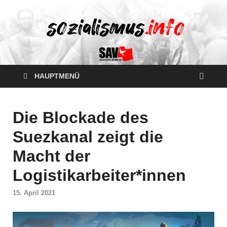
HAUPTMENÜ
Die Blockade des
Suezkanal zeigt die
Macht der
Logistikarbeiter*innen
15. April 2021