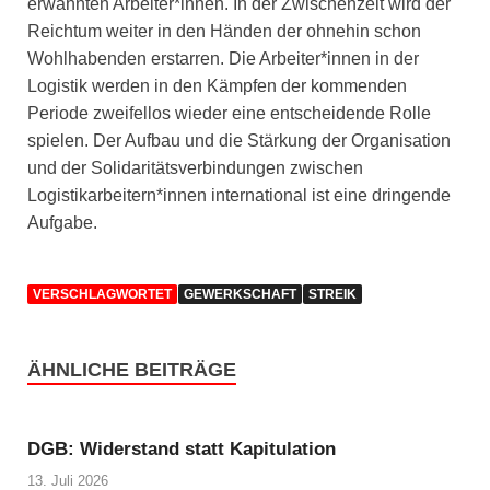
erwähnten Arbeiter*innen. In der Zwischenzeit wird der
Reichtum weiter in den Händen der ohnehin schon
Wohlhabenden erstarren. Die Arbeiter*innen in der
Logistik werden in den Kämpfen der kommenden
Periode zweifellos wieder eine entscheidende Rolle
spielen. Der Aufbau und die Stärkung der Organisation
und der Solidaritätsverbindungen zwischen
Logistikarbeitern*innen international ist eine dringende
Aufgabe.
VERSCHLAGWORTET
GEWERKSCHAFT
STREIK
ÄHNLICHE BEITRÄGE
DGB: Widerstand statt Kapitulation
13. Juli 2026