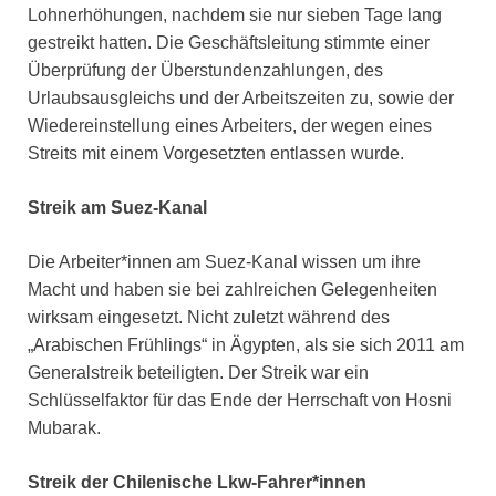
Lohnerhöhungen, nachdem sie nur sieben Tage lang
gestreikt hatten. Die Geschäftsleitung stimmte einer
Überprüfung der Überstundenzahlungen, des
Urlaubsausgleichs und der Arbeitszeiten zu, sowie der
Wiedereinstellung eines Arbeiters, der wegen eines
Streits mit einem Vorgesetzten entlassen wurde.
Streik am Suez-Kanal
Die Arbeiter*innen am Suez-Kanal wissen um ihre
Macht und haben sie bei zahlreichen Gelegenheiten
wirksam eingesetzt. Nicht zuletzt während des
„Arabischen Frühlings“ in Ägypten, als sie sich 2011 am
Generalstreik beteiligten. Der Streik war ein
Schlüsselfaktor für das Ende der Herrschaft von Hosni
Mubarak.
Streik der Chilenische Lkw-Fahrer*innen