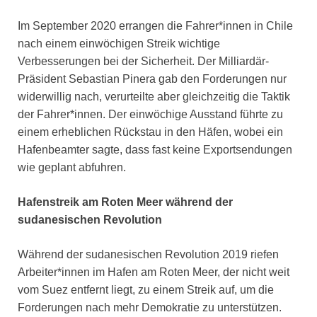
Im September 2020 errangen die Fahrer*innen in Chile
nach einem einwöchigen Streik wichtige
Verbesserungen bei der Sicherheit. Der Milliardär-
Präsident Sebastian Pinera gab den Forderungen nur
widerwillig nach, verurteilte aber gleichzeitig die Taktik
der Fahrer*innen. Der einwöchige Ausstand führte zu
einem erheblichen Rückstau in den Häfen, wobei ein
Hafenbeamter sagte, dass fast keine Exportsendungen
wie geplant abfuhren.
Hafenstreik am Roten Meer während der
sudanesischen Revolution
Während der sudanesischen Revolution 2019 riefen
Arbeiter*innen im Hafen am Roten Meer, der nicht weit
vom Suez entfernt liegt, zu einem Streik auf, um die
Forderungen nach mehr Demokratie zu unterstützen.