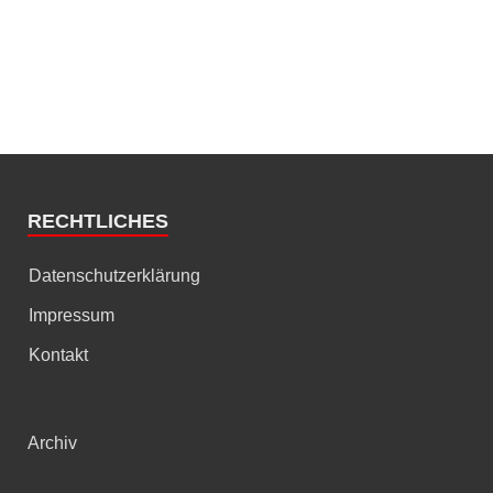
RECHTLICHES
Datenschutzerklärung
Impressum
Kontakt
Archiv