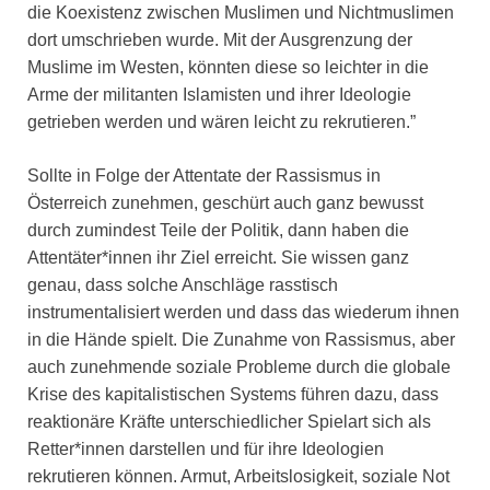
die Koexistenz zwischen Muslimen und Nichtmuslimen
dort umschrieben wurde. Mit der Ausgrenzung der
Muslime im Westen, könnten diese so leichter in die
Arme der militanten Islamisten und ihrer Ideologie
getrieben werden und wären leicht zu rekrutieren.”
Sollte in Folge der Attentate der Rassismus in
Österreich zunehmen, geschürt auch ganz bewusst
durch zumindest Teile der Politik, dann haben die
Attentäter*innen ihr Ziel erreicht. Sie wissen ganz
genau, dass solche Anschläge rasstisch
instrumentalisiert werden und dass das wiederum ihnen
in die Hände spielt. Die Zunahme von Rassismus, aber
auch zunehmende soziale Probleme durch die globale
Krise des kapitalistischen Systems führen dazu, dass
reaktionäre Kräfte unterschiedlicher Spielart sich als
Retter*innen darstellen und für ihre Ideologien
rekrutieren können. Armut, Arbeitslosigkeit, soziale Not