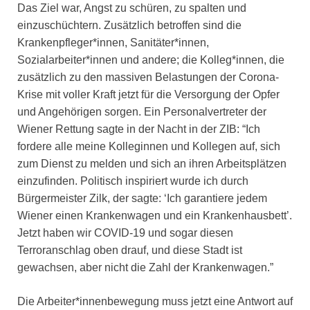
Das Ziel war, Angst zu schüren, zu spalten und
einzuschüchtern. Zusätzlich betroffen sind die
Krankenpfleger*innen, Sanitäter*innen,
Sozialarbeiter*innen und andere; die Kolleg*innen, die
zusätzlich zu den massiven Belastungen der Corona-
Krise mit voller Kraft jetzt für die Versorgung der Opfer
und Angehörigen sorgen. Ein Personalvertreter der
Wiener Rettung sagte in der Nacht in der ZIB: “Ich
fordere alle meine Kolleginnen und Kollegen auf, sich
zum Dienst zu melden und sich an ihren Arbeitsplätzen
einzufinden. Politisch inspiriert wurde ich durch
Bürgermeister Zilk, der sagte: ‘Ich garantiere jedem
Wiener einen Krankenwagen und ein Krankenhausbett’.
Jetzt haben wir COVID-19 und sogar diesen
Terroranschlag oben drauf, und diese Stadt ist
gewachsen, aber nicht die Zahl der Krankenwagen.”
Die Arbeiter*innenbewegung muss jetzt eine Antwort auf