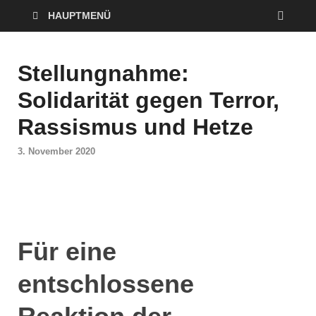
HAUPTMENÜ
Stellungnahme:
Solidarität gegen Terror,
Rassismus und Hetze
3. November 2020
Für eine
entschlossene