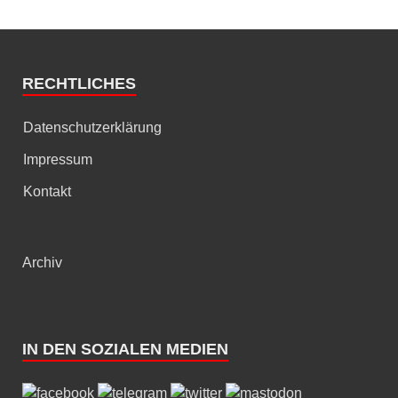
RECHTLICHES
Datenschutzerklärung
Impressum
Kontakt
Archiv
IN DEN SOZIALEN MEDIEN