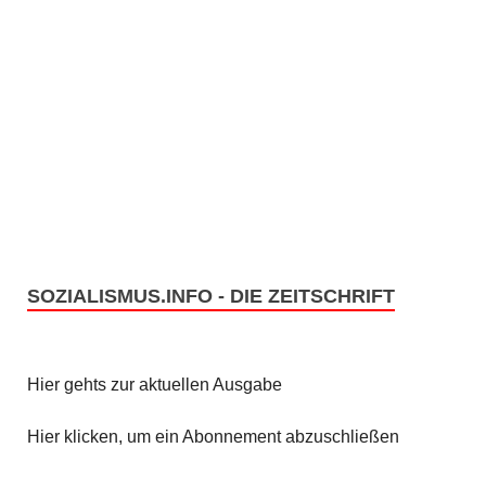
SOZIALISMUS.INFO - DIE ZEITSCHRIFT
Hier gehts zur aktuellen Ausgabe
Hier klicken, um ein Abonnement abzuschließen