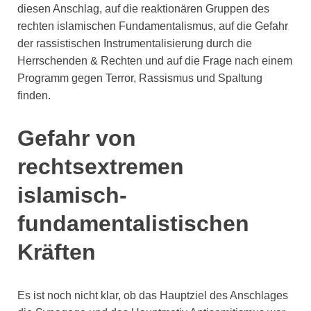
diesen Anschlag, auf die reaktionären Gruppen des
rechten islamischen Fundamentalismus, auf die Gefahr
der rassistischen Instrumentalisierung durch die
Herrschenden & Rechten und auf die Frage nach einem
Programm gegen Terror, Rassismus und Spaltung
finden.
Gefahr von
rechtsextremen
islamisch-
fundamentalistischen
Kräften
Es ist noch nicht klar, ob das Hauptziel des Anschlages