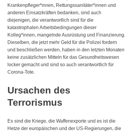
Krankenpfleger*innen, Rettungssanitäter*innen und
anderen Einsatzkräften bedanken, sind auch
diejenigen, die verantwortlich sind für die
katastrophalen Arbeitsbedingungen dieser
Kolleg*innen, mangelnde Ausrüstung und Finanzierung.
Dieselben, die jetzt mehr Geld für die Polizei fordern
und beschließen werden, haben in den letzten Monaten
keine zusätzlichen Mitteln für das Gesundheitswesen
locker gemacht und sind so auch verantwortlich für
Corona-Tote.
Ursachen des
Terrorismus
Es sind die Kriege, die Waffenexporte und es ist die
Hetze der europäischen und der US-Regierungen, die