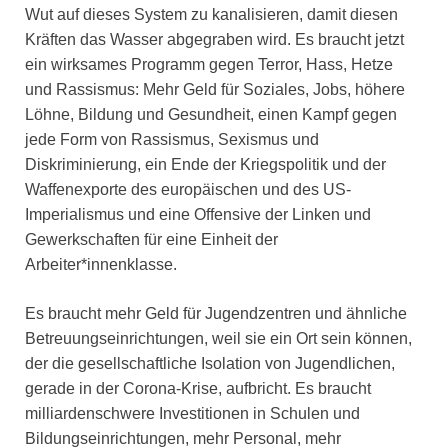
Wut auf dieses System zu kanalisieren, damit diesen
Kräften das Wasser abgegraben wird. Es braucht jetzt
ein wirksames Programm gegen Terror, Hass, Hetze
und Rassismus: Mehr Geld für Soziales, Jobs, höhere
Löhne, Bildung und Gesundheit, einen Kampf gegen
jede Form von Rassismus, Sexismus und
Diskriminierung, ein Ende der Kriegspolitik und der
Waffenexporte des europäischen und des US-
Imperialismus und eine Offensive der Linken und
Gewerkschaften für eine Einheit der
Arbeiter*innenklasse.
Es braucht mehr Geld für Jugendzentren und ähnliche
Betreuungseinrichtungen, weil sie ein Ort sein können,
der die gesellschaftliche Isolation von Jugendlichen,
gerade in der Corona-Krise, aufbricht. Es braucht
milliardenschwere Investitionen in Schulen und
Bildungseinrichtungen, mehr Personal, mehr