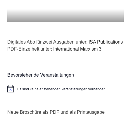
Digitales Abo für zwei Ausgaben unter:
ISA Publications
PDF-Einzelheft unter:
International Marxism 3
Bevorstehende Veranstaltungen
Es sind keine anstehenden Veranstaltungen vorhanden.
Hinweis
Neue Broschüre als PDF und als Printausgabe