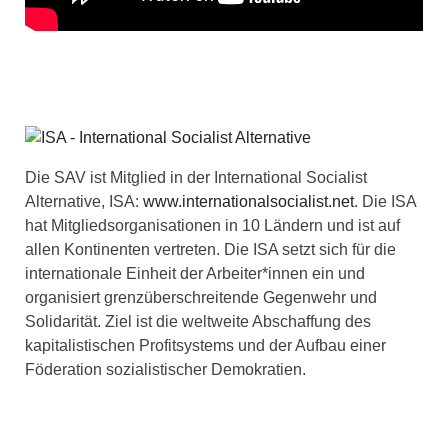
Die SAV ist Mitglied in der International Socialist
Alternative, ISA:
www.internationalsocialist.net
. Die ISA
hat Mitgliedsorganisationen in 10 Ländern und ist auf
allen Kontinenten vertreten. Die ISA setzt sich für die
internationale Einheit der Arbeiter*innen ein und
organisiert grenzüberschreitende Gegenwehr und
Solidarität. Ziel ist die weltweite Abschaffung des
kapitalistischen Profitsystems und der Aufbau einer
Föderation sozialistischer Demokratien.