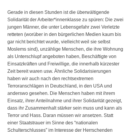
Gerade in diesen Stunden ist die überwältigende
Solidarität der Arbeiter*innenklasse zu spüren: Die zwei
jungen Männer, die unter Lebensgefahr zwei Verletzte
retteten (worüber in den bürgerlichen Medien kaum bis
gar nicht berichtet wurde, vielleicht weil sie selbst
Moslems sind), unzählige Menschen, die ihre Wohnung
als Unterschlupf angeboten haben, Beschäftigte von
Einsatzkräften und Freiwillige, die innerhalb kürzester
Zeit bereit waren usw. Ähnliche Solidarisierungen
haben wir auch nach den rechtsextremen
Terroranschlägen in Deutschland, in den USA und
anderswo gesehen. Die Menschen haben mit ihrem
Einsatz, ihrer Anteilnahme und ihrer Solidarität gezeigt,
dass ihr Zusammenhalt stärker sein muss und kann als
Terror und Hass. Daran müssen wir ansetzen. Statt
einer Staatstrauer im Sinne des “nationalen
Schulterschlusses” im Interesse der Herrschenden