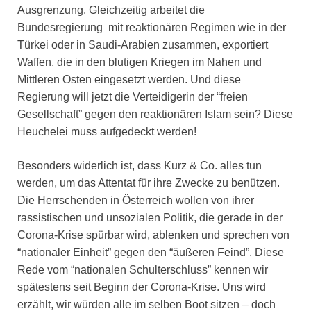
Ausgrenzung. Gleichzeitig arbeitet die
Bundesregierung mit reaktionären Regimen wie in der
Türkei oder in Saudi-Arabien zusammen, exportiert
Waffen, die in den blutigen Kriegen im Nahen und
Mittleren Osten eingesetzt werden. Und diese
Regierung will jetzt die Verteidigerin der “freien
Gesellschaft” gegen den reaktionären Islam sein? Diese
Heuchelei muss aufgedeckt werden!
Besonders widerlich ist, dass Kurz & Co. alles tun
werden, um das Attentat für ihre Zwecke zu benützen.
Die Herrschenden in Österreich wollen von ihrer
rassistischen und unsozialen Politik, die gerade in der
Corona-Krise spürbar wird, ablenken und sprechen von
“nationaler Einheit” gegen den “äußeren Feind”. Diese
Rede vom “nationalen Schulterschluss” kennen wir
spätestens seit Beginn der Corona-Krise. Uns wird
erzählt, wir würden alle im selben Boot sitzen – doch