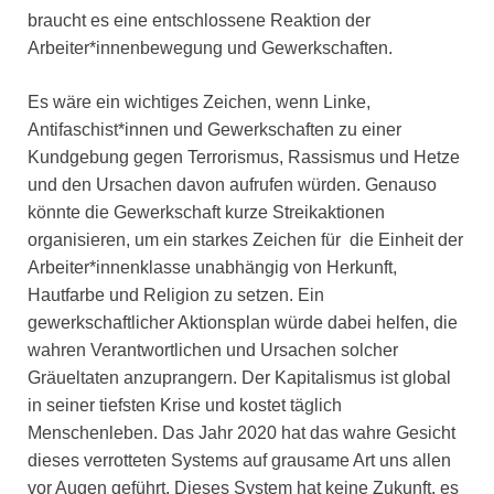
braucht es eine entschlossene Reaktion der
Arbeiter*innenbewegung und Gewerkschaften.
Es wäre ein wichtiges Zeichen, wenn Linke,
Antifaschist*innen und Gewerkschaften zu einer
Kundgebung gegen Terrorismus, Rassismus und Hetze
und den Ursachen davon aufrufen würden. Genauso
könnte die Gewerkschaft kurze Streikaktionen
organisieren, um ein starkes Zeichen für die Einheit der
Arbeiter*innenklasse unabhängig von Herkunft,
Hautfarbe und Religion zu setzen. Ein
gewerkschaftlicher Aktionsplan würde dabei helfen, die
wahren Verantwortlichen und Ursachen solcher
Gräueltaten anzuprangern. Der Kapitalismus ist global
in seiner tiefsten Krise und kostet täglich
Menschenleben. Das Jahr 2020 hat das wahre Gesicht
dieses verrotteten Systems auf grausame Art uns allen
vor Augen geführt. Dieses System hat keine Zukunft, es