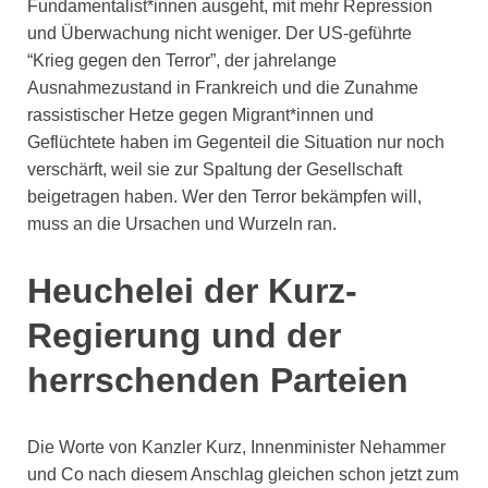
Fundamentalist*innen ausgeht, mit mehr Repression
und Überwachung nicht weniger. Der US-geführte
“Krieg gegen den Terror”, der jahrelange
Ausnahmezustand in Frankreich und die Zunahme
rassistischer Hetze gegen Migrant*innen und
Geflüchtete haben im Gegenteil die Situation nur noch
verschärft, weil sie zur Spaltung der Gesellschaft
beigetragen haben. Wer den Terror bekämpfen will,
muss an die Ursachen und Wurzeln ran.
Heuchelei der Kurz-
Regierung und der
herrschenden Parteien
Die Worte von Kanzler Kurz, Innenminister Nehammer
und Co nach diesem Anschlag gleichen schon jetzt zum