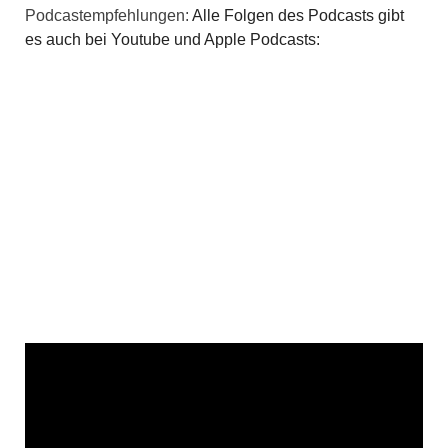
Podcastempfehlungen:
Alle Folgen des Podcasts gibt
es auch bei Youtube und Apple Podcasts: