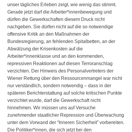
unser tägliches Erleben zeigt, wie wenig das stimmt.
Gerade jetzt darf die Arbeiter*innenbewegung und
dürfen die Gewerkschaften diesem Druck nicht
nachgeben. Sie dürfen nicht auf die so notwendige
offensive Kritik an den Maßnahmen der
Bundesregierung, an fehlenden Spitalbetten, an der
Abwälzung der Krisenkosten auf die
Arbeiter*innenklasse und an den kommenden,
repressiven Reaktionen auf diesen Terroranschlag
verzichten. Der Hinweis des Personalvertreters der
Wiener Rettung über den Ressourcenmangel war nicht
nur verständlich, sondern notwendig – dass in der
späteren Berichterstattung auf solche kritischen Punkte
verzichtet wurde, darf die Gewerkschaft nicht
hinnehmen. Wir müssen uns auf Versuche
zunehmender staatlicher Repression und Überwachung
unter dem Vorwand der “Inneren Sicherheit” vorbereiten.
Die Politiker*innen, die sich jetzt bei den