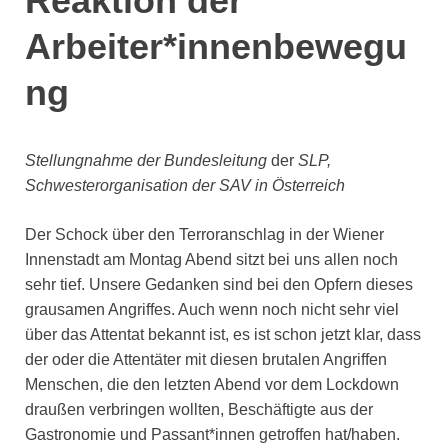
Reaktion der
Arbeiter*innenbewegu
ng
Stellungnahme der
Bundesleitung
der
SLP,
Schwesterorganisation der SAV in Österreich
Der Schock über den Terroranschlag in der Wiener
Innenstadt am Montag Abend sitzt bei uns allen noch
sehr tief. Unsere Gedanken sind bei den Opfern dieses
grausamen Angriffes. Auch wenn noch nicht sehr viel
über das Attentat bekannt ist, es ist schon jetzt klar, dass
der oder die Attentäter mit diesen brutalen Angriffen
Menschen, die den letzten Abend vor dem Lockdown
draußen verbringen wollten, Beschäftigte aus der
Gastronomie und Passant*innen getroffen hat/haben.