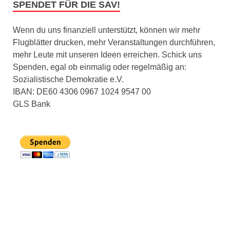
SPENDET FÜR DIE SAV!
Wenn du uns finanziell unterstützt, können wir mehr
Flugblätter drucken, mehr Veranstaltungen durchführen,
mehr Leute mit unseren Ideen erreichen. Schick uns
Spenden, egal ob einmalig oder regelmäßig an:
Sozialistische Demokratie e.V.
IBAN: DE60 4306 0967 1024 9547 00
GLS Bank