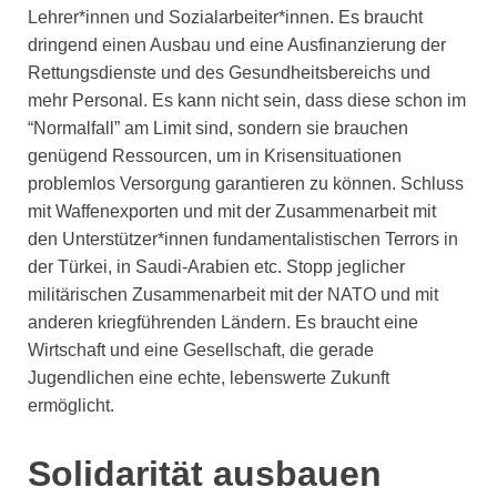
Lehrer*innen und Sozialarbeiter*innen. Es braucht
dringend einen Ausbau und eine Ausfinanzierung der
Rettungsdienste und des Gesundheitsbereichs und
mehr Personal. Es kann nicht sein, dass diese schon im
“Normalfall” am Limit sind, sondern sie brauchen
genügend Ressourcen, um in Krisensituationen
problemlos Versorgung garantieren zu können. Schluss
mit Waffenexporten und mit der Zusammenarbeit mit
den Unterstützer*innen fundamentalistischen Terrors in
der Türkei, in Saudi-Arabien etc. Stopp jeglicher
militärischen Zusammenarbeit mit der NATO und mit
anderen kriegführenden Ländern. Es braucht eine
Wirtschaft und eine Gesellschaft, die gerade
Jugendlichen eine echte, lebenswerte Zukunft
ermöglicht.
Solidarität ausbauen