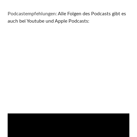
Podcastempfehlungen:
Alle Folgen des Podcasts gibt es
auch bei Youtube und Apple Podcasts: