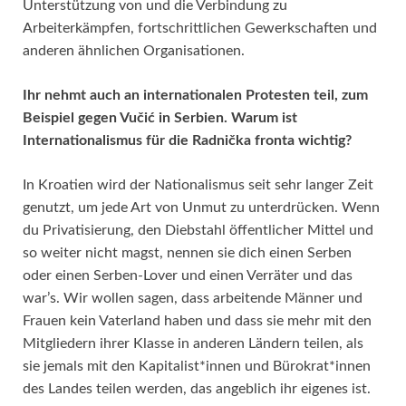
Unterstützung von und die Verbindung zu
Arbeiterkämpfen, fortschrittlichen Gewerkschaften und
anderen ähnlichen Organisationen.
Ihr nehmt auch an internationalen Protesten teil, zum
Beispiel gegen Vučić in Serbien. Warum ist
Internationalismus
für die Radnička fronta wichtig?
In Kroatien wird der Nationalismus seit sehr langer Zeit
genutzt, um jede Art von Unmut zu unterdrücken. Wenn
du Privatisierung, den Diebstahl öffentlicher Mittel und
so weiter nicht magst, nennen sie dich einen Serben
oder einen Serben-Lover und einen Verräter und das
war’s. Wir wollen sagen, dass arbeitende Männer und
Frauen kein Vaterland haben und dass sie mehr mit den
Mitgliedern ihrer Klasse in anderen Ländern teilen, als
sie jemals mit den Kapitalist*innen und Bürokrat*innen
des Landes teilen werden, das angeblich ihr eigenes ist.