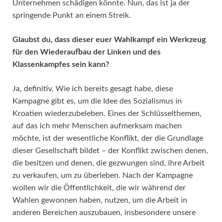
Unternehmen schädigen könnte. Nun, das ist ja der
springende Punkt an einem Streik.
Glaubst du, dass dieser euer Wahlkampf ein Werkzeug
für den Wiederaufbau der Linken und des
Klassenkampfes sein kann?
Ja, definitiv. Wie ich bereits gesagt habe, diese
Kampagne gibt es, um die Idee des Sozialismus in
Kroatien wiederzubeleben. Eines der Schlüsselthemen,
auf das ich mehr Menschen aufmerksam machen
möchte, ist der wesentliche Konflikt, der die Grundlage
dieser Gesellschaft bildet – der Konflikt zwischen denen,
die besitzen und denen, die gezwungen sind, ihre Arbeit
zu verkaufen, um zu überleben. Nach der Kampagne
wollen wir die Öffentlichkeit, die wir während der
Wahlen gewonnen haben, nutzen, um die Arbeit in
anderen Bereichen auszubauen, insbesondere unsere