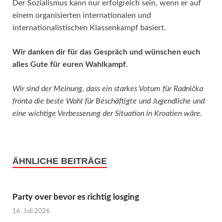
Der Sozialismus kann nur erfolgreich sein, wenn er auf
einem organisierten internationalen und
internationalistischen Klassenkampf basiert.
Wir danken dir für das Gespräch und wünschen euch
alles Gute für euren Wahlkampf.
Wir sind der Meinung, dass ein starkes Votum für Radnička
fronta die beste Wahl für Beschäftigte und Jugendliche und
eine wichtige Verbesserung der Situation in Kroatien wäre.
ÄHNLICHE BEITRÄGE
Party over bevor es richtig losging
16. Juli 2026