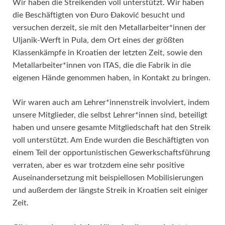
Wir haben die Streikenden voll unterstützt. Wir haben
die Beschäftigten von Đuro Đaković besucht und
versuchen derzeit, sie mit den Metallarbeiter*innen der
Uljanik-Werft in Pula, dem Ort eines der größten
Klassenkämpfe in Kroatien der letzten Zeit, sowie den
Metallarbeiter*innen von ITAS, die die Fabrik in die
eigenen Hände genommen haben, in Kontakt zu bringen.
Wir waren auch am Lehrer*innenstreik involviert, indem
unsere Mitglieder, die selbst Lehrer*innen sind, beteiligt
haben und unsere gesamte Mitgliedschaft hat den Streik
voll unterstützt. Am Ende wurden die Beschäftigten von
einem Teil der opportunistischen Gewerkschaftsführung
verraten, aber es war trotzdem eine sehr positive
Auseinandersetzung mit beispiellosen Mobilisierungen
und außerdem der längste Streik in Kroatien seit einiger
Zeit.