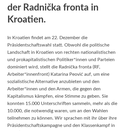
der Radnička fronta in
Kroatien.
In Kroatien findet am 22. Dezember die
Präsidentschaftswahl statt. Obwohl die politische
Landschaft in Kroatien von rechten nationalistischen
und prokapitalistischen Politiker*innen und Parteien
dominiert wird, stellt die Radnička fronta (RF,
Arbeiter*innenfront) Katarina Peović auf, um eine
sozialistische Alternative anzubieten und den
Arbeiter*innen und den Armen, die gegen den
Kapitalismus kämpfen, eine Stimme zu geben. Sie
konnten 15.000 Unterschriften sammeln, mehr als die
10.000, die notwendig waren, um an den Wahlen
teilnehmen zu können. Wir sprachen mit ihr über ihre
Präsidentschaftskampagne und den Klassenkampf in