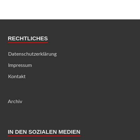
RECHTLICHES
Datenschutzerklärung
Impressum
Kontakt
Archiv
IN DEN SOZIALEN MEDIEN