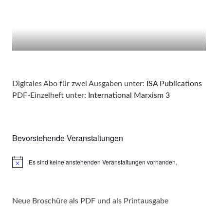
Digitales Abo für zwei Ausgaben unter:
ISA Publications
PDF-Einzelheft unter:
International Marxism 3
Bevorstehende Veranstaltungen
Es sind keine anstehenden Veranstaltungen vorhanden.
Hinweis
Neue Broschüre als PDF und als Printausgabe