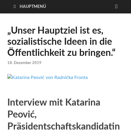
HAUPTMENÜ
„Unser Hauptziel ist es,
sozialistische Ideen in die
Öffentlichkeit zu bringen.“
18. Dezember 2019
Interview mit Katarina
Peović,
Präsidentschaftskandidatin