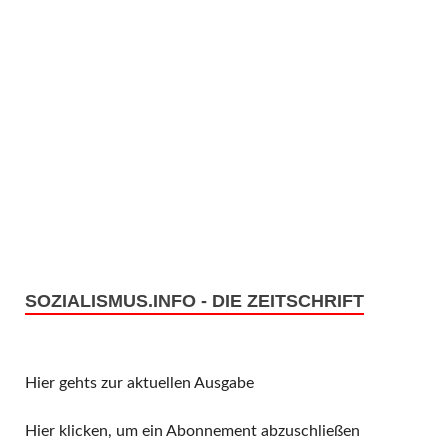
SOZIALISMUS.INFO - DIE ZEITSCHRIFT
Hier gehts zur aktuellen Ausgabe
Hier klicken, um ein Abonnement abzuschließen