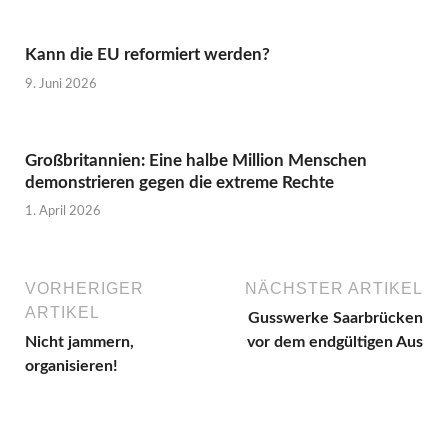
Kann die EU reformiert werden?
9. Juni 2026
Großbritannien: Eine halbe Million Menschen
demonstrieren gegen die extreme Rechte
1. April 2026
VORHERIGER
NÄCHSTER ARTIKEL
ARTIKEL
Gusswerke Saarbrücken
Nicht jammern,
vor dem endgültigen Aus
organisieren!