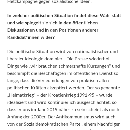
Hetzkampagne gegen sozialistische Ideen.
In welcher politischen Situation findet diese Wahl statt
und wie spiegelt sie sich in den öffentlichen
Diskussionen und in den Positionen anderer
Kandidat*innen wider?
Die politische Situation wird von nationalistischer und
liberaler Ideologie dominiert. Die Presse wiederholt
Dinge wie „wir brauchen schmerzhafte Kürzungen“ und
beschimpft die Beschäftigten im öffentlichen Dienst so
lange, dass die Verleumdungen von praktisch allen
politischen Kräften akzeptiert werden. Der so genannte
„Heimatkrieg“ – der Kroatienkrieg 1991-95 – wurde
idealisiert und wird kontinuierlich ausgeschlachtet, so
dass er uns im Jahr 2019 näher zu sein scheint als noch
Anfang der 2000er. Der Antikommunismus wird auch
von der Sozialdemokratischen Partei, einem Nachfolger