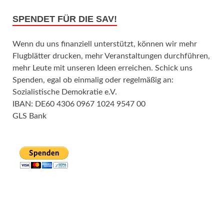
SPENDET FÜR DIE SAV!
Wenn du uns finanziell unterstützt, können wir mehr
Flugblätter drucken, mehr Veranstaltungen durchführen,
mehr Leute mit unseren Ideen erreichen. Schick uns
Spenden, egal ob einmalig oder regelmäßig an:
Sozialistische Demokratie e.V.
IBAN: DE60 4306 0967 1024 9547 00
GLS Bank