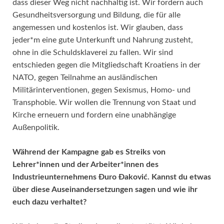
dass dieser Weg nicht nachhaltig ist. Wir fordern auch
Gesundheitsversorgung und Bildung, die für alle
angemessen und kostenlos ist. Wir glauben, dass
jeder*m eine gute Unterkunft und Nahrung zusteht,
ohne in die Schuldsklaverei zu fallen. Wir sind
entschieden gegen die Mitgliedschaft Kroatiens in der
NATO, gegen Teilnahme an ausländischen
Militärinterventionen, gegen Sexismus, Homo- und
Transphobie. Wir wollen die Trennung von Staat und
Kirche erneuern und fordern eine unabhängige
Außenpolitik.
Während der Kampagne gab es Streiks von
Lehrer*innen und der Arbeiter*innen des
Industrieunternehmens Đuro Đaković. Kannst du etwas
über diese Auseinandersetzungen sagen und wie ihr
euch dazu verhaltet?