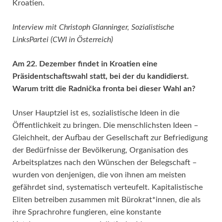
Kroatien.
Interview mit Christoph Glanninger, Sozialistische
LinksPartei (CWI in Österreich)
Am 22. Dezember findet in Kroatien eine
Präsidentschaftswahl statt, bei der du kandidierst.
Warum tritt die Radnička fronta bei dieser Wahl an?
Unser Hauptziel ist es, sozialistische Ideen in die
Öffentlichkeit zu bringen. Die menschlichsten Ideen –
Gleichheit, der Aufbau der Gesellschaft zur Befriedigung
der Bedürfnisse der Bevölkerung, Organisation des
Arbeitsplatzes nach den Wünschen der Belegschaft –
wurden von denjenigen, die von ihnen am meisten
gefährdet sind, systematisch verteufelt. Kapitalistische
Eliten betreiben zusammen mit Bürokrat*innen, die als
ihre Sprachrohre fungieren, eine konstante