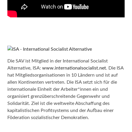
Die SAV ist Mitglied in der International Socialist
Alternative, ISA:
www.internationalsocialist.net
. Die ISA
hat Mitgliedsorganisationen in 10 Ländern und ist auf
allen Kontinenten vertreten. Die ISA setzt sich für die
internationale Einheit der Arbeiter*innen ein und
organisiert grenzüberschreitende Gegenwehr und
Solidarität. Ziel ist die weltweite Abschaffung des
kapitalistischen Profitsystems und der Aufbau einer
Föderation sozialistischer Demokratien.