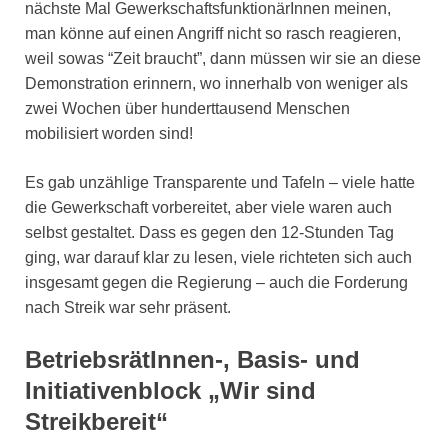
nächste Mal GewerkschaftsfunktionärInnen meinen,
man könne auf einen Angriff nicht so rasch reagieren,
weil sowas “Zeit braucht”, dann müssen wir sie an diese
Demonstration erinnern, wo innerhalb von weniger als
zwei Wochen über hunderttausend Menschen
mobilisiert worden sind!
Es gab unzählige Transparente und Tafeln – viele hatte
die Gewerkschaft vorbereitet, aber viele waren auch
selbst gestaltet. Dass es gegen den 12-Stunden Tag
ging, war darauf klar zu lesen, viele richteten sich auch
insgesamt gegen die Regierung – auch die Forderung
nach Streik war sehr präsent.
BetriebsrätInnen-, Basis- und
Initiativenblock „Wir sind
Streikbereit“