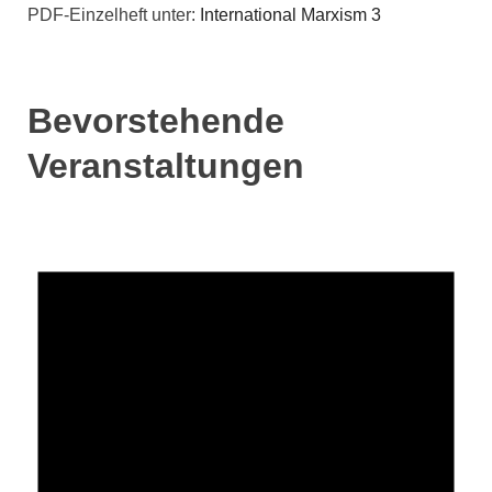
PDF-Einzelheft unter:
International Marxism 3
Bevorstehende
Veranstaltungen