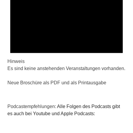
Hinweis
Es sind keine anstehenden Veranstaltungen vorhanden.
Neue Broschüre als PDF und als Printausgabe
Podcastempfehlungen:
Alle Folgen des Podcasts gibt
es auch bei Youtube und Apple Podcasts: