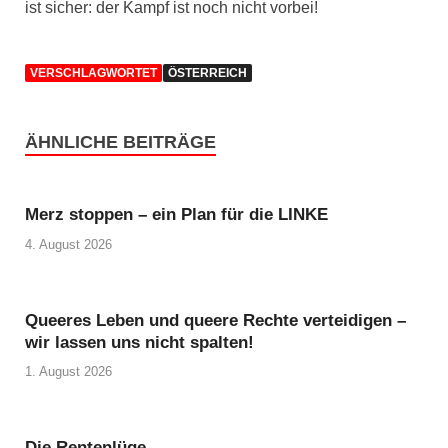
ist sicher: der Kampf ist noch nicht vorbei!
VERSCHLAGWORTET
ÖSTERREICH
ÄHNLICHE BEITRÄGE
Merz stoppen – ein Plan für die LINKE
4. August 2026
Queeres Leben und queere Rechte verteidigen –
wir lassen uns nicht spalten!
1. August 2026
Die Rentenlüge