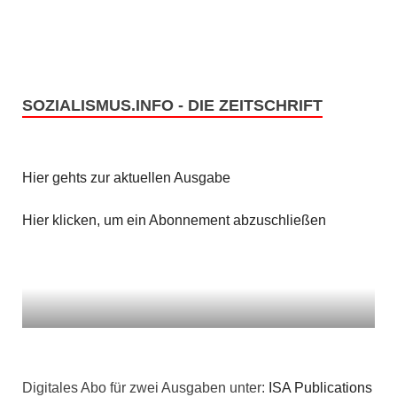
SOZIALISMUS.INFO - DIE ZEITSCHRIFT
Hier gehts zur aktuellen Ausgabe
Hier klicken, um ein Abonnement abzuschließen
Digitales Abo für zwei Ausgaben unter:
ISA Publications