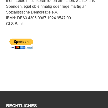
mehr Leute mit unseren Ideen erreichen. Schick uns
Spenden, egal ob einmalig oder regelmäßig an:
Sozialistische Demokratie e.V.
IBAN: DE60 4306 0967 1024 9547 00
GLS Bank
RECHTLICHES