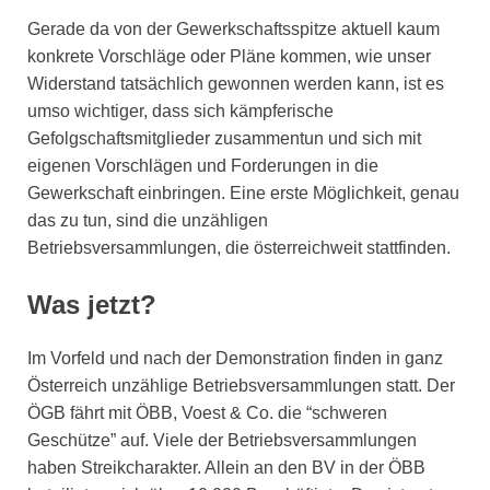
Gerade da von der Gewerkschaftsspitze aktuell kaum
konkrete Vorschläge oder Pläne kommen, wie unser
Widerstand tatsächlich gewonnen werden kann, ist es
umso wichtiger, dass sich kämpferische
Gefolgschaftsmitglieder zusammentun und sich mit
eigenen Vorschlägen und Forderungen in die
Gewerkschaft einbringen. Eine erste Möglichkeit, genau
das zu tun, sind die unzähligen
Betriebsversammlungen, die österreichweit stattfinden.
Was jetzt?
Im Vorfeld und nach der Demonstration finden in ganz
Österreich unzählige Betriebsversammlungen statt. Der
ÖGB fährt mit ÖBB, Voest & Co. die “schweren
Geschütze” auf. Viele der Betriebsversammlungen
haben Streikcharakter. Allein an den BV in der ÖBB