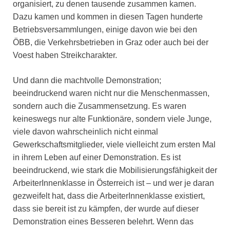
organisiert, zu denen tausende zusammen kamen.
Dazu kamen und kommen in diesen Tagen hunderte
Betriebsversammlungen, einige davon wie bei den
ÖBB, die Verkehrsbetrieben in Graz oder auch bei der
Voest haben Streikcharakter.
Und dann die machtvolle Demonstration;
beeindruckend waren nicht nur die Menschenmassen,
sondern auch die Zusammensetzung. Es waren
keineswegs nur alte Funktionäre, sondern viele Junge,
viele davon wahrscheinlich nicht einmal
Gewerkschaftsmitglieder, viele vielleicht zum ersten Mal
in ihrem Leben auf einer Demonstration. Es ist
beeindruckend, wie stark die Mobilisierungsfähigkeit der
ArbeiterInnenklasse in Österreich ist – und wer je daran
gezweifelt hat, dass die ArbeiterInnenklasse existiert,
dass sie bereit ist zu kämpfen, der wurde auf dieser
Demonstration eines Besseren belehrt. Wenn das