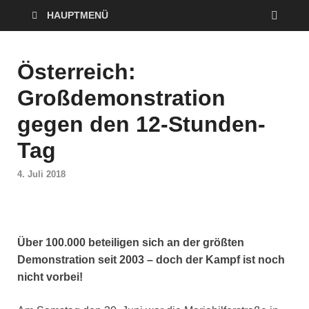
HAUPTMENÜ
Österreich:
Großdemonstration
gegen den 12-Stunden-
Tag
4. Juli 2018
Über 100.000 beteiligen sich an der größten
Demonstration seit 2003 – doch der Kampf ist noch
nicht vorbei!