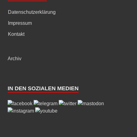
Datenschutzerklärung
Impressum
Kontakt
Archiv
IN DEN SOZIALEN MEDIEN