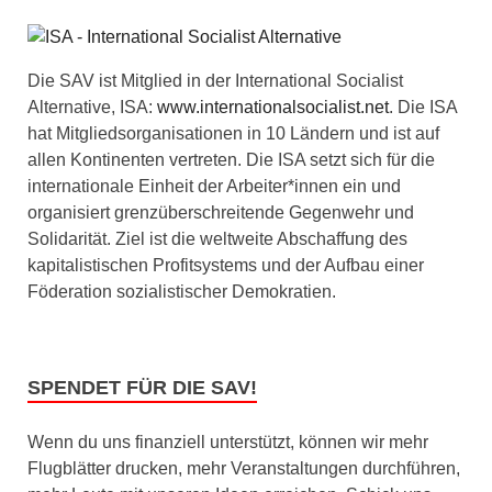
Die SAV ist Mitglied in der International Socialist
Alternative, ISA:
www.internationalsocialist.net
. Die ISA
hat Mitgliedsorganisationen in 10 Ländern und ist auf
allen Kontinenten vertreten. Die ISA setzt sich für die
internationale Einheit der Arbeiter*innen ein und
organisiert grenzüberschreitende Gegenwehr und
Solidarität. Ziel ist die weltweite Abschaffung des
kapitalistischen Profitsystems und der Aufbau einer
Föderation sozialistischer Demokratien.
SPENDET FÜR DIE SAV!
Wenn du uns finanziell unterstützt, können wir mehr
Flugblätter drucken, mehr Veranstaltungen durchführen,