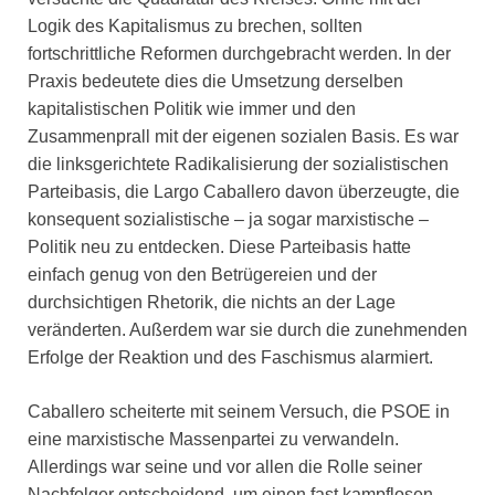
Logik des Kapitalismus zu brechen, sollten
fortschrittliche Reformen durchgebracht werden. In der
Praxis bedeutete dies die Umsetzung derselben
kapitalistischen Politik wie immer und den
Zusammenprall mit der eigenen sozialen Basis. Es war
die linksgerichtete Radikalisierung der sozialistischen
Parteibasis, die Largo Caballero davon überzeugte, die
konsequent sozialistische – ja sogar marxistische –
Politik neu zu entdecken. Diese Parteibasis hatte
einfach genug von den Betrügereien und der
durchsichtigen Rhetorik, die nichts an der Lage
veränderten. Außerdem war sie durch die zunehmenden
Erfolge der Reaktion und des Faschismus alarmiert.
Caballero scheiterte mit seinem Versuch, die PSOE in
eine marxistische Massenpartei zu verwandeln.
Allerdings war seine und vor allen die Rolle seiner
Nachfolger entscheidend, um einen fast kampflosen