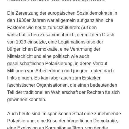
Die Zersetzung der europäischen Sozialdemokratie in
den 1930er Jahren war allgemein auf ganz ähnliche
Faktoren wie heute zurückzuführen: Auf den
wirtschaftlichen Zusammenbruch, der mit dem Crash
von 1929 einsetzte, eine Legitimationskrise der
bürgerlichen Demokratie, eine Verarmung der
Mittelschicht und eine politisch wie auch
gesellschaftlichen Polarisierung, in deren Verlauf
Millionen von ArbeiterInnen und jungen Leuten nach
links gingen. Es kam aber auch zum Erstarken
faschistischer Organisationen, die einen bedeutenden
Teil der traditionellen Wählerschaft der Rechten für sich
gewinnen konnten.
Auch heute sind im spanischen Staat eine zunehmende
Polarisierung, eine Krise der bürgerlichen Demokratie,
eine Explosion an Korruptionsaffären, von der die