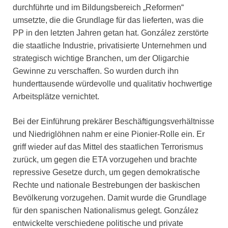
durchführte und im Bildungsbereich „Reformen“
umsetzte, die die Grundlage für das lieferten, was die
PP in den letzten Jahren getan hat. González zerstörte
die staatliche Industrie, privatisierte Unternehmen und
strategisch wichtige Branchen, um der Oligarchie
Gewinne zu verschaffen. So wurden durch ihn
hunderttausende würdevolle und qualitativ hochwertige
Arbeitsplätze vernichtet.
Bei der Einführung prekärer Beschäftigungsverhältnisse
und Niedriglöhnen nahm er eine Pionier-Rolle ein. Er
griff wieder auf das Mittel des staatlichen Terrorismus
zurück, um gegen die ETA vorzugehen und brachte
repressive Gesetze durch, um gegen demokratische
Rechte und nationale Bestrebungen der baskischen
Bevölkerung vorzugehen. Damit wurde die Grundlage
für den spanischen Nationalismus gelegt. González
entwickelte verschiedene politische und private