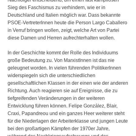
Sieg des Faschismus zu verhindern, wie er in
Deutschland und Italien möglich war. Dass bekannte
PSOE-VertreterInnen heute die Person Largo Caballero
in Verruf bringen wollen, zeigt, welche Art von Partei
diese Damen und Herren aufrechterhalten wollen.
In der Geschichte kommt der Rolle des Individuums
große Bedeutung zu. Von MarxistInnen ist das nie
geleugnet worden. In vielen führenden PolitikerInnen
widerspiegeln sich die unterschiedlichen
gesellschaftlichen Klassen in der einen wie der anderen
Richtung. Auch reagieren sie auf Ereignisse, die zu
tiefgreifenden Veränderungen in der weiteren
Entwicklung führen können. Felipe González, Blair,
Craxi, Papandreou und ein ganzes Heer weiterer steht
für die Niederlagen der Arbeiterklasse und jungen Leute
bei den großartigen Kämpfen der 1970er Jahre,