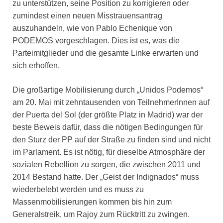
zu unterstützen, seine Position zu korrigieren oder
zumindest einen neuen Misstrauensantrag
auszuhandeln, wie von Pablo Echenique von
PODEMOS vorgeschlagen. Dies ist es, was die
Parteimitglieder und die gesamte Linke erwarten und
sich erhoffen.
Die großartige Mobilisierung durch „Unidos Podemos“
am 20. Mai mit zehntausenden von TeilnehmerInnen auf
der Puerta del Sol (der größte Platz in Madrid) war der
beste Beweis dafür, dass die nötigen Bedingungen für
den Sturz der PP auf der Straße zu finden sind und nicht
im Parlament. Es ist nötig, für dieselbe Atmosphäre der
sozialen Rebellion zu sorgen, die zwischen 2011 und
2014 Bestand hatte. Der „Geist der Indignados“ muss
wiederbelebt werden und es muss zu
Massenmobilisierungen kommen bis hin zum
Generalstreik, um Rajoy zum Rücktritt zu zwingen.