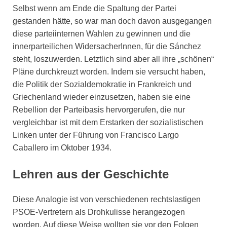
Selbst wenn am Ende die Spaltung der Partei
gestanden hätte, so war man doch davon ausgegangen
diese parteiinternen Wahlen zu gewinnen und die
innerparteilichen WidersacherInnen, für die Sánchez
steht, loszuwerden. Letztlich sind aber all ihre „schönen“
Pläne durchkreuzt worden. Indem sie versucht haben,
die Politik der Sozialdemokratie in Frankreich und
Griechenland wieder einzusetzen, haben sie eine
Rebellion der Parteibasis hervorgerufen, die nur
vergleichbar ist mit dem Erstarken der sozialistischen
Linken unter der Führung von Francisco Largo
Caballero im Oktober 1934.
Lehren aus der Geschichte
Diese Analogie ist von verschiedenen rechtslastigen
PSOE-Vertretern als Drohkulisse herangezogen
worden. Auf diese Weise wollten sie vor den Folgen