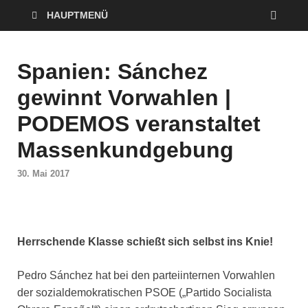
HAUPTMENÜ
Spanien: Sánchez
gewinnt Vorwahlen |
PODEMOS veranstaltet
Massenkundgebung
30. Mai 2017
Herrschende Klasse schießt sich selbst ins Knie!
Pedro Sánchez hat bei den parteiinternen Vorwahlen
der sozialdemokratischen PSOE („Partido Socialista