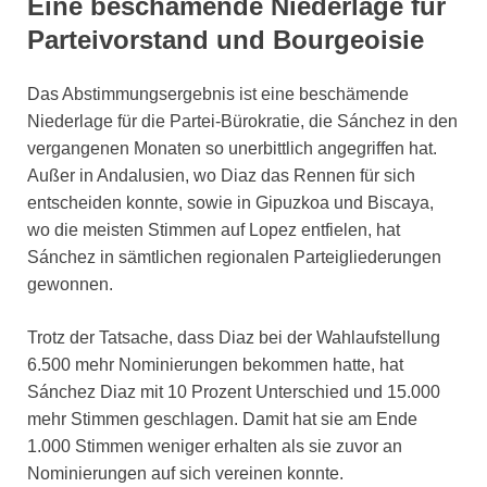
Eine beschämende Niederlage für
Parteivorstand und Bourgeoisie
Das Abstimmungsergebnis ist eine beschämende
Niederlage für die Partei-Bürokratie, die Sánchez in den
vergangenen Monaten so unerbittlich angegriffen hat.
Außer in Andalusien, wo Diaz das Rennen für sich
entscheiden konnte, sowie in Gipuzkoa und Biscaya,
wo die meisten Stimmen auf Lopez entfielen, hat
Sánchez in sämtlichen regionalen Parteigliederungen
gewonnen.
Trotz der Tatsache, dass Diaz bei der Wahlaufstellung
6.500 mehr Nominierungen bekommen hatte, hat
Sánchez Diaz mit 10 Prozent Unterschied und 15.000
mehr Stimmen geschlagen. Damit hat sie am Ende
1.000 Stimmen weniger erhalten als sie zuvor an
Nominierungen auf sich vereinen konnte.