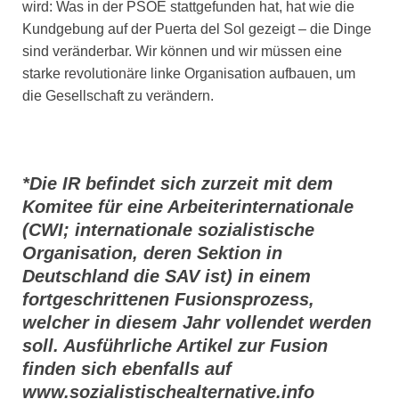
wird: Was in der PSOE stattgefunden hat, hat wie die
Kundgebung auf der Puerta del Sol gezeigt – die Dinge
sind veränderbar. Wir können und wir müssen eine
starke revolutionäre linke Organisation aufbauen, um
die Gesellschaft zu verändern.
*Die IR befindet sich zurzeit mit dem
Komitee für eine Arbeiterinternationale
(CWI; internationale sozialistische
Organisation, deren Sektion in
Deutschland die SAV ist) in einem
fortgeschrittenen Fusionsprozess,
welcher in diesem Jahr vollendet werden
soll. Ausführliche Artikel zur Fusion
finden sich ebenfalls auf
www.sozialistischealternative.info