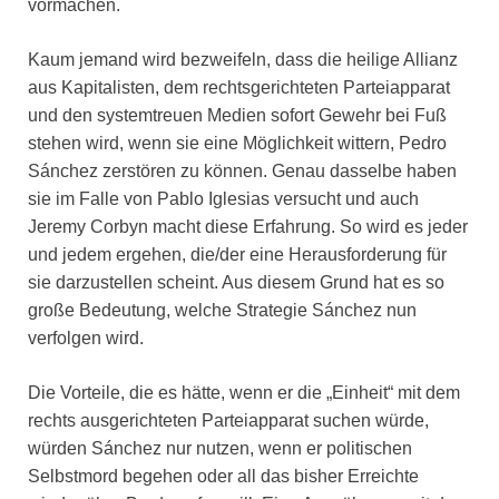
vormachen.
Kaum jemand wird bezweifeln, dass die heilige Allianz
aus Kapitalisten, dem rechtsgerichteten Parteiapparat
und den systemtreuen Medien sofort Gewehr bei Fuß
stehen wird, wenn sie eine Möglichkeit wittern, Pedro
Sánchez zerstören zu können. Genau dasselbe haben
sie im Falle von Pablo Iglesias versucht und auch
Jeremy Corbyn macht diese Erfahrung. So wird es jeder
und jedem ergehen, die/der eine Herausforderung für
sie darzustellen scheint. Aus diesem Grund hat es so
große Bedeutung, welche Strategie Sánchez nun
verfolgen wird.
Die Vorteile, die es hätte, wenn er die „Einheit“ mit dem
rechts ausgerichteten Parteiapparat suchen würde,
würden Sánchez nur nutzen, wenn er politischen
Selbstmord begehen oder all das bisher Erreichte