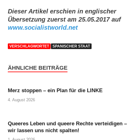
Dieser Artikel erschien in englischer
Übersetzung zuerst am 25.05.2017 auf
www.socialistworld.net
VERSCHLAGWORTET
SPANISCHER STAAT
ÄHNLICHE BEITRÄGE
Merz stoppen – ein Plan für die LINKE
4. August 2026
Queeres Leben und queere Rechte verteidigen –
wir lassen uns nicht spalten!
1. August 2026