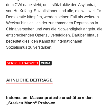
dem CWI nahe steht, unterstützt aktiv den Asylantrag
von Hu Xufang. SozialistInnen und alle, die weltweit für
Demokratie kämpfen, werden seinen Fall als weiteren
Weckruf hinsichtlich der zunehmenden Repression in
China verstehen und was die Notwendigkeit angeht, die
entsprechenden Opfer zu verteidigen. Darüber hinaus
bedeutet dies, den Kampf für internationalen
Sozialismus zu verstärken.
VERSCHLAGWORTET
CHINA
ÄHNLICHE BEITRÄGE
Indonesien: Massenproteste erschüttern den
„Starken Mann“ Prabowo