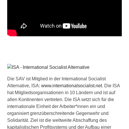
Die SAV ist Mitglied in der International Socialist
Alternative, ISA:
www.internationalsocialist.net
. Die ISA
hat Mitgliedsorganisationen in 10 Ländern und ist auf
allen Kontinenten vertreten. Die ISA setzt sich für die
internationale Einheit der Arbeiter*innen ein und
organisiert grenzüberschreitende Gegenwehr und
Solidarität. Ziel ist die weltweite Abschaffung des
kapitalistischen Profitsystems und der Aufbau einer