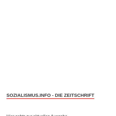
SOZIALISMUS.INFO - DIE ZEITSCHRIFT