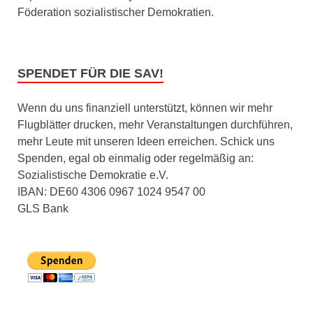
Föderation sozialistischer Demokratien.
SPENDET FÜR DIE SAV!
Wenn du uns finanziell unterstützt, können wir mehr
Flugblätter drucken, mehr Veranstaltungen durchführen,
mehr Leute mit unseren Ideen erreichen. Schick uns
Spenden, egal ob einmalig oder regelmäßig an:
Sozialistische Demokratie e.V.
IBAN: DE60 4306 0967 1024 9547 00
GLS Bank