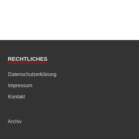
RECHTLICHES
Datenschutzerklärung
Impressum
Kontakt
Archiv