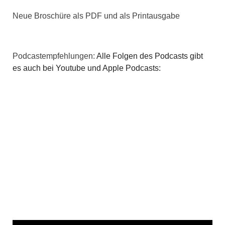
Neue Broschüre als PDF und als Printausgabe
Podcastempfehlungen:
Alle Folgen des Podcasts gibt
es auch bei Youtube und Apple Podcasts: