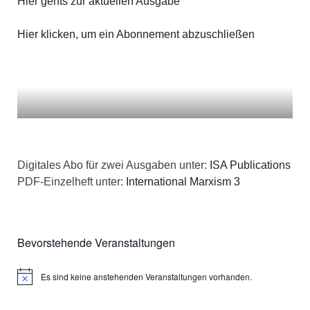
Hier gehts zur aktuellen Ausgabe
Hier klicken, um ein Abonnement abzuschließen
Digitales Abo für zwei Ausgaben unter:
ISA Publications
PDF-Einzelheft unter:
International Marxism 3
Bevorstehende Veranstaltungen
Es sind keine anstehenden Veranstaltungen vorhanden.
Hinweis