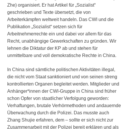
Zhe) organisiert. Er hat Artikel für „Sozialist“
geschrieben und Texte übersetzt, die von
Arbeiterkämpfen weltweit handeln. Das CWI und die
Publikation „Sozialist“ setzen sich für
Arbeitnehmerrechte ein und dabei vor allem für das
Recht, unabhängige Gewerkschaften zu gründen. Wir
lehnen die Diktatur der KP ab und stehen für
unmittelbare und voll demokratische Rechte in China.
In China sind sämtliche politischen Aktivitäten illegal,
die nicht vom Staat sanktioniert und von seinen streng
kontrollierten Organen begleitet werden. Mitglieder und
Anhänger*innen der CWI-Gruppe in China sind früher
schon Opfer von staatlicher Verfolgung geworden:
Verhaftungen, brutale Verhörmethoden und andauernde
Überwachung durch die Polizei. Das musste auch
Zhang Shujie erfahren, dem – sollte er sich nicht zur
Zusammenarbeit mit der Polizei bereit erklären und als