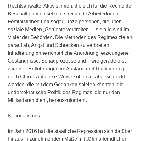
Rechtsanwälte, AktivistInnen, die sich für die Rechte der
Beschäftigten einsetzen, streikende ArbeiterInnen,
FeministInnen und sogar Einzelpersonen, die über
soziale Medien „Gerüchte verbreiten“ – sie alle sind im
Visier der Behörden. Die Methoden des Regimes zielen
darauf ab, Angst und Schrecken zu verbreiten:
Inhaftierung ohne richterliche Anordnung, erzwungene
Geständnisse, Schauprozesse und – wie gerade erst
wieder – Entführungen im Ausland und Rückführung
nach China. Auf diese Weise sollen all abgeschreckt
werden, die mit dem Gedanken spielen könnten, die
undemokratische Politik des Regimes, die nur den
Milliardären dient, herauszufordern.
Nationalismus
Im Jahr 2016 hat die staatliche Repression sich darüber
hinaus in zunehmendem Maße mit „China-feindlichen