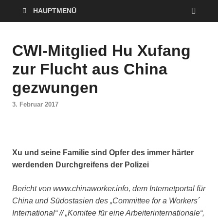
HAUPTMENÜ
CWI-Mitglied Hu Xufang
zur Flucht aus China
gezwungen
3. Februar 2017
Xu und seine Familie sind Opfer des immer härter
werdenden Durchgreifens der Polizei
Bericht von www.chinaworker.info, dem Internetportal für
China und Südostasien des „Committee for a Workers´
International“ // „Komitee für eine Arbeiterinternationale“,