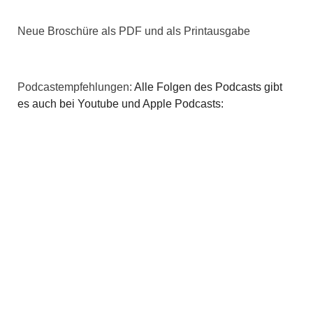
Neue Broschüre als PDF und als Printausgabe
Podcastempfehlungen:
Alle Folgen des Podcasts gibt
es auch bei Youtube und Apple Podcasts: