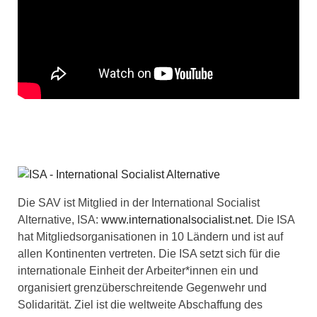
Die SAV ist Mitglied in der International Socialist
Alternative, ISA:
www.internationalsocialist.net
. Die ISA
hat Mitgliedsorganisationen in 10 Ländern und ist auf
allen Kontinenten vertreten. Die ISA setzt sich für die
internationale Einheit der Arbeiter*innen ein und
organisiert grenzüberschreitende Gegenwehr und
Solidarität. Ziel ist die weltweite Abschaffung des