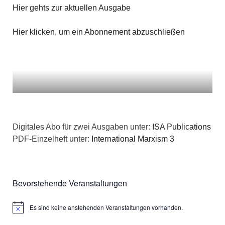
Hier gehts zur aktuellen Ausgabe
Hier klicken, um ein Abonnement abzuschließen
Digitales Abo für zwei Ausgaben unter:
ISA Publications
PDF-Einzelheft unter:
International Marxism 3
Bevorstehende Veranstaltungen
Es sind keine anstehenden Veranstaltungen vorhanden.
Hinweis