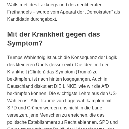
Wallstreet, des Irakkriegs und des neoliberalen
Freihandels – wurde vom Apparat der „Demokraten“ als
Kandidatin durchgeboxt.
Mit der Krankheit gegen das
Symptom?
Trumps Wahlerfolg ist auch die Konsequenz der Logik
des kleineren Übels (lesser evil). Die Idee, mit der
Krankheit (Clinton) das Symptom (Trump) zu
bekämpfen, ist nach hinten losgegangen. Auch in
Deutschland diskutiert DIE LINKE, wie wir die AfD
bekämpfen können. Die wichtigste Lehre aus den US-
Wahlen ist: Alle Träume von Lagerwahlkämpfen mit
SPD und Grünen werden uns nicht in die Lage
versetzen, jene Menschen zu erreichen, die das
politische Establishment zu Recht ablehnen. SPD und