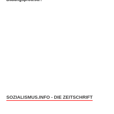
SOZIALISMUS.INFO - DIE ZEITSCHRIFT