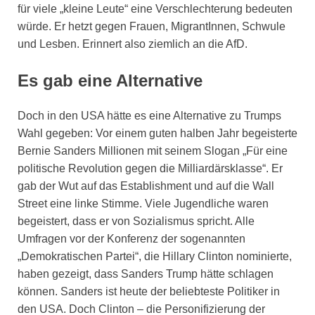
für viele „kleine Leute“ eine Verschlechterung bedeuten
würde. Er hetzt gegen Frauen, MigrantInnen, Schwule
und Lesben. Erinnert also ziemlich an die AfD.
Es gab eine Alternative
Doch in den USA hätte es eine Alternative zu Trumps
Wahl gegeben: Vor einem guten halben Jahr begeisterte
Bernie Sanders Millionen mit seinem Slogan „Für eine
politische Revolution gegen die Milliardärsklasse“. Er
gab der Wut auf das Establishment und auf die Wall
Street eine linke Stimme. Viele Jugendliche waren
begeistert, dass er von Sozialismus spricht. Alle
Umfragen vor der Konferenz der sogenannten
„Demokratischen Partei“, die Hillary Clinton nominierte,
haben gezeigt, dass Sanders Trump hätte schlagen
können. Sanders ist heute der beliebteste Politiker in
den USA. Doch Clinton – die Personifizierung der