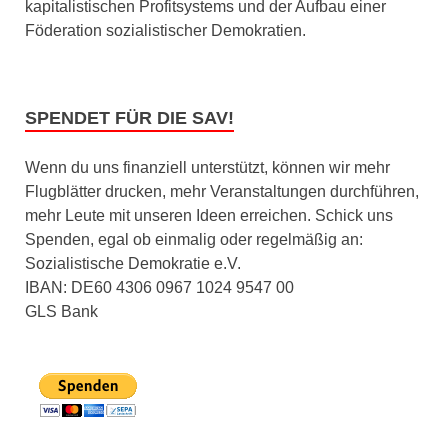
kapitalistischen Profitsystems und der Aufbau einer
Föderation sozialistischer Demokratien.
SPENDET FÜR DIE SAV!
Wenn du uns finanziell unterstützt, können wir mehr
Flugblätter drucken, mehr Veranstaltungen durchführen,
mehr Leute mit unseren Ideen erreichen. Schick uns
Spenden, egal ob einmalig oder regelmäßig an:
Sozialistische Demokratie e.V.
IBAN: DE60 4306 0967 1024 9547 00
GLS Bank