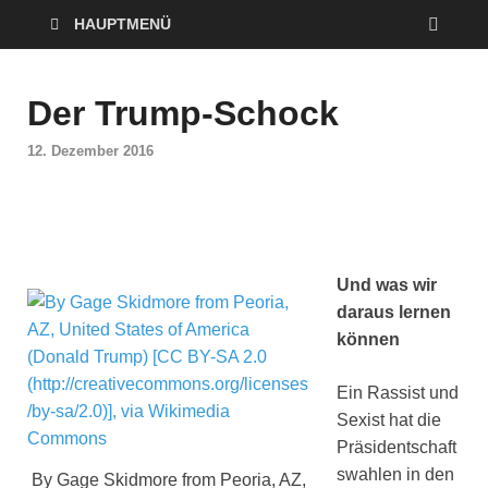
HAUPTMENÜ
Der Trump-Schock
12. Dezember 2016
Und was wir
daraus lernen
können
Ein Rassist und
Sexist hat die
Präsidentschaft
swahlen in den
By Gage Skidmore from Peoria, AZ,