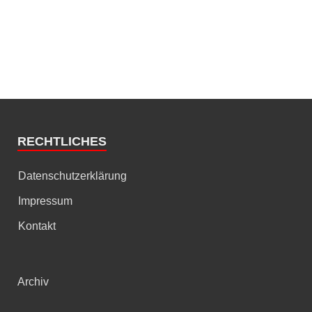
RECHTLICHES
Datenschutzerklärung
Impressum
Kontakt
Archiv