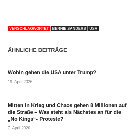
VERSCHLAGWORTET
BERNIE SANDERS
USA
ÄHNLICHE BEITRÄGE
Wohin gehen die USA unter Trump?
19. April 2026
Mitten in Krieg und Chaos gehen 8 Millionen auf
die Straße – Was steht als Nächstes an für die
„No Kings“- Proteste?
7. April 2026