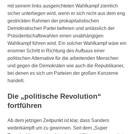
mit seinem links ausgerichteten Wahlkampf ziemlich
sicher unterliegen wird, wenn er sich nicht aus dem eng
gestrickten Rahmen der prokapitalistischen
Demokratischen Partei befreien und anlässlich der
Präsidentschaftswahlen einen unabhängigen
Wahlkampf führen wird. Ein solcher Wahlkampf wäre ein
enormer Schritt in Richtung des Aufbaus einer
politischen Alternative für die arbeitenden Menschen
und gegen die Demokraten wie auch die Republikaner,
bei denen es sich um Parteien der großen Konzerne
handelt.
Die „politische Revolution“
fortführen
Ab dem jetzigen Zeitpunkt ist klar, dass Sanders
weiterkämpft um zu gewinnen. Seit dem „Super