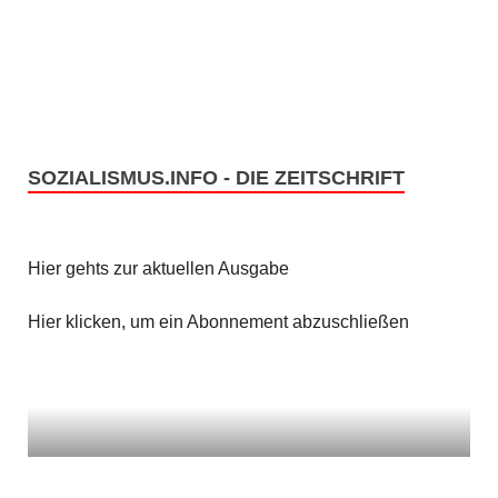
SOZIALISMUS.INFO - DIE ZEITSCHRIFT
Hier gehts zur aktuellen Ausgabe
Hier klicken, um ein Abonnement abzuschließen