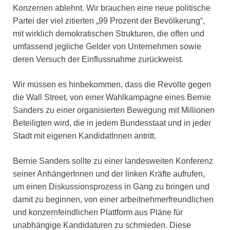
Konzernen ablehnt. Wir brauchen eine neue politische
Partei der viel zitierten „99 Prozent der Bevölkerung“,
mit wirklich demokratischen Strukturen, die offen und
umfassend jegliche Gelder von Unternehmen sowie
deren Versuch der Einflussnahme zurückweist.
Wir müssen es hinbekommen, dass die Revolte gegen
die Wall Street, von einer Wahlkampagne eines Bernie
Sanders zu einer organisierten Bewegung mit Millionen
Beteiligten wird, die in jedem Bundesstaat und in jeder
Stadt mit eigenen KandidatInnen antritt.
Bernie Sanders sollte zu einer landesweiten Konferenz
seiner AnhängerInnen und der linken Kräfte aufrufen,
um einen Diskussionsprozess in Gang zu bringen und
damit zu beginnen, von einer arbeitnehmerfreundlichen
und konzernfeindlichen Plattform aus Pläne für
unabhängige Kandidaturen zu schmieden. Diese