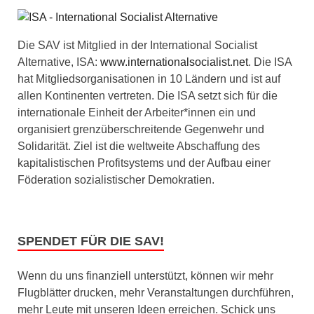
Die SAV ist Mitglied in der International Socialist
Alternative, ISA:
www.internationalsocialist.net
. Die ISA
hat Mitgliedsorganisationen in 10 Ländern und ist auf
allen Kontinenten vertreten. Die ISA setzt sich für die
internationale Einheit der Arbeiter*innen ein und
organisiert grenzüberschreitende Gegenwehr und
Solidarität. Ziel ist die weltweite Abschaffung des
kapitalistischen Profitsystems und der Aufbau einer
Föderation sozialistischer Demokratien.
SPENDET FÜR DIE SAV!
Wenn du uns finanziell unterstützt, können wir mehr
Flugblätter drucken, mehr Veranstaltungen durchführen,
mehr Leute mit unseren Ideen erreichen. Schick uns