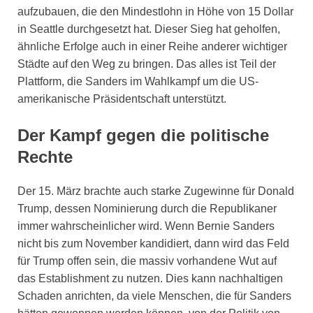
aufzubauen, die den Mindestlohn in Höhe von 15 Dollar
in Seattle durchgesetzt hat. Dieser Sieg hat geholfen,
ähnliche Erfolge auch in einer Reihe anderer wichtiger
Städte auf den Weg zu bringen. Das alles ist Teil der
Plattform, die Sanders im Wahlkampf um die US-
amerikanische Präsidentschaft unterstützt.
Der Kampf gegen die politische
Rechte
Der 15. März brachte auch starke Zugewinne für Donald
Trump, dessen Nominierung durch die Republikaner
immer wahrscheinlicher wird. Wenn Bernie Sanders
nicht bis zum November kandidiert, dann wird das Feld
für Trump offen sein, die massiv vorhandene Wut auf
das Establishment zu nutzen. Dies kann nachhaltigen
Schaden anrichten, da viele Menschen, die für Sanders