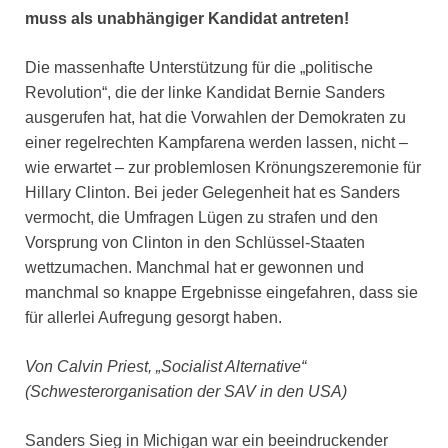
muss als unabhängiger Kandidat antreten!
Die massenhafte Unterstützung für die „politische
Revolution“, die der linke Kandidat Bernie Sanders
ausgerufen hat, hat die Vorwahlen der Demokraten zu
einer regelrechten Kampfarena werden lassen, nicht –
wie erwartet – zur problemlosen Krönungszeremonie für
Hillary Clinton. Bei jeder Gelegenheit hat es Sanders
vermocht, die Umfragen Lügen zu strafen und den
Vorsprung von Clinton in den Schlüssel-Staaten
wettzumachen. Manchmal hat er gewonnen und
manchmal so knappe Ergebnisse eingefahren, dass sie
für allerlei Aufregung gesorgt haben.
Von Calvin Priest, „Socialist Alternative“
(Schwesterorganisation der SAV in den USA)
Sanders Sieg in Michigan war ein beeindruckender