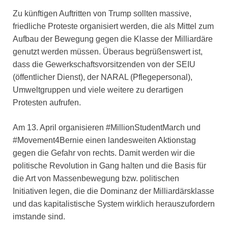
Zu künftigen Auftritten von Trump sollten massive,
friedliche Proteste organisiert werden, die als Mittel zum
Aufbau der Bewegung gegen die Klasse der Milliardäre
genutzt werden müssen. Überaus begrüßenswert ist,
dass die Gewerkschaftsvorsitzenden von der SEIU
(öffentlicher Dienst), der NARAL (Pflegepersonal),
Umweltgruppen und viele weitere zu derartigen
Protesten aufrufen.
Am 13. April organisieren #MillionStudentMarch und
#Movement4Bernie einen landesweiten Aktionstag
gegen die Gefahr von rechts. Damit werden wir die
politische Revolution in Gang halten und die Basis für
die Art von Massenbewegung bzw. politischen
Initiativen legen, die die Dominanz der Milliardärsklasse
und das kapitalistische System wirklich herauszufordern
imstande sind.