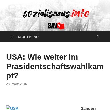
HAUPTMENÜ
USA: Wie weiter im
Präsidentschaftswahlkam
pf?
23. März 2016
Sanders