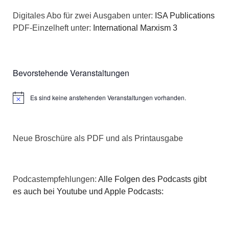
Digitales Abo für zwei Ausgaben unter:
ISA Publications
PDF-Einzelheft unter:
International Marxism 3
Bevorstehende Veranstaltungen
Es sind keine anstehenden Veranstaltungen vorhanden.
Hinweis
Neue Broschüre als PDF und als Printausgabe
Podcastempfehlungen:
Alle Folgen des Podcasts gibt
es auch bei Youtube und Apple Podcasts: