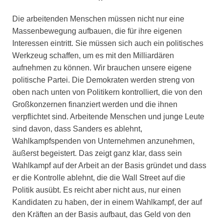
Die arbeitenden Menschen müssen nicht nur eine
Massenbewegung aufbauen, die für ihre eigenen
Interessen eintritt. Sie müssen sich auch ein politisches
Werkzeug schaffen, um es mit den Milliardären
aufnehmen zu können. Wir brauchen unsere eigene
politische Partei. Die Demokraten werden streng von
oben nach unten von Politikern kontrolliert, die von den
Großkonzernen finanziert werden und die ihnen
verpflichtet sind. Arbeitende Menschen und junge Leute
sind davon, dass Sanders es ablehnt,
Wahlkampfspenden von Unternehmen anzunehmen,
äußerst begeistert. Das zeigt ganz klar, dass sein
Wahlkampf auf der Arbeit an der Basis gründet und dass
er die Kontrolle ablehnt, die die Wall Street auf die
Politik ausübt. Es reicht aber nicht aus, nur einen
Kandidaten zu haben, der in einem Wahlkampf, der auf
den Kräften an der Basis aufbaut, das Geld von den