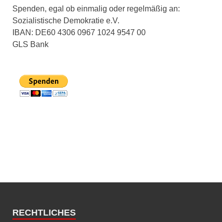
Spenden, egal ob einmalig oder regelmäßig an:
Sozialistische Demokratie e.V.
IBAN: DE60 4306 0967 1024 9547 00
GLS Bank
RECHTLICHES