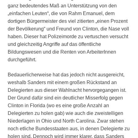
ganz bedeutendes Maß an Unterstützung von den
„einfachen Leuten“, die von Rahm Emanuel, dem
dortigen Bürgermeister des viel zitierten „einen Prozent
der Bevölkerung“ und Freund von Clinton, die Nase voll
haben. Dieser hat Polizeimorde zu vertuschen versucht
und gleichzeitig Angriffe auf das öffentliche
Bildungswesen und die Renten von ArbeiterInnen
durchgeführt.
Bedauerlicherweise hat das jedoch nicht ausgereicht,
weshalb Sanders mit einem großen Rückstand an
Delegierten aus dieser Wahlnacht hervorgegangen ist.
Der Grund dafür sind ein deutlicher Misserfolg gegen
Clinton in Florida (wo es eine große Anzahl an
Delegierten zu holen gab) wie auch die zweistelligen
Niederlagen in Ohio und North Carolina. Zwar stehen
noch etliche Bundesstaaten aus, in denen Delegierte zu
holen sind. Dennoch wird immer klarer, dass Sanders