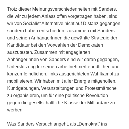
Trotz dieser Meinungsverschiedenheiten mit Sanders,
die wir zu jedem Anlass offen vorgetragen haben, sind
wir von Socialist Alternative nicht auf Distanz gegangen,
sondern haben entschieden, zusammen mit Sanders
und seinen AnhängerInnen die gewählte Strategie der
Kandidatur bei den Vorwahlen der Demokraten
auszutesten. Zusammen mit engagierten
AnhängerInnen von Sanders sind wir daran gegangen,
Unterstützung für seinen arbeitnehmerfreundlichen und
konzernfeindlichen, links ausgerichteten Wahlkampf zu
mobilisieren. Wir haben mit aller Energie mitgeholfen,
Kundgebungen, Veranstaltungen und Protestmärsche
zu organisieren, um für eine politische Revolution
gegen die gesellschaftliche Klasse der Milliardäre zu
werben.
Was Sanders Versuch angeht, als „Demokrat“ ins