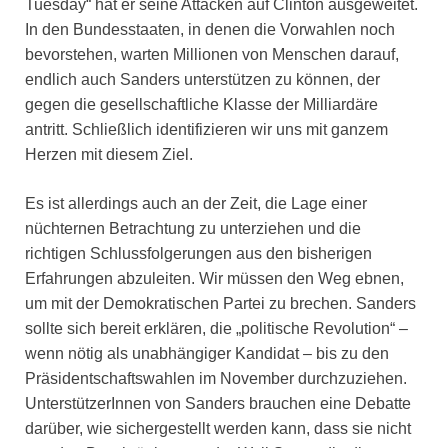
Tuesday“ hat er seine Attacken auf Clinton ausgeweitet.
In den Bundesstaaten, in denen die Vorwahlen noch
bevorstehen, warten Millionen von Menschen darauf,
endlich auch Sanders unterstützen zu können, der
gegen die gesellschaftliche Klasse der Milliardäre
antritt. Schließlich identifizieren wir uns mit ganzem
Herzen mit diesem Ziel.
Es ist allerdings auch an der Zeit, die Lage einer
nüchternen Betrachtung zu unterziehen und die
richtigen Schlussfolgerungen aus den bisherigen
Erfahrungen abzuleiten. Wir müssen den Weg ebnen,
um mit der Demokratischen Partei zu brechen. Sanders
sollte sich bereit erklären, die „politische Revolution“ –
wenn nötig als unabhängiger Kandidat – bis zu den
Präsidentschaftswahlen im November durchzuziehen.
UnterstützerInnen von Sanders brauchen eine Debatte
darüber, wie sichergestellt werden kann, dass sie nicht