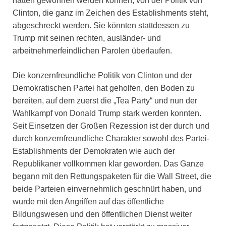
hätten gewonnen werden können, von der Politik von
Clinton, die ganz im Zeichen des Establishments steht,
abgeschreckt werden. Sie könnten stattdessen zu
Trump mit seinen rechten, ausländer- und
arbeitnehmerfeindlichen Parolen überlaufen.
Die konzernfreundliche Politik von Clinton und der
Demokratischen Partei hat geholfen, den Boden zu
bereiten, auf dem zuerst die „Tea Party“ und nun der
Wahlkampf von Donald Trump stark werden konnten.
Seit Einsetzen der Großen Rezession ist der durch und
durch konzernfreundliche Charakter sowohl des Partei-
Establishments der Demokraten wie auch der
Republikaner vollkommen klar geworden. Das Ganze
begann mit den Rettungspaketen für die Wall Street, die
beide Parteien einvernehmlich geschnürt haben, und
wurde mit den Angriffen auf das öffentliche
Bildungswesen und den öffentlichen Dienst weiter