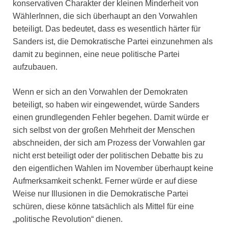
konservativen Charakter der kleinen Minderheit von
WählerInnen, die sich überhaupt an den Vorwahlen
beteiligt. Das bedeutet, dass es wesentlich härter für
Sanders ist, die Demokratische Partei einzunehmen als
damit zu beginnen, eine neue politische Partei
aufzubauen.
Wenn er sich an den Vorwahlen der Demokraten
beteiligt, so haben wir eingewendet, würde Sanders
einen grundlegenden Fehler begehen. Damit würde er
sich selbst von der großen Mehrheit der Menschen
abschneiden, der sich am Prozess der Vorwahlen gar
nicht erst beteiligt oder der politischen Debatte bis zu
den eigentlichen Wahlen im November überhaupt keine
Aufmerksamkeit schenkt. Ferner würde er auf diese
Weise nur Illusionen in die Demokratische Partei
schüren, diese könne tatsächlich als Mittel für eine
„politische Revolution“ dienen.