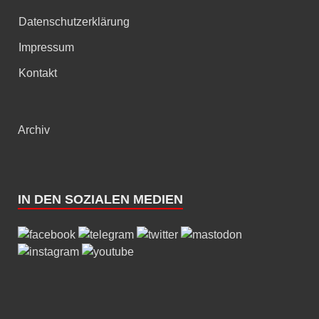
Datenschutzerklärung
Impressum
Kontakt
Archiv
IN DEN SOZIALEN MEDIEN