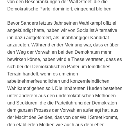
von den Beschränkungen der Wall Street, die die
Demokratische Partei dominiert, eingeengt bleiben.
Bevor Sanders letztes Jahr seinen Wahlkampf offiziell
angekündigt hatte, haben wir von Socialist Alternative
ihn dazu aufgefordert, als unabhängiger Kandidat
anzutreten. Während er der Meinung war, dass er über
den Weg der Vorwahlen bei den Demokraten mehr
bewirken könne, haben wir die These vertreten, dass es
sich bei der Demokratischen Partei um feindliches
Terrain handelt, wenn es um einen
arbeitnehmerfreundlichen und konzernfeindlichen
Wahlkampf gehen soll. Die inhärenten Hürden bestehen
unter anderem aus den undemokratischen Methoden
und Strukturen, die die Parteiführung der Demokraten
dem ganzen Prozess der Vorwahlen auferlegt hat, aus
der Macht des Geldes, das von der Wall Street kommt,
den etablierten Medien wie auch aus dem eher