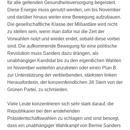
für alle geltenden Gesundheitsversorgung begeistert.
Diese Energie muss genutzt werden, um bis November
und darüber hinaus weiter eine Bewegung aufzubauen.
Die gesellschaftliche Klasse der Milliardäre wird nicht
zu stellen sein, wenn man dafür nur die Zeit der
Vorwahlen nutzt und wieder endet, sobald diese vorbei
sind. Die aufkommende Bewegung für eine politische
Revolution muss Sanders dazu drängen, als
unabhängiger Kandidat bis zu den eigentlichen Wahlen
im November weiterhin anzutreten oder einen Plan B
zur Unterstützung der verbleibenden, stärksten linken
Herausforderin, der konzernfeindlichen Jill Stein von der
Grünen Partei, zu schmieden.
Viele Leute konzentrieren sich sehr stark darauf, die
Republikaner bei den anstehenden
Präsidentschaftswahlen zu schlagen und sind besorgt,
dass ein unabhängiger Wahlkampf von Bernie Sanders