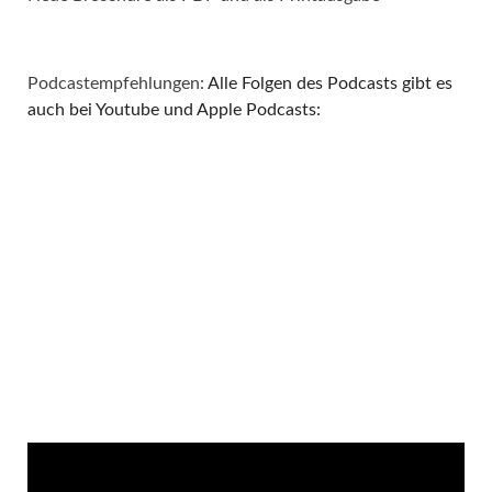
Podcastempfehlungen:
Alle Folgen des Podcasts gibt es
auch bei Youtube und Apple Podcasts: