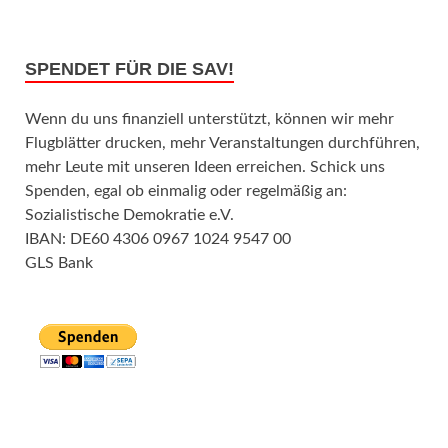
SPENDET FÜR DIE SAV!
Wenn du uns finanziell unterstützt, können wir mehr
Flugblätter drucken, mehr Veranstaltungen durchführen,
mehr Leute mit unseren Ideen erreichen. Schick uns
Spenden, egal ob einmalig oder regelmäßig an:
Sozialistische Demokratie e.V.
IBAN: DE60 4306 0967 1024 9547 00
GLS Bank