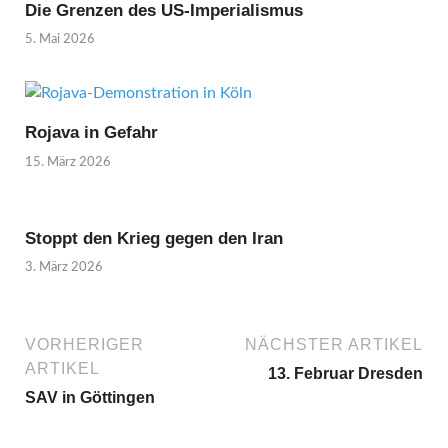
Die Grenzen des US-Imperialismus
5. Mai 2026
Rojava in Gefahr
15. März 2026
Stoppt den Krieg gegen den Iran
3. März 2026
VORHERIGER
NÄCHSTER ARTIKEL
ARTIKEL
13. Februar Dresden
SAV in Göttingen