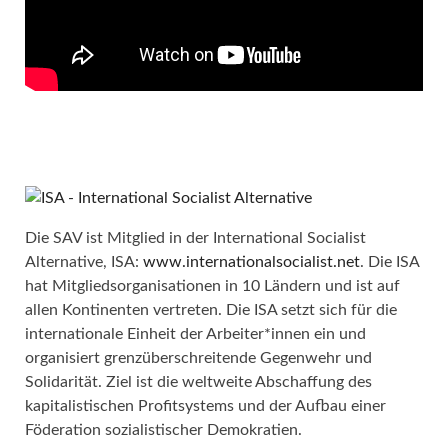
Die SAV ist Mitglied in der International Socialist
Alternative, ISA:
www.internationalsocialist.net
. Die ISA
hat Mitgliedsorganisationen in 10 Ländern und ist auf
allen Kontinenten vertreten. Die ISA setzt sich für die
internationale Einheit der Arbeiter*innen ein und
organisiert grenzüberschreitende Gegenwehr und
Solidarität. Ziel ist die weltweite Abschaffung des
kapitalistischen Profitsystems und der Aufbau einer
Föderation sozialistischer Demokratien.