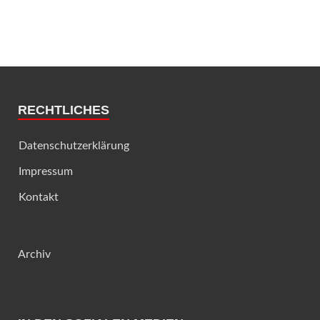
RECHTLICHES
Datenschutzerklärung
Impressum
Kontakt
Archiv