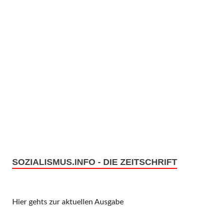
SOZIALISMUS.INFO - DIE ZEITSCHRIFT
Hier gehts zur aktuellen Ausgabe