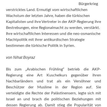
Bürgerkrieg
verstricktes Land. Ermutigt vom wirtschaftlichen
Wachstum der letzten Jahre, haben die türkischen
Kapitalisten und ihre Vertreter in der AKP-Regierung ihre
Bestrebungen, eine Regionalmacht zu werden, verstärkt.
Ihre wirtschaftlichen Interessen und die neo-osmanische
Machtpolitik mit ihrer antikurdischen Strategie
bestimmen die türkische Politik in Syrien.
von Nihat Boyraz
Bis zum „Arabischen Frühling“ betrieb die AKP-
Regierung eine Art Kuschelkurs gegenüber ihren
Nachbarländern und trat als ein Versöhner und
Beschützer der Muslime in der Region auf. Sie
verteidigte die Rechte der Palästinensern, legte sich mit
Israel an und brach die politischen Beziehungen mit
dessen Regierung ab. Damit stieg die Popularität von