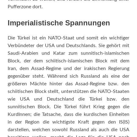
Pufferzone dort.
Imperialistische Spannungen
Die Türkei ist ein NATO-Staat und somit ein wichtiger
Verbündeter der USA und Deutschlands. Sie gehört mit
Saudi-Arabien und Katar zum sunnitisch-islamischen
Block, der dem schiitisch-islamischen Block mit dem
Iran, dem Assad-Regime und der irakischen Regierung
gegenüber steht. Während sich Russland als eine der
größeren Mächte hinter das Assad-Regime bzw. den
schiitischen Block stellt, unterstützen die NATO-Staaten
wie USA und Deutschland die Türkei bzw. den
sunnitischen Block. Die Türkei führt Krieg gegen die
KurdInnen; die Tatsache, dass die kurdischen Einheiten
in der Region die wichtigste Kraft gegen den IS(IS)
darstellen, welchen sowohl Russland als auch die USA