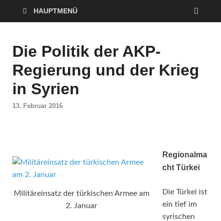
HAUPTMENÜ
Die Politik der AKP-
Regierung und der Krieg
in Syrien
13. Februar 2016
Regionalma
cht Türkei
Die Türkei ist
Militäreinsatz der türkischen Armee am
ein tief im
2. Januar
syrischen