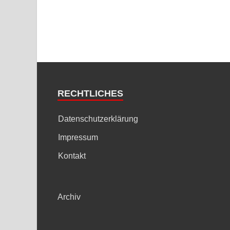
RECHTLICHES
Datenschutzerklärung
Impressum
Kontakt
Archiv