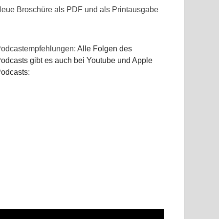
eue Broschüre als PDF und als Printausgabe
odcastempfehlungen:
Alle Folgen des
odcasts gibt es auch bei Youtube und Apple
odcasts: