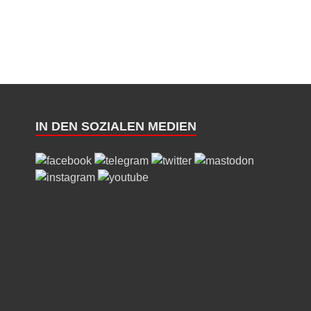
IN DEN SOZIALEN MEDIEN