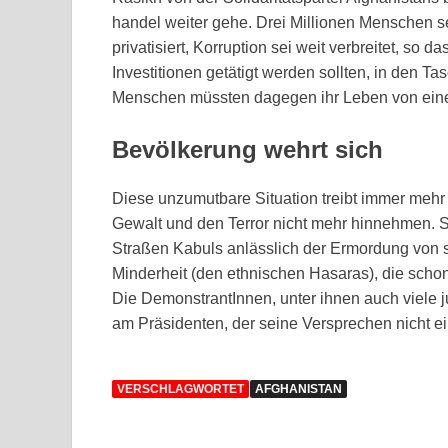
handel weiter gehe. Drei Millionen Menschen se
privatisiert, Korruption sei weit verbreitet, so
Investitionen getätigt werden sollten, in den 
Menschen müssten dagegen ihr Leben von einem
Bevölkerung wehrt sich
Diese unzumutbare Situation treibt immer mehr 
Gewalt und den Terror nicht mehr hinnehmen. 
Straßen Kabuls anlässlich der Ermordung von 
Minderheit (den ethnischen Hasaras), die schon
Die DemonstrantInnen, unter ihnen auch viele j
am Präsidenten, der seine Versprechen nicht e
VERSCHLAGWORTET
AFGHANISTAN