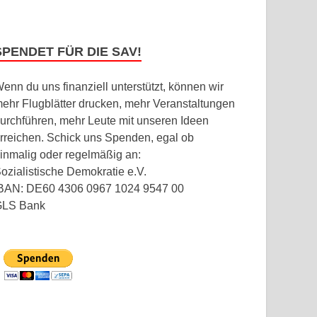
SPENDET FÜR DIE SAV!
enn du uns finanziell unterstützt, können wir
ehr Flugblätter drucken, mehr Veranstaltungen
urchführen, mehr Leute mit unseren Ideen
rreichen. Schick uns Spenden, egal ob
inmalig oder regelmäßig an:
ozialistische Demokratie e.V.
BAN: DE60 4306 0967 1024 9547 00
GLS Bank