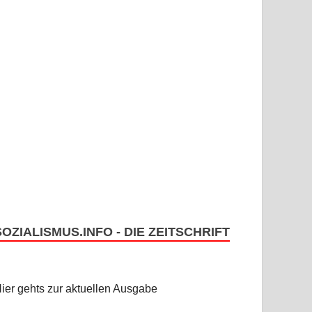
SOZIALISMUS.INFO - DIE ZEITSCHRIFT
ier gehts zur aktuellen Ausgabe