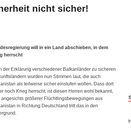
erheit nicht sicher!
esregierung will in ein Land abschieben, in dem
g herrscht
 der Erklärung verschiedener Balkanländer zu sicheren
unftsländern wurden nun Stimmen laut, die auch
anistan als teilweise sicher einstufen wollen. Dass dort
r noch Krieg herrscht, ist diesen Herren wohl bekannt,
 angesichts größerer Flüchtlingsbewegungen aus
anistan in Richtung Deutschland tritt das in den
ergrund.
H