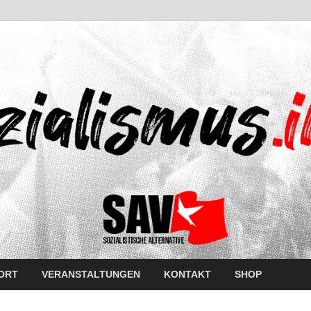
ORT
VERANSTALTUNGEN
KONTAKT
SHOP