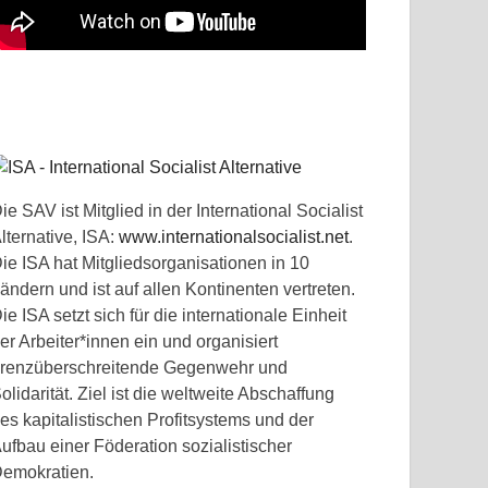
ie SAV ist Mitglied in der International Socialist
lternative, ISA:
www.internationalsocialist.net
.
ie ISA hat Mitgliedsorganisationen in 10
ändern und ist auf allen Kontinenten vertreten.
ie ISA setzt sich für die internationale Einheit
er Arbeiter*innen ein und organisiert
renzüberschreitende Gegenwehr und
olidarität. Ziel ist die weltweite Abschaffung
es kapitalistischen Profitsystems und der
ufbau einer Föderation sozialistischer
emokratien.