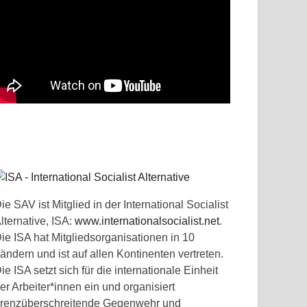
ie SAV ist Mitglied in der International Socialist
lternative, ISA:
www.internationalsocialist.net
.
ie ISA hat Mitgliedsorganisationen in 10
ändern und ist auf allen Kontinenten vertreten.
ie ISA setzt sich für die internationale Einheit
er Arbeiter*innen ein und organisiert
renzüberschreitende Gegenwehr und