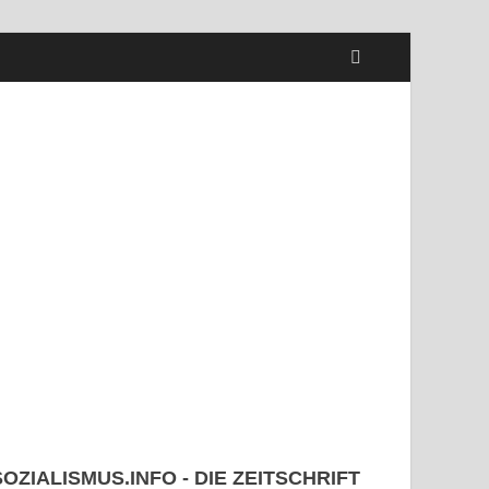
SOZIALISMUS.INFO - DIE ZEITSCHRIFT