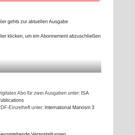
ier gehts zur aktuellen Ausgabe
ier klicken, um ein Abonnement abzuschließen
igitales Abo für zwei Ausgaben unter:
ISA
ublications
DF-Einzelheft unter:
International Marxism 3
evorstehende Veranstaltungen