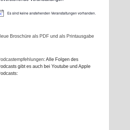
Es sind keine anstehenden Veranstaltungen vorhanden.
inweis
eue Broschüre als PDF und als Printausgabe
odcastempfehlungen:
Alle Folgen des
odcasts gibt es auch bei Youtube und Apple
odcasts: