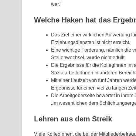
war.“
Welche Haken hat das Ergeb
Das Ziel einer wirklichen Aufwertung fü
Erziehungsdiensten ist nicht erreicht.
Eine wichtige Forderung, nämlich die v
Stellenwechsel, wurde nicht erfüllt.
Die Ergebnisse für die KollegInnen im 
SozialarbeiterInnen in anderen Bereich
Mit einer Laufzeit von fünf Jahren werd
Ergebnisse für einen viel zu langen Ze
Die Arbeitgeberseite bewertet in ihrem 
„im wesentlichen dem Schlichtungsergeb
Lehren aus dem Streik
Viele KollegInnen, die bei der Mitgliederbefra