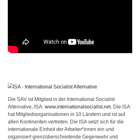
Die SAV ist Mitglied in der International Socialist
Alternative, ISA:
www.internationalsocialist.net
. Die ISA
hat Mitgliedsorganisationen in 10 Ländern und ist auf
allen Kontinenten vertreten. Die ISA setzt sich für die
internationale Einheit der Arbeiter*innen ein und
organisiert grenzüberschreitende Gegenwehr und