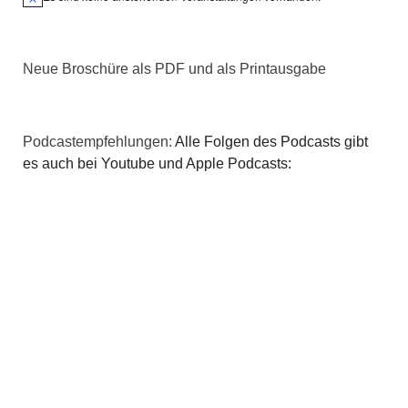
Hinweis
Neue Broschüre als PDF und als Printausgabe
Podcastempfehlungen:
Alle Folgen des Podcasts gibt
es auch bei Youtube und Apple Podcasts: