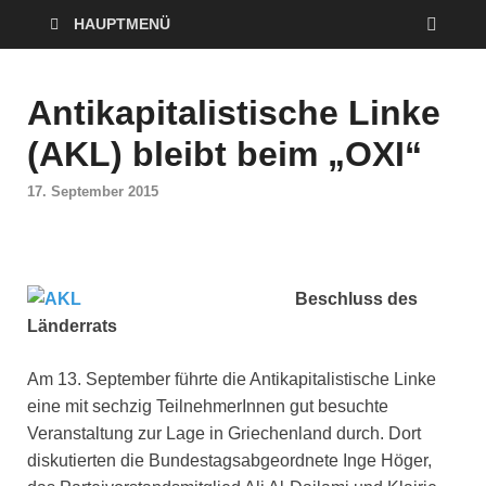
HAUPTMENÜ
Antikapitalistische Linke
(AKL) bleibt beim „OXI“
17. September 2015
Beschluss des
Länderrats
Am 13. September führte die Antikapitalistische Linke
eine mit sechzig TeilnehmerInnen gut besuchte
Veranstaltung zur Lage in Griechenland durch. Dort
diskutierten die Bundestagsabgeordnete Inge Höger,