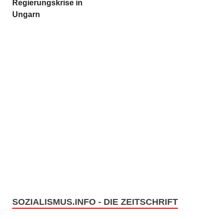
Regierungskrise in
Ungarn
SOZIALISMUS.INFO - DIE ZEITSCHRIFT