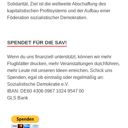
Solidarität. Ziel ist die weltweite Abschaffung des
kapitalistischen Profitsystems und der Aufbau einer
Föderation sozialistischer Demokratien.
SPENDET FÜR DIE SAV!
Wenn du uns finanziell unterstützt, können wir mehr
Flugblätter drucken, mehr Veranstaltungen durchführen,
mehr Leute mit unseren Ideen erreichen. Schick uns
Spenden, egal ob einmalig oder regelmäßig an:
Sozialistische Demokratie e.V.
IBAN: DE60 4306 0967 1024 9547 00
GLS Bank