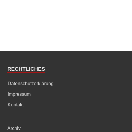
RECHTLICHES
Datenschutzerklärung
Impressum
Kontakt
Archiv