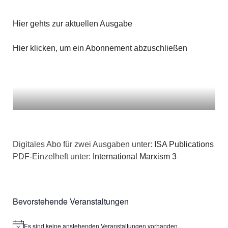
Hier gehts zur aktuellen Ausgabe
Hier klicken, um ein Abonnement abzuschließen
Digitales Abo für zwei Ausgaben unter:
ISA Publications
PDF-Einzelheft unter:
International Marxism 3
Bevorstehende Veranstaltungen
Es sind keine anstehenden Veranstaltungen vorhanden.