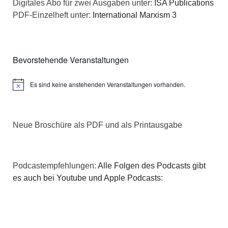
Digitales Abo für zwei Ausgaben unter:
ISA Publications
PDF-Einzelheft unter:
International Marxism 3
Bevorstehende Veranstaltungen
Es sind keine anstehenden Veranstaltungen vorhanden.
Hinweis
Neue Broschüre als PDF und als Printausgabe
Podcastempfehlungen:
Alle Folgen des Podcasts gibt
es auch bei Youtube und Apple Podcasts: