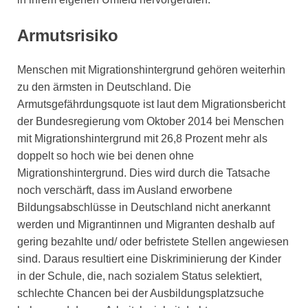
Armutsrisiko
Menschen mit Migrationshintergrund gehören weiterhin
zu den ärmsten in Deutschland. Die
Armutsgefährdungsquote ist laut dem Migrationsbericht
der Bundesregierung vom Oktober 2014 bei Menschen
mit Migrationshintergrund mit 26,8 Prozent mehr als
doppelt so hoch wie bei denen ohne
Migrationshintergrund. Dies wird durch die Tatsache
noch verschärft, dass im Ausland erworbene
Bildungsabschlüsse in Deutschland nicht anerkannt
werden und Migrantinnen und Migranten deshalb auf
gering bezahlte und/ oder befristete Stellen angewiesen
sind. Daraus resultiert eine Diskriminierung der Kinder
in der Schule, die, nach sozialem Status selektiert,
schlechte Chancen bei der Ausbildungsplatzsuche