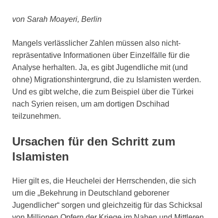
von Sarah Moayeri, Berlin
Mangels verlässlicher Zahlen müssen also nicht-
repräsentative Informationen über Einzelfälle für die
Analyse herhalten. Ja, es gibt Jugendliche mit (und
ohne) Migrationshintergrund, die zu Islamisten werden.
Und es gibt welche, die zum Beispiel über die Türkei
nach Syrien reisen, um am dortigen Dschihad
teilzunehmen.
Ursachen für den Schritt zum
Islamisten
Hier gilt es, die Heuchelei der Herrschenden, die sich
um die „Bekehrung in Deutschland geborener
Jugendlicher“ sorgen und gleichzeitig für das Schicksal
von Millionen Opfern der Kriege im Nahen und Mittleren