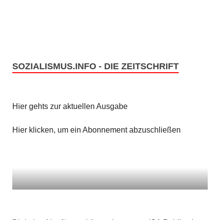
SOZIALISMUS.INFO - DIE ZEITSCHRIFT
Hier gehts zur aktuellen Ausgabe
Hier klicken, um ein Abonnement abzuschließen