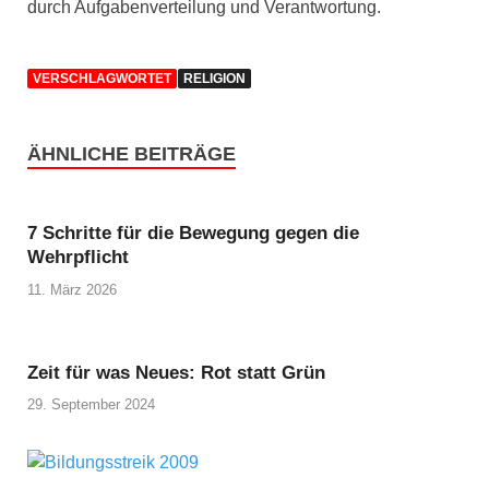
durch Aufgabenverteilung und Verantwortung.
VERSCHLAGWORTET
RELIGION
ÄHNLICHE BEITRÄGE
7 Schritte für die Bewegung gegen die
Wehrpflicht
11. März 2026
Zeit für was Neues: Rot statt Grün
29. September 2024