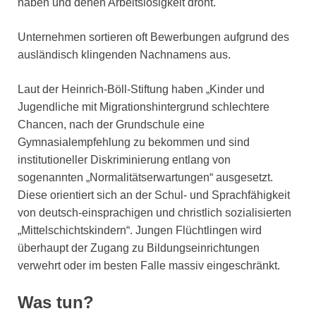
haben und denen Arbeitslosigkeit droht.
Unternehmen sortieren oft Bewerbungen aufgrund des
ausländisch klingenden Nachnamens aus.
Laut der Heinrich-Böll-Stiftung haben „Kinder und
Jugendliche mit Migrationshintergrund schlechtere
Chancen, nach der Grundschule eine
Gymnasialempfehlung zu bekommen und sind
institutioneller Diskriminierung entlang von
sogenannten „Normalitätserwartungen“ ausgesetzt.
Diese orientiert sich an der Schul- und Sprachfähigkeit
von deutsch-einsprachigen und christlich sozialisierten
„Mittelschichtskindern“. Jungen Flüchtlingen wird
überhaupt der Zugang zu Bildungseinrichtungen
verwehrt oder im besten Falle massiv eingeschränkt.
Was tun?