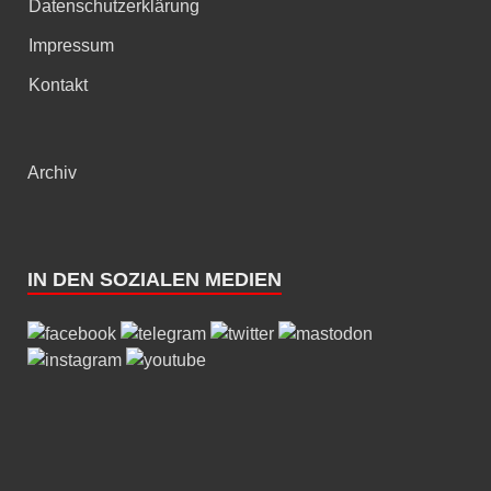
Datenschutzerklärung
Impressum
Kontakt
Archiv
IN DEN SOZIALEN MEDIEN