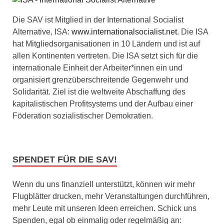
Die SAV ist Mitglied in der International Socialist
Alternative, ISA:
www.internationalsocialist.net
. Die ISA
hat Mitgliedsorganisationen in 10 Ländern und ist auf
allen Kontinenten vertreten. Die ISA setzt sich für die
internationale Einheit der Arbeiter*innen ein und
organisiert grenzüberschreitende Gegenwehr und
Solidarität. Ziel ist die weltweite Abschaffung des
kapitalistischen Profitsystems und der Aufbau einer
Föderation sozialistischer Demokratien.
SPENDET FÜR DIE SAV!
Wenn du uns finanziell unterstützt, können wir mehr
Flugblätter drucken, mehr Veranstaltungen durchführen,
mehr Leute mit unseren Ideen erreichen. Schick uns
Spenden, egal ob einmalig oder regelmäßig an: