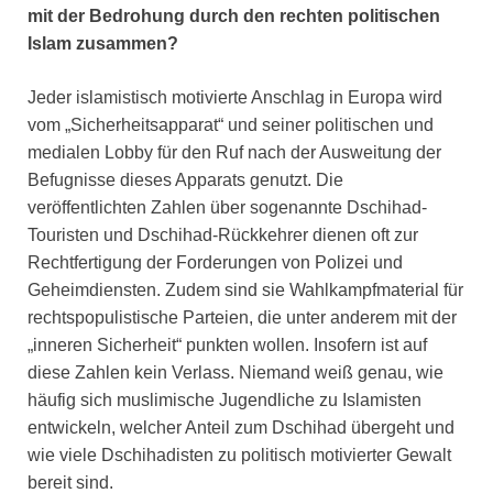
mit der Bedrohung durch den rechten politischen
Islam zusammen?
Jeder islamistisch motivierte Anschlag in Europa wird
vom „Sicherheitsapparat“ und seiner politischen und
medialen Lobby für den Ruf nach der Ausweitung der
Befugnisse dieses Apparats genutzt. Die
veröffentlichten Zahlen über sogenannte Dschihad-
Touristen und Dschihad-Rückkehrer dienen oft zur
Rechtfertigung der Forderungen von Polizei und
Geheimdiensten. Zudem sind sie Wahlkampfmaterial für
rechtspopulistische Parteien, die unter anderem mit der
„inneren Sicherheit“ punkten wollen. Insofern ist auf
diese Zahlen kein Verlass. Niemand weiß genau, wie
häufig sich muslimische Jugendliche zu Islamisten
entwickeln, welcher Anteil zum Dschihad übergeht und
wie viele Dschihadisten zu politisch motivierter Gewalt
bereit sind.