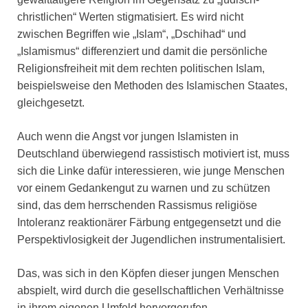
christlichen“ Werten stigmatisiert. Es wird nicht
zwischen Begriffen wie „Islam“, „Dschihad“ und
„Islamismus“ differenziert und damit die persönliche
Religionsfreiheit mit dem rechten politischen Islam,
beispielsweise den Methoden des Islamischen Staates,
gleichgesetzt.
Auch wenn die Angst vor jungen Islamisten in
Deutschland überwiegend rassistisch motiviert ist, muss
sich die Linke dafür interessieren, wie junge Menschen
vor einem Gedankengut zu warnen und zu schützen
sind, das dem herrschenden Rassismus religiöse
Intoleranz reaktionärer Färbung entgegensetzt und die
Perspektivlosigkeit der Jugendlichen instrumentalisiert.
Das, was sich in den Köpfen dieser jungen Menschen
abspielt, wird durch die gesellschaftlichen Verhältnisse
in ihrem eigenen Umfeld hervorgerufen.