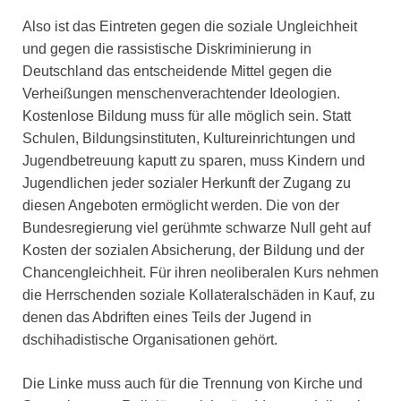
Also ist das Eintreten gegen die soziale Ungleichheit
und gegen die rassistische Diskriminierung in
Deutschland das entscheidende Mittel gegen die
Verheißungen menschenverachtender Ideologien.
Kostenlose Bildung muss für alle möglich sein. Statt
Schulen, Bildungsinstituten, Kultureinrichtungen und
Jugendbetreuung kaputt zu sparen, muss Kindern und
Jugendlichen jeder sozialer Herkunft der Zugang zu
diesen Angeboten ermöglicht werden. Die von der
Bundesregierung viel gerühmte schwarze Null geht auf
Kosten der sozialen Absicherung, der Bildung und der
Chancengleichheit. Für ihren neoliberalen Kurs nehmen
die Herrschenden soziale Kollateralschäden in Kauf, zu
denen das Abdriften eines Teils der Jugend in
dschihadistische Organisationen gehört.
Die Linke muss auch für die Trennung von Kirche und