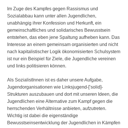
Im Zuge des Kampfes gegen Rassismus und
Sozialabbau kann unter allen Jugendlichen,
unabhängig ihrer Konfession und Herkunft, ein
gemeinschaftliches und solidarisches Bewusstsein
entstehen, das eben jene Spaltung aufheben kann. Das
Interesse an einem gemeinsam organisierten und nicht
nach kapitalistischer Logik ökonomisierten Schulsystem
ist nur ein Beispiel für Ziele, die Jugendliche vereinen
und links politisieren können.
Als SozialistInnen ist es daher unsere Aufgabe,
Jugendorganisationen wie Linksjugend-[’solid]-
Strukturen auszubauen und dort mit unseren Ideen, die
Jugendlichen eine Alternative zum Kampf gegen die
herrschenden Verhältnisse anbieten, aufzutreten.
Wichtig ist dabei die eigenständige
Bewusstseinsentwicklung der Jugendlichen in Kämpfen