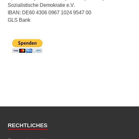
Sozialistische Demokratie e.V.
IBAN: DE60 4306 0967 1024 9547 00
GLS Bank
RECHTLICHES