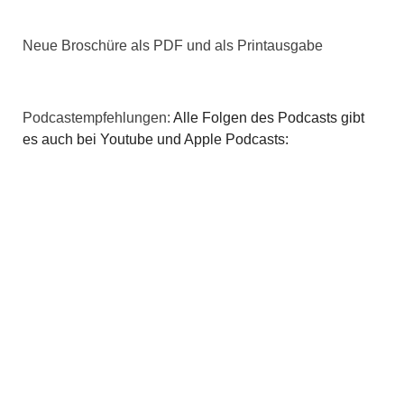
Neue Broschüre als PDF und als Printausgabe
Podcastempfehlungen:
Alle Folgen des Podcasts gibt
es auch bei Youtube und Apple Podcasts: