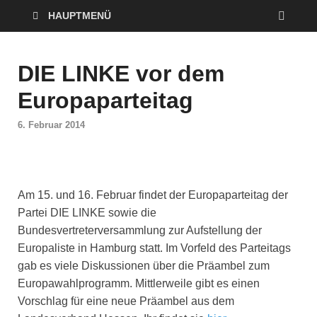
HAUPTMENÜ
DIE LINKE vor dem
Europaparteitag
6. Februar 2014
Am 15. und 16. Februar findet der Europaparteitag der
Partei DIE LINKE sowie die
Bundesvertreterversammlung zur Aufstellung der
Europaliste in Hamburg statt. Im Vorfeld des Parteitags
gab es viele Diskussionen über die Präambel zum
Europawahlprogramm. Mittlerweile gibt es einen
Vorschlag für eine neue Präambel aus dem