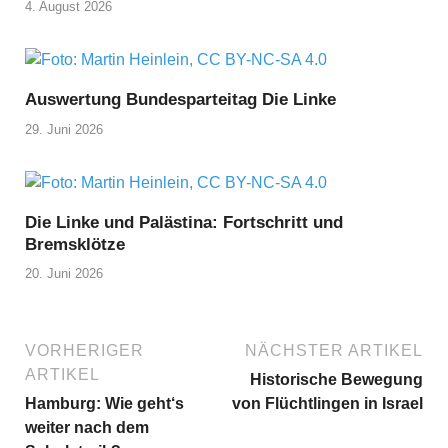
4. August 2026
Auswertung Bundesparteitag Die Linke
29. Juni 2026
Die Linke und Palästina: Fortschritt und
Bremsklötze
20. Juni 2026
VORHERIGER
NÄCHSTER ARTIKEL
ARTIKEL
Historische Bewegung
Hamburg: Wie geht‘s
von Flüchtlingen in Israel
weiter nach dem