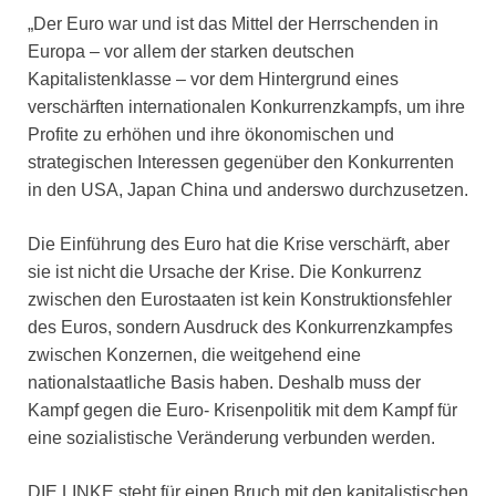
„Der Euro war und ist das Mittel der Herrschenden in
Europa – vor allem der starken deutschen
Kapitalistenklasse – vor dem Hintergrund eines
verschärften internationalen Konkurrenzkampfs, um ihre
Profite zu erhöhen und ihre ökonomischen und
strategischen Interessen gegenüber den Konkurrenten
in den USA, Japan China und anderswo durchzusetzen.
Die Einführung des Euro hat die Krise verschärft, aber
sie ist nicht die Ursache der Krise. Die Konkurrenz
zwischen den Eurostaaten ist kein Konstruktionsfehler
des Euros, sondern Ausdruck des Konkurrenzkampfes
zwischen Konzernen, die weitgehend eine
nationalstaatliche Basis haben. Deshalb muss der
Kampf gegen die Euro- Krisenpolitik mit dem Kampf für
eine sozialistische Veränderung verbunden werden.
DIE LINKE steht für einen Bruch mit den kapitalistischen