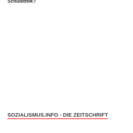
Schulstreik?
SOZIALISMUS.INFO - DIE ZEITSCHRIFT