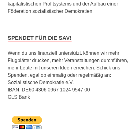
kapitalistischen Profitsystems und der Aufbau einer
Föderation sozialistischer Demokratien.
SPENDET FÜR DIE SAV!
Wenn du uns finanziell unterstützt, können wir mehr
Flugblätter drucken, mehr Veranstaltungen durchführen,
mehr Leute mit unseren Ideen erreichen. Schick uns
Spenden, egal ob einmalig oder regelmäßig an:
Sozialistische Demokratie e.V.
IBAN: DE60 4306 0967 1024 9547 00
GLS Bank