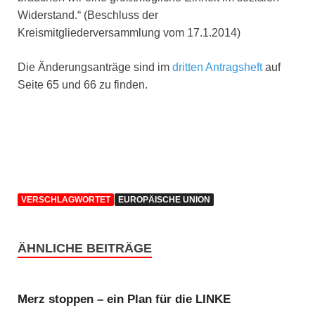
Widerstand.“ (Beschluss der
Kreismitgliederversammlung vom 17.1.2014)
Die Änderungsanträge sind im
dritten Antragsheft
auf
Seite 65 und 66 zu finden.
VERSCHLAGWORTET
EUROPÄISCHE UNION
ÄHNLICHE BEITRÄGE
Merz stoppen – ein Plan für die LINKE