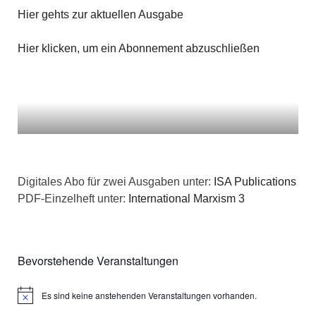
Hier gehts zur aktuellen Ausgabe
Hier klicken, um ein Abonnement abzuschließen
Digitales Abo für zwei Ausgaben unter:
ISA Publications
PDF-Einzelheft unter:
International Marxism 3
Bevorstehende Veranstaltungen
Es sind keine anstehenden Veranstaltungen vorhanden.
Hinweis