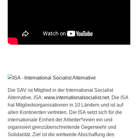
Die SAV ist Mitglied in der International Socialist
Alternative, ISA:
www.internationalsocialist.net
. Die ISA
hat Mitgliedsorganisationen in 10 Ländern und ist auf
allen Kontinenten vertreten. Die ISA setzt sich für die
internationale Einheit der Arbeiter*innen ein und
organisiert grenzüberschreitende Gegenwehr und
Solidarität. Ziel ist die weltweite Abschaffung des