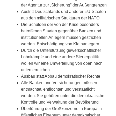
der Agentur zur „Sicherung“ der Außengrenzen
Austritt Deutschlands und anderer EU-Staaten
aus den militärischen Strukturen der NATO
Die Schulden der von der Krise besonders
betroffenen Staaten gegenüber Banken und
institutionellen Anlegern müssen gestrichen
werden. Entschädigung von Kleinanlegern
Durch die Unterstützung gewerkschaftlicher
Lohnkämpfe und eine andere Steuerpolitik
wollen wir eine Umverteilung von oben nach
unten erreichen
Ausbau statt Abbau demokratischer Rechte
Alle Banken und Versicherungen müssen
entmachtet, entflochten und verstaatlicht
werden. Sie gehören unter die demokratische
Kontrolle und Verwaltung der Bevölkerung
Überführung der Großkonzerne in Europa in
öffentliches Eigentum unter demokratischer