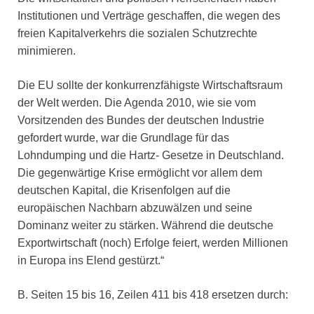
Institutionen und Verträge geschaffen, die wegen des
freien Kapitalverkehrs die sozialen Schutzrechte
minimieren.
Die EU sollte der konkurrenzfähigste Wirtschaftsraum
der Welt werden. Die Agenda 2010, wie sie vom
Vorsitzenden des Bundes der deutschen Industrie
gefordert wurde, war die Grundlage für das
Lohndumping und die Hartz- Gesetze in Deutschland.
Die gegenwärtige Krise ermöglicht vor allem dem
deutschen Kapital, die Krisenfolgen auf die
europäischen Nachbarn abzuwälzen und seine
Dominanz weiter zu stärken. Während die deutsche
Exportwirtschaft (noch) Erfolge feiert, werden Millionen
in Europa ins Elend gestürzt.“
B. Seiten 15 bis 16, Zeilen 411 bis 418 ersetzen durch: