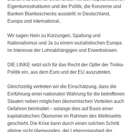
Eigentumsstrukturen und der Politik, die Konzerne und
Banken Blankoschecks ausstellt: in Deutschland,
Europa und international.
Wir sagen Nein zu Kürzungen, Spaltung und
Nationalismus und Ja zu einem sozialistischen Europa
im Interesse der Lohnabhängigen und Erwerbslosen.
DIE LINKE setzt sich für das Recht der Opfer der Troika-
Politik ein, aus dem Euro und der EU auszutreten.
Gleichzeitig vertreten wir die Einschätzung, dass die
Einführung einer nationalen Währung für die betroffenen
Staaten neben möglichen ökonomischen Vorteilen auch
Gefahren beinhaltet – solange dies auf Basis einer
kapitalistischen Ökonomie im Rahmen des Weltmarkts
geschieht. Die Krise kann durch einen solchen Schritt
alleine nicht überwunden, der Lebensstandard der