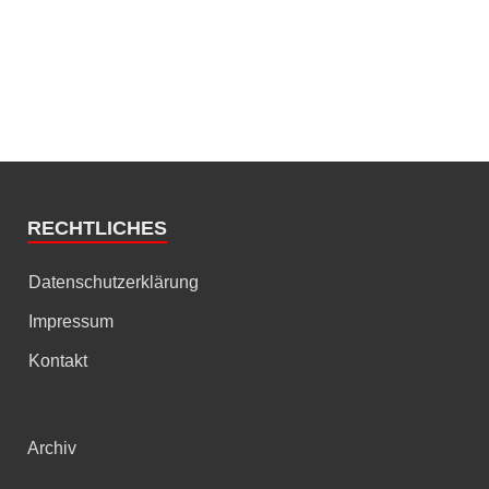
RECHTLICHES
Datenschutzerklärung
Impressum
Kontakt
Archiv