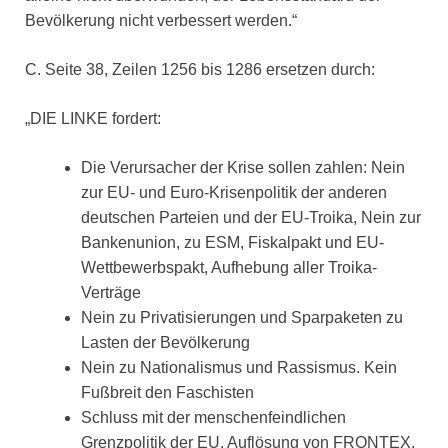
Bevölkerung nicht verbessert werden.“
C. Seite 38, Zeilen 1256 bis 1286 ersetzen durch:
„DIE LINKE fordert:
Die Verursacher der Krise sollen zahlen: Nein
zur EU- und Euro-Krisenpolitik der anderen
deutschen Parteien und der EU-Troika, Nein zur
Bankenunion, zu ESM, Fiskalpakt und EU-
Wettbewerbspakt, Aufhebung aller Troika-
Verträge
Nein zu Privatisierungen und Sparpaketen zu
Lasten der Bevölkerung
Nein zu Nationalismus und Rassismus. Kein
Fußbreit den Faschisten
Schluss mit der menschenfeindlichen
Grenzpolitik der EU. Auflösung von FRONTEX,