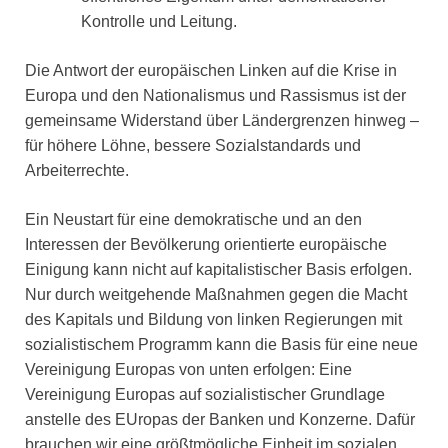
Kontrolle und Leitung.
Die Antwort der europäischen Linken auf die Krise in
Europa und den Nationalismus und Rassismus ist der
gemeinsame Widerstand über Ländergrenzen hinweg –
für höhere Löhne, bessere Sozialstandards und
Arbeiterrechte.
Ein Neustart für eine demokratische und an den
Interessen der Bevölkerung orientierte europäische
Einigung kann nicht auf kapitalistischer Basis erfolgen.
Nur durch weitgehende Maßnahmen gegen die Macht
des Kapitals und Bildung von linken Regierungen mit
sozialistischem Programm kann die Basis für eine neue
Vereinigung Europas von unten erfolgen: Eine
Vereinigung Europas auf sozialistischer Grundlage
anstelle des EUropas der Banken und Konzerne. Dafür
brauchen wir eine größtmögliche Einheit im sozialen