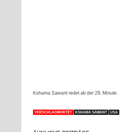
Kshama Sawant redet ab der 29. Minute.
VERSCHLAGWORTET
KSHAMA SAWANT
USA