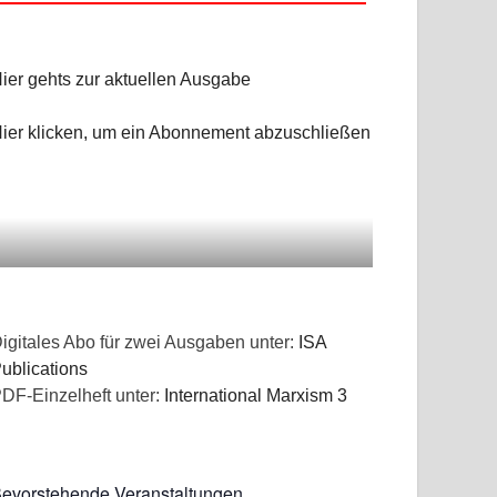
ier gehts zur aktuellen Ausgabe
ier klicken, um ein Abonnement abzuschließen
igitales Abo für zwei Ausgaben unter:
ISA
ublications
DF-Einzelheft unter:
International Marxism 3
evorstehende Veranstaltungen