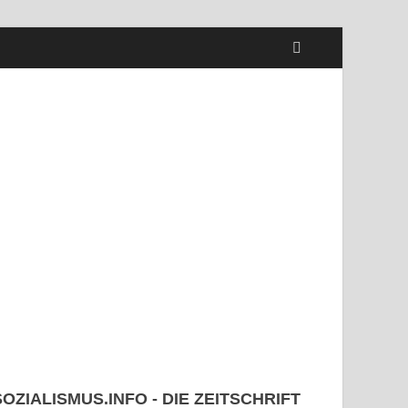
SOZIALISMUS.INFO - DIE ZEITSCHRIFT