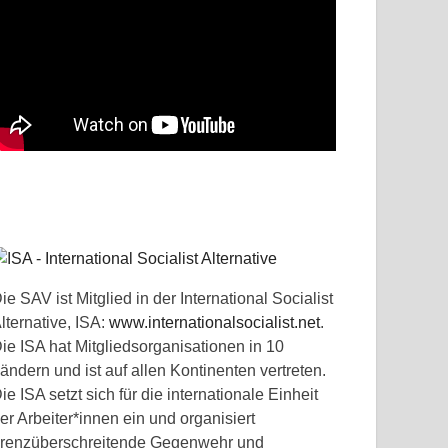
ie SAV ist Mitglied in der International Socialist
lternative, ISA:
www.internationalsocialist.net
.
ie ISA hat Mitgliedsorganisationen in 10
ändern und ist auf allen Kontinenten vertreten.
ie ISA setzt sich für die internationale Einheit
er Arbeiter*innen ein und organisiert
renzüberschreitende Gegenwehr und