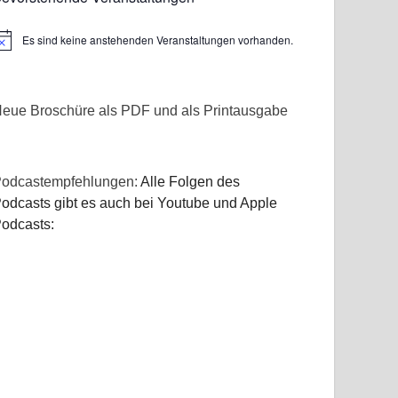
Es sind keine anstehenden Veranstaltungen vorhanden.
inweis
eue Broschüre als PDF und als Printausgabe
odcastempfehlungen:
Alle Folgen des
odcasts gibt es auch bei Youtube und Apple
odcasts: