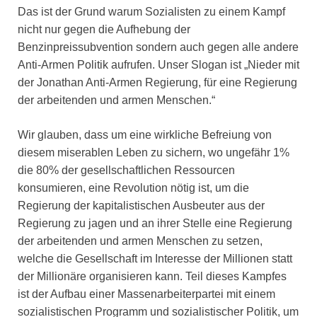
Das ist der Grund warum Sozialisten zu einem Kampf
nicht nur gegen die Aufhebung der
Benzinpreissubvention sondern auch gegen alle andere
Anti-Armen Politik aufrufen. Unser Slogan ist „Nieder mit
der Jonathan Anti-Armen Regierung, für eine Regierung
der arbeitenden und armen Menschen.“
Wir glauben, dass um eine wirkliche Befreiung von
diesem miserablen Leben zu sichern, wo ungefähr 1%
die 80% der gesellschaftlichen Ressourcen
konsumieren, eine Revolution nötig ist, um die
Regierung der kapitalistischen Ausbeuter aus der
Regierung zu jagen und an ihrer Stelle eine Regierung
der arbeitenden und armen Menschen zu setzen,
welche die Gesellschaft im Interesse der Millionen statt
der Millionäre organisieren kann. Teil dieses Kampfes
ist der Aufbau einer Massenarbeiterpartei mit einem
sozialistischen Programm und sozialistischer Politik, um