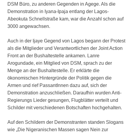
DSM Büro, zu anderen Gegenden in Agege. Als die
Demonstration in Iyana-Ipaja entlang der Lagos-
Abeokuta Schnellstraße kam, war die Anzahl schon auf
3000 angewachsen.
Auch in der Ijaye Gegend von Lagos begann der Protest
als die Mitglieder und Verantwortlichen der Joint Action
Front an der Bushaltestelle ankamen. Lanre
Arogundade, ein Mitglied von DSM, sprach zu der
Menge an der Bushaltestelle. Er erklärte die
ökonomischen Hintergründe der Politik gegen die
Armen und rief PassantInnen dazu auf, sich der
Demonstration anzuschließen. Daraufhin wurden Anti-
Regierungs Lieder gesungen, Flugblätter verteilt und
Schilder mit verschiedenen Botschaften hochgehalten.
Auf den Schildern der Demonstranten standen Slogans
wie „Die Nigeranischen Massen sagen Nein zur