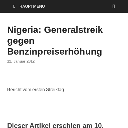
HAUPTMENÜ
Nigeria: Generalstreik
gegen
Benzinpreiserhöhung
12. Januar 2012
Bericht vom ersten Streiktag
Dieser Artikel erschien am 10.