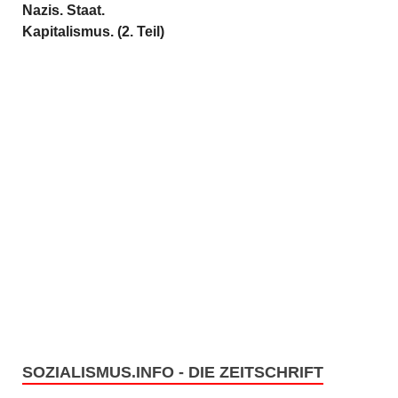
Nazis. Staat.
Kapitalismus. (2. Teil)
SOZIALISMUS.INFO - DIE ZEITSCHRIFT