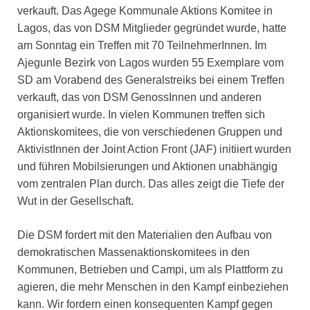
verkauft. Das Agege Kommunale Aktions Komitee in
Lagos, das von DSM Mitglieder gegründet wurde, hatte
am Sonntag ein Treffen mit 70 TeilnehmerInnen. Im
Ajegunle Bezirk von Lagos wurden 55 Exemplare vom
SD am Vorabend des Generalstreiks bei einem Treffen
verkauft, das von DSM GenossInnen und anderen
organisiert wurde. In vielen Kommunen treffen sich
Aktionskomitees, die von verschiedenen Gruppen und
AktivistInnen der Joint Action Front (JAF) initiiert wurden
und führen Mobilsierungen und Aktionen unabhängig
vom zentralen Plan durch. Das alles zeigt die Tiefe der
Wut in der Gesellschaft.
Die DSM fordert mit den Materialien den Aufbau von
demokratischen Massenaktionskomitees in den
Kommunen, Betrieben und Campi, um als Plattform zu
agieren, die mehr Menschen in den Kampf einbeziehen
kann. Wir fordern einen konsequenten Kampf gegen