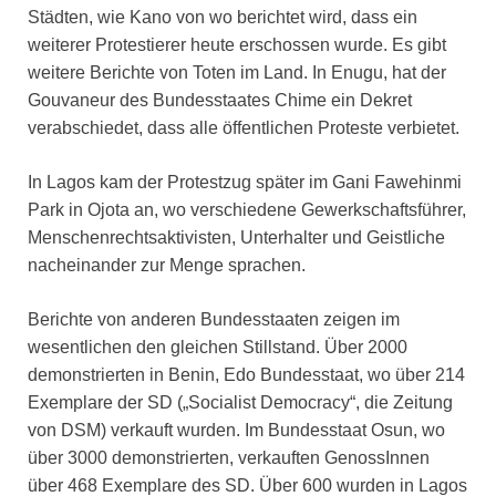
Städten, wie Kano von wo berichtet wird, dass ein
weiterer Protestierer heute erschossen wurde. Es gibt
weitere Berichte von Toten im Land. In Enugu, hat der
Gouvaneur des Bundesstaates Chime ein Dekret
verabschiedet, dass alle öffentlichen Proteste verbietet.
In Lagos kam der Protestzug später im Gani Fawehinmi
Park in Ojota an, wo verschiedene Gewerkschaftsführer,
Menschenrechtsaktivisten, Unterhalter und Geistliche
nacheinander zur Menge sprachen.
Berichte von anderen Bundesstaaten zeigen im
wesentlichen den gleichen Stillstand. Über 2000
demonstrierten in Benin, Edo Bundesstaat, wo über 214
Exemplare der SD („Socialist Democracy“, die Zeitung
von DSM) verkauft wurden. Im Bundesstaat Osun, wo
über 3000 demonstrierten, verkauften GenossInnen
über 468 Exemplare des SD. Über 600 wurden in Lagos