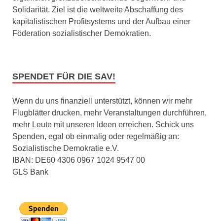
Solidarität. Ziel ist die weltweite Abschaffung des
kapitalistischen Profitsystems und der Aufbau einer
Föderation sozialistischer Demokratien.
SPENDET FÜR DIE SAV!
Wenn du uns finanziell unterstützt, können wir mehr
Flugblätter drucken, mehr Veranstaltungen durchführen,
mehr Leute mit unseren Ideen erreichen. Schick uns
Spenden, egal ob einmalig oder regelmäßig an:
Sozialistische Demokratie e.V.
IBAN: DE60 4306 0967 1024 9547 00
GLS Bank