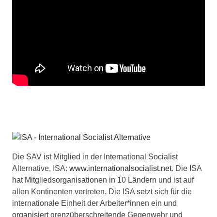
Die SAV ist Mitglied in der International Socialist
Alternative, ISA:
www.internationalsocialist.net
. Die ISA
hat Mitgliedsorganisationen in 10 Ländern und ist auf
allen Kontinenten vertreten. Die ISA setzt sich für die
internationale Einheit der Arbeiter*innen ein und
organisiert grenzüberschreitende Gegenwehr und