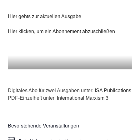
Hier gehts zur aktuellen Ausgabe
Hier klicken, um ein Abonnement abzuschließen
Digitales Abo für zwei Ausgaben unter:
ISA Publications
PDF-Einzelheft unter:
International Marxism 3
Bevorstehende Veranstaltungen