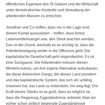
öffentliches Eigentum des Öl-Sektors und der Wirtschaft
unter demokratischer Kontrolle und Verwaltung der
arbeitenden Massen zu erreichen.
Jonathan und Co hoffen, dass sie in der Lage sind,
diesen Kampf auszusitzen – hoffen, dass Armut,
Lebensmittelmangel usw. den Streik brechen werden.
Das ist der Grund, weshalb es so wichtig ist, dass die
Arbeiterbewegung weiter in die Offensive geht. Die
kapitalistische Gesellschaft geht nirgendwohin. Es ist
eine Sackgasse. Die Arbeitenden müssen diesen
Moment nutzen, um ihre eigene Alternative aufzubauen,
die diese diebischen Gangs, die dieses Land plündern
und das kapitalistische System, das sich als unfähig
erwiesen hat, das Land zu entwickeln, hin weg fegt. Die
Kraft dieses Streiks ist so groß, dass es möglich ist,
dass die Regierung Zugeständnisse anbietet. Aber wir
vorher schon zeitlich begrenzte Zugeständnisse