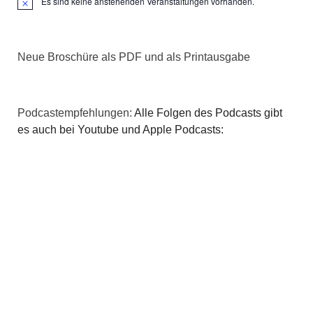
Es sind keine anstehenden Veranstaltungen vorhanden.
Hinweis
Neue Broschüre als PDF und als Printausgabe
Podcastempfehlungen:
Alle Folgen des Podcasts gibt
es auch bei Youtube und Apple Podcasts: