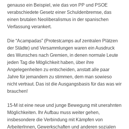
genauso ein Beispiel, wie das von PP und PSOE
verabschiedete Gesetz einer Schuldenbremse, das
einen brutalen Neoliberalismus in der spanischen
Verfassung verankert.
Die “Acampadas” (Protestcamps auf zentralen Plätzen
der Städte) und Versammlungen waren ein Ausdruck
des Wunsches nach Gremien, in denen normale Leute
jeden Tag die Möglichkeit haben, über ihre
Angelegenheiten zu entscheiden, anstatt alle paar
Jahre für jemandem zu stimmen, dem man sowieso
nicht vertraut. Das ist die Ausgangsbasis für das was wir
brauchen!
15-M ist eine neue und junge Bewegung mit unerahnten
Möglichkeiten. Ihr Aufbau muss weiter gehen,
insbesondere die Verbindung mit Kämpfen von
ArbeiterInnen, Gewerkschaften und anderen sozialen