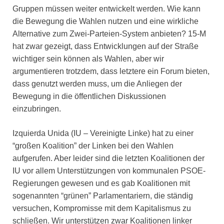
Gruppen müssen weiter entwickelt werden. Wie kann
die Bewegung die Wahlen nutzen und eine wirkliche
Alternative zum Zwei-Parteien-System anbieten? 15-M
hat zwar gezeigt, dass Entwicklungen auf der Straße
wichtiger sein können als Wahlen, aber wir
argumentieren trotzdem, dass letztere ein Forum bieten,
dass genutzt werden muss, um die Anliegen der
Bewegung in die öffentlichen Diskussionen
einzubringen.
Izquierda Unida (IU – Vereinigte Linke) hat zu einer
“großen Koalition” der Linken bei den Wahlen
aufgerufen. Aber leider sind die letzten Koalitionen der
IU vor allem Unterstützungen von kommunalen PSOE-
Regierungen gewesen und es gab Koalitionen mit
sogenannten “grünen” Parlamentariern, die ständig
versuchen, Kompromisse mit dem Kapitalismus zu
schließen. Wir unterstützen zwar Koalitionen linker