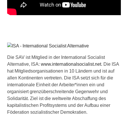
Die SAV ist Mitglied in der International Socialist
Alternative, ISA:
www.internationalsocialist.net
. Die ISA
hat Mitgliedsorganisationen in 10 Ländern und ist auf
allen Kontinenten vertreten. Die ISA setzt sich für die
internationale Einheit der Arbeiter*innen ein und
organisiert grenzüberschreitende Gegenwehr und
Solidarität. Ziel ist die weltweite Abschaffung des
kapitalistischen Profitsystems und der Aufbau einer
Föderation sozialistischer Demokratien.