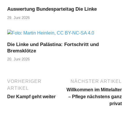
Auswertung Bundesparteitag Die Linke
29. Juni 2026
Die Linke und Palästina: Fortschritt und
Bremsklötze
20. Juni 2026
VORHERIGER
NÄCHSTER ARTIKEL
ARTIKEL
Willkommen im Mittelalter
Der Kampf geht weiter
– Pflege nächstens ganz
privat