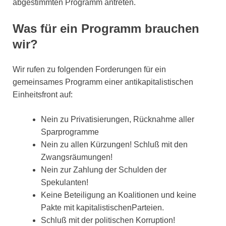
abgestimmten Programm antreten.
Was für ein Programm brauchen
wir?
Wir rufen zu folgenden Forderungen für ein
gemeinsames Programm einer antikapitalistischen
Einheitsfront auf:
Nein zu Privatisierungen, Rücknahme aller
Sparprogramme
Nein zu allen Kürzungen! Schluß mit den
Zwangsräumungen!
Nein zur Zahlung der Schulden der
Spekulanten!
Keine Beteiligung an Koalitionen und keine
Pakte mit kapitalistischenParteien.
Schluß mit der politischen Korruption!