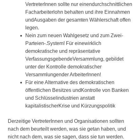
VertreterInnen sollte nur einendurchschnittlichen
Facharbeiterlohn behalten und ihre Einnahmen
undAusgaben der gesamten Wählerschaft offen
legen.
Nein zum neuen Wahlgesetz und zum Zwei-
Parteien-.System! Für einewirklich
demokratische und repräsentative
VerfassungsgebendeVersammlung, gebildet
unter der Kontrolle demokratischer
Versammlungender ArbeiterInnen!
Für eine Alternative des demokratischen
öffentlichen Besitzes undKontrolle von Banken
und Schlüsselindustrien anstatt
kapitalistischerKrise und Kürzungspolitik
Derzeitige VertreterInnen und Organisationen sollten
nach dem beurteilt werden, was sie getan haben, und
nicht nach dem, was sie sagen, dass sie tun werden.