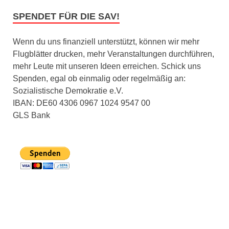
SPENDET FÜR DIE SAV!
Wenn du uns finanziell unterstützt, können wir mehr
Flugblätter drucken, mehr Veranstaltungen durchführen,
mehr Leute mit unseren Ideen erreichen. Schick uns
Spenden, egal ob einmalig oder regelmäßig an:
Sozialistische Demokratie e.V.
IBAN: DE60 4306 0967 1024 9547 00
GLS Bank