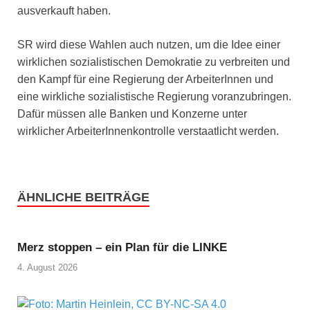
ausverkauft haben.
SR wird diese Wahlen auch nutzen, um die Idee einer
wirklichen sozialistischen Demokratie zu verbreiten und
den Kampf für eine Regierung der ArbeiterInnen und
eine wirkliche sozialistische Regierung voranzubringen.
Dafür müssen alle Banken und Konzerne unter
wirklicher ArbeiterInnenkontrolle verstaatlicht werden.
ÄHNLICHE BEITRÄGE
Merz stoppen – ein Plan für die LINKE
4. August 2026