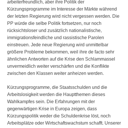
arbeiterfreundlich, aber ihre Politik der
Kürzungsprogramme im Interesse der Märkte während
der letzten Regierung wird nicht vergessen werden. Die
PP würde die selbe Politik fortsetzen, nur noch
rücksichtsloser und zusätzlich nationalistische,
immigrationsfeindliche und rassistische Parolen
einstreuen. Jede neue Regierung wird unmittelbar
größere Probleme bekommen, weil ihre de facto sehr
ähnlichen Antworten auf die Krise den Schlammassel
unvermeidlich weiter verschärfen und die Konflikte
zwischen den Klassen weiter anheizen werden.
Kürzungsprogramme, die Staatsschulden und die
Arbeitslosigkeit werden die Hauptthemen dieses
Wahlkampfes sein. Die Erfahrungen mit der
gegenwärtigen Krise in Europa zeigen, dass
Kürzungspolitik weder die Schuldenkrise löst, noch
Arbeitsplätze oder Wirtschaftswachstum schafft. Unserer