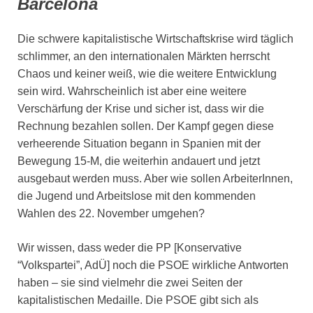
Barcelona
Die schwere kapitalistische Wirtschaftskrise wird täglich
schlimmer, an den internationalen Märkten herrscht
Chaos und keiner weiß, wie die weitere Entwicklung
sein wird. Wahrscheinlich ist aber eine weitere
Verschärfung der Krise und sicher ist, dass wir die
Rechnung bezahlen sollen. Der Kampf gegen diese
verheerende Situation begann in Spanien mit der
Bewegung 15-M, die weiterhin andauert und jetzt
ausgebaut werden muss. Aber wie sollen ArbeiterInnen,
die Jugend und Arbeitslose mit den kommenden
Wahlen des 22. November umgehen?
Wir wissen, dass weder die PP [Konservative
“Volkspartei”, AdÜ] noch die PSOE wirkliche Antworten
haben – sie sind vielmehr die zwei Seiten der
kapitalistischen Medaille. Die PSOE gibt sich als