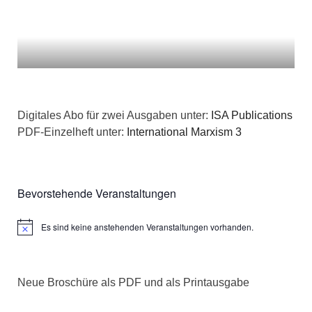
Digitales Abo für zwei Ausgaben unter:
ISA Publications
PDF-Einzelheft unter:
International Marxism 3
Bevorstehende Veranstaltungen
Es sind keine anstehenden Veranstaltungen vorhanden.
Hinweis
Neue Broschüre als PDF und als Printausgabe