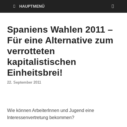
HAUPTMENÜ
Spaniens Wahlen 2011 –
Für eine Alternative zum
verrotteten
kapitalistischen
Einheitsbrei!
22. September 2011
Wie können ArbeiterInnen und Jugend eine
Interessenvertretung bekommen?