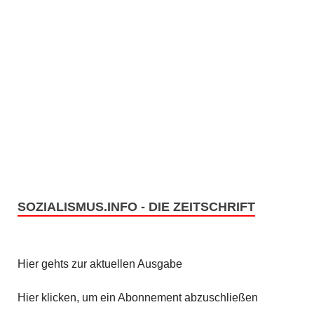
SOZIALISMUS.INFO - DIE ZEITSCHRIFT
Hier gehts zur aktuellen Ausgabe
Hier klicken, um ein Abonnement abzuschließen