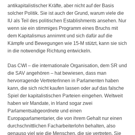
antikapitalistischer Kräfte, aber nicht auf der Basis
solcher Politik. Sie ist auch der Grund, warum viele die
IU als Teil des politischen Establishments ansehen. Nur
wenn sie ein stimmiges Programm eines Bruchs mit
dem Kapitalismus annimmt und sich dafür auf die
Kämpfe und Bewegungen wie 15-M stützt, kann sie sich
in die notwendige Richtung entwickeln.
Das CWI – die internationale Organisation, dem SR und
die SAV angehören – hat bewiesen, dass man
hervorragende VertreterInnen in Parlamenten haben
kann, die sich nicht kaufen lassen oder auf das falsche
Spiel der kapitalistischen Parteien eingehen. Weltweit
haben wir Mandate, in Irland sogar zwei
Parlamentsabgeordnete und einen
Europaparlamentarier, die von ihrem Gehalt nur einen
durchschnittlichen Facharbeiterlohn behalten, also
genauso viel wie die Menschen, die sie vertreten. Sie