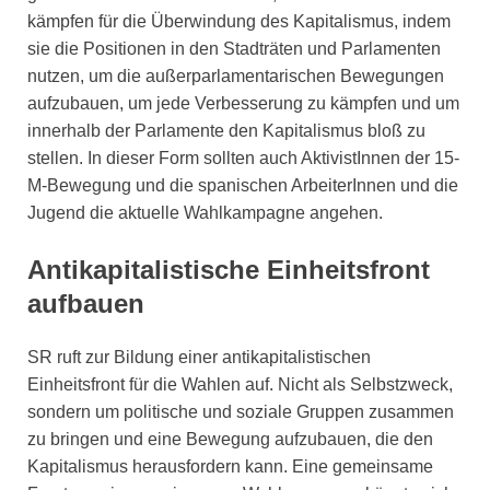
kämpfen für die Überwindung des Kapitalismus, indem
sie die Positionen in den Stadträten und Parlamenten
nutzen, um die außerparlamentarischen Bewegungen
aufzubauen, um jede Verbesserung zu kämpfen und um
innerhalb der Parlamente den Kapitalismus bloß zu
stellen. In dieser Form sollten auch AktivistInnen der 15-
M-Bewegung und die spanischen ArbeiterInnen und die
Jugend die aktuelle Wahlkampagne angehen.
Antikapitalistische Einheitsfront
aufbauen
SR ruft zur Bildung einer antikapitalistischen
Einheitsfront für die Wahlen auf. Nicht als Selbstzweck,
sondern um politische und soziale Gruppen zusammen
zu bringen und eine Bewegung aufzubauen, die den
Kapitalismus herausfordern kann. Eine gemeinsame