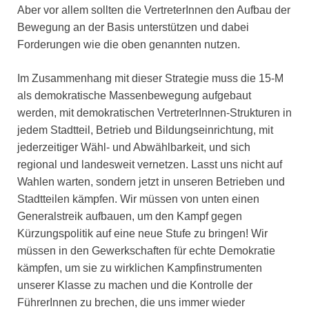
Aber vor allem sollten die VertreterInnen den Aufbau der
Bewegung an der Basis unterstützen und dabei
Forderungen wie die oben genannten nutzen.
Im Zusammenhang mit dieser Strategie muss die 15-M
als demokratische Massenbewegung aufgebaut
werden, mit demokratischen VertreterInnen-Strukturen in
jedem Stadtteil, Betrieb und Bildungseinrichtung, mit
jederzeitiger Wähl- und Abwählbarkeit, und sich
regional und landesweit vernetzen. Lasst uns nicht auf
Wahlen warten, sondern jetzt in unseren Betrieben und
Stadtteilen kämpfen. Wir müssen von unten einen
Generalstreik aufbauen, um den Kampf gegen
Kürzungspolitik auf eine neue Stufe zu bringen! Wir
müssen in den Gewerkschaften für echte Demokratie
kämpfen, um sie zu wirklichen Kampfinstrumenten
unserer Klasse zu machen und die Kontrolle der
FührerInnen zu brechen, die uns immer wieder