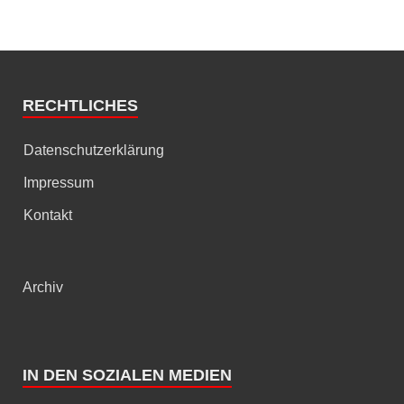
RECHTLICHES
Datenschutzerklärung
Impressum
Kontakt
Archiv
IN DEN SOZIALEN MEDIEN