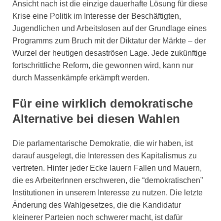
Ansicht nach ist die einzige dauerhafte Lösung für diese
Krise eine Politik im Interesse der Beschäftigten,
Jugendlichen und Arbeitslosen auf der Grundlage eines
Programms zum Bruch mit der Diktatur der Märkte – der
Wurzel der heutigen desaströsen Lage. Jede zukünftige
fortschrittliche Reform, die gewonnen wird, kann nur
durch Massenkämpfe erkämpft werden.
Für eine wirklich demokratische
Alternative bei diesen Wahlen
Die parlamentarische Demokratie, die wir haben, ist
darauf ausgelegt, die Interessen des Kapitalismus zu
vertreten. Hinter jeder Ecke lauern Fallen und Mauern,
die es ArbeiterInnen erschweren, die “demokratischen”
Institutionen in unserem Interesse zu nutzen. Die letzte
Änderung des Wahlgesetzes, die die Kandidatur
kleinerer Parteien noch schwerer macht, ist dafür