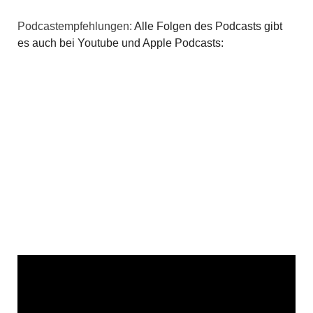
Podcastempfehlungen:
Alle Folgen des Podcasts gibt
es auch bei Youtube und Apple Podcasts: