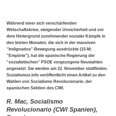
Während einer sich verschärfenden
Wirtschaftskrise, steigender Unsicherheit und vor
dem Hintergrund zunehmender sozialer Kämpfe in
den letzten Monaten, die sich in der massiven
“Indignados"-Bewegung ausdrückte (15-M;
”Empörte”), hat die spanische Regierung der
“sozialistischen" PSOE vorgezogene Neuwahlen
angesetzt. Sie werden am 22. November stattfinden.
Sozialismus.info veröffentlicht einen Artikel zu den
Wahlen von Socialismo Revolucionario, der
spanischen Sektion des CWI.
R. Mac, Socialismo
Revolucionario (CWI Spanien),