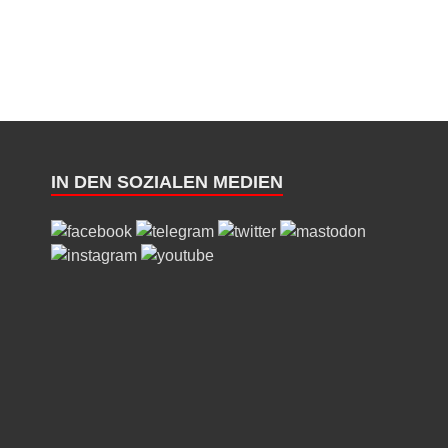
IN DEN SOZIALEN MEDIEN