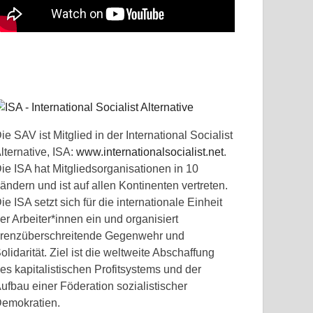
ie SAV ist Mitglied in der International Socialist
lternative, ISA:
www.internationalsocialist.net
.
ie ISA hat Mitgliedsorganisationen in 10
ändern und ist auf allen Kontinenten vertreten.
ie ISA setzt sich für die internationale Einheit
er Arbeiter*innen ein und organisiert
renzüberschreitende Gegenwehr und
olidarität. Ziel ist die weltweite Abschaffung
es kapitalistischen Profitsystems und der
ufbau einer Föderation sozialistischer
emokratien.