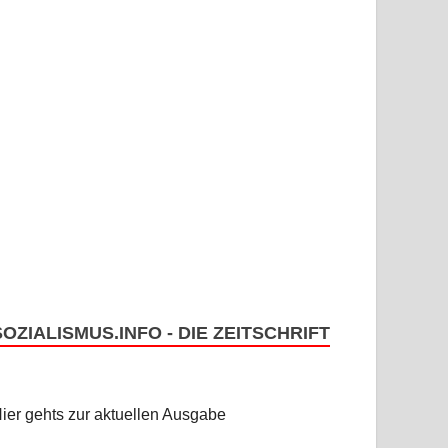
SOZIALISMUS.INFO - DIE ZEITSCHRIFT
ier gehts zur aktuellen Ausgabe