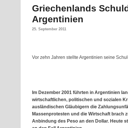
Griechenlands Schuld
Argentinien
25. September 2011
Vor zehn Jahren stellte Argentinien seine Sch
Im Dezember 2001 führten in Argentinien la
wirtschaftlichen, politischen und sozialen K
ausländischen Gläubigern die Zahlungsunfäh
Massenprotesten und die Wirtschaft brach 
Anbindung des Peso an den Dollar. Heute st