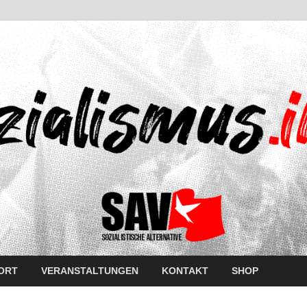
ORT
VERANSTALTUNGEN
KONTAKT
SHOP