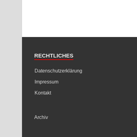
RECHTLICHES
Datenschutzerklärung
Impressum
Kontakt
Archiv