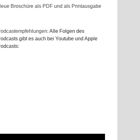
eue Broschüre als PDF und als Printausgabe
odcastempfehlungen:
Alle Folgen des
odcasts gibt es auch bei Youtube und Apple
odcasts: