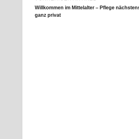
Willkommen im Mittelalter – Pflege nächsten
ganz privat