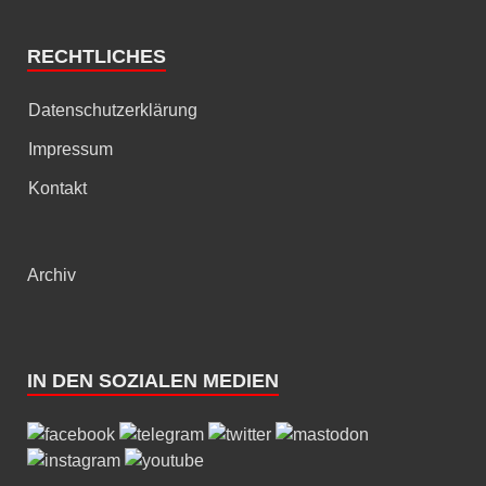
RECHTLICHES
Datenschutzerklärung
Impressum
Kontakt
Archiv
IN DEN SOZIALEN MEDIEN