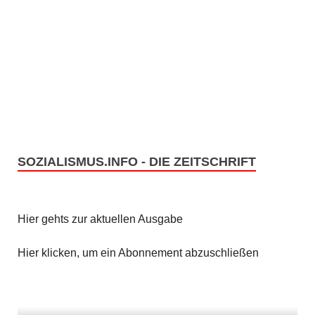
SOZIALISMUS.INFO - DIE ZEITSCHRIFT
Hier gehts zur aktuellen Ausgabe
Hier klicken, um ein Abonnement abzuschließen