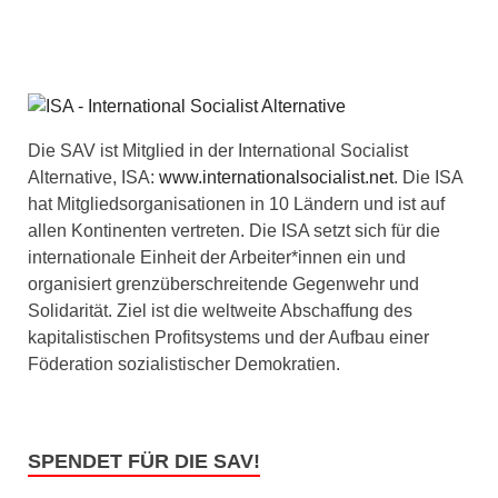
Die SAV ist Mitglied in der International Socialist
Alternative, ISA:
www.internationalsocialist.net
. Die ISA
hat Mitgliedsorganisationen in 10 Ländern und ist auf
allen Kontinenten vertreten. Die ISA setzt sich für die
internationale Einheit der Arbeiter*innen ein und
organisiert grenzüberschreitende Gegenwehr und
Solidarität. Ziel ist die weltweite Abschaffung des
kapitalistischen Profitsystems und der Aufbau einer
Föderation sozialistischer Demokratien.
SPENDET FÜR DIE SAV!