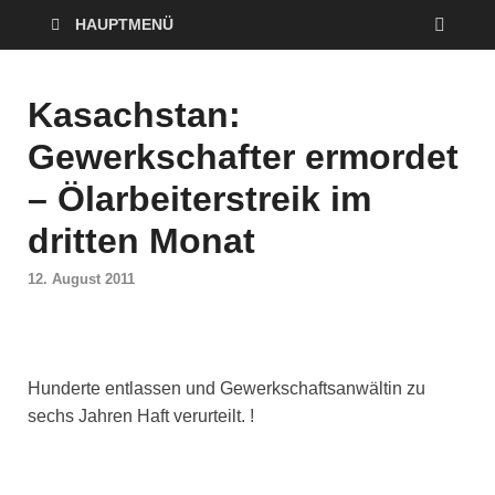
HAUPTMENÜ
Kasachstan:
Gewerkschafter ermordet
– Ölarbeiterstreik im
dritten Monat
12. August 2011
Hunderte entlassen und Gewerkschaftsanwältin zu
sechs Jahren Haft verurteilt. !