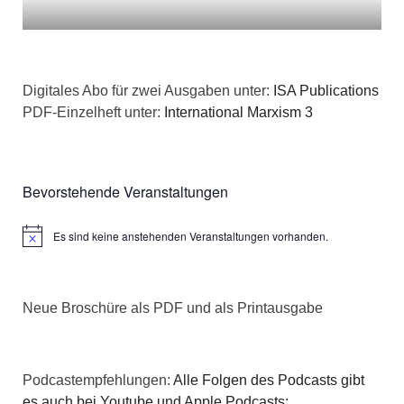
Digitales Abo für zwei Ausgaben unter:
ISA Publications
PDF-Einzelheft unter:
International Marxism 3
Bevorstehende Veranstaltungen
Es sind keine anstehenden Veranstaltungen vorhanden.
Hinweis
Neue Broschüre als PDF und als Printausgabe
Podcastempfehlungen:
Alle Folgen des Podcasts gibt
es auch bei Youtube und Apple Podcasts: