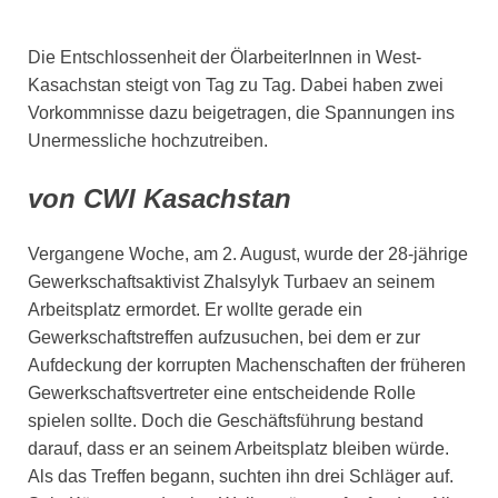
Die Entschlossenheit der ÖlarbeiterInnen in West-
Kasachstan steigt von Tag zu Tag. Dabei haben zwei
Vorkommnisse dazu beigetragen, die Spannungen ins
Unermessliche hochzutreiben.
von CWI Kasachstan
Vergangene Woche, am 2. August, wurde der 28-jährige
Gewerkschaftsaktivist Zhalsylyk Turbaev an seinem
Arbeitsplatz ermordet. Er wollte gerade ein
Gewerkschaftstreffen aufzusuchen, bei dem er zur
Aufdeckung der korrupten Machenschaften der früheren
Gewerkschaftsvertreter eine entscheidende Rolle
spielen sollte. Doch die Geschäftsführung bestand
darauf, dass er an seinem Arbeitsplatz bleiben würde.
Als das Treffen begann, suchten ihn drei Schläger auf.