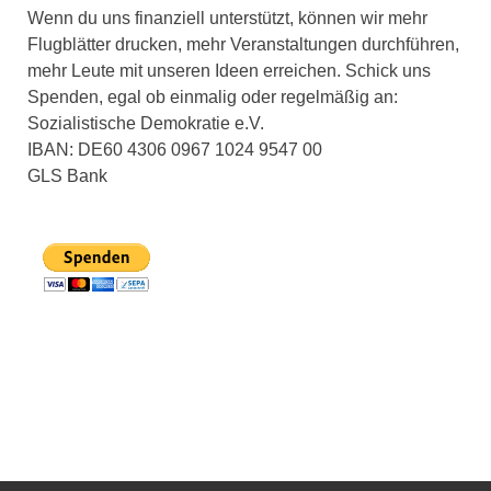
Wenn du uns finanziell unterstützt, können wir mehr
Flugblätter drucken, mehr Veranstaltungen durchführen,
mehr Leute mit unseren Ideen erreichen. Schick uns
Spenden, egal ob einmalig oder regelmäßig an:
Sozialistische Demokratie e.V.
IBAN: DE60 4306 0967 1024 9547 00
GLS Bank