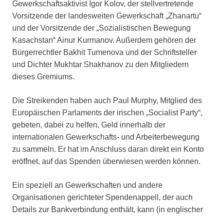
Gewerkschaftsaktivist Igor Kolov, der stellvertretende
Vorsitzende der landesweiten Gewerkschaft „Zhanartu“
und der Vorsitzende der „Sozialistischen Bewegung
Kasachstan“ Ainur Kurmanov. Außerdem gehören der
Bürgerrechtler Bakhit Tumenova und der Schriftsteller
und Dichter Mukhtar Shakhanov zu den Mitgliedern
dieses Gremiums.
Die Streikenden haben auch Paul Murphy, Mitglied des
Europäischen Parlaments der irischen „Socialist Party“,
gebeten, dabei zu helfen, Geld innerhalb der
internationalen Gewerkschafts- und Arbeiterbewegung
zu sammeln. Er hat im Anschluss daran direkt ein Konto
eröffnet, auf das Spenden überwiesen werden können.
Ein speziell an Gewerkschaften und andere
Organisationen gerichteter Spendenappell, der auch
Details zur Bankverbindung enthält, kann (in englischer