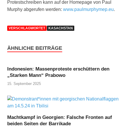
Protestschreiben kann auf der Homepage von Paul
Murphy abgerufen werden:
www.paulmurphymep.eu
.
VERSCHLAGWORTET
KASACHSTAN
ÄHNLICHE BEITRÄGE
Indonesien: Massenproteste erschüttern den
„Starken Mann“ Prabowo
15. September 2025
Machtkampf in Georgien: Falsche Fronten auf
beiden Seiten der Barrikade