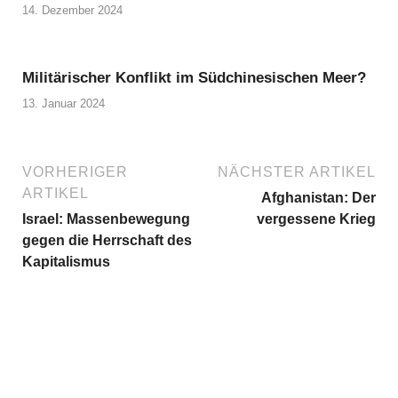
14. Dezember 2024
Militärischer Konflikt im Südchinesischen Meer?
13. Januar 2024
VORHERIGER
NÄCHSTER ARTIKEL
ARTIKEL
Afghanistan: Der
Israel: Massenbewegung
vergessene Krieg
gegen die Herrschaft des
Kapitalismus