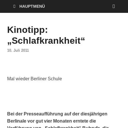
HAUPTMENÜ
Kinotipp:
„Schlafkrankheit“
10. Juli 2011
Mal wieder Berliner Schule
Bei der Presseaufführung auf der diesjährigen
Berlinale vor gut vier Monaten erntete die