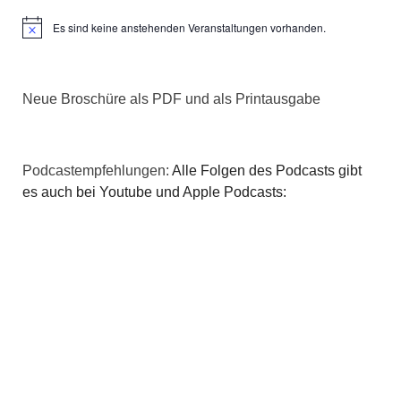
Es sind keine anstehenden Veranstaltungen vorhanden.
Hinweis
Neue Broschüre als PDF und als Printausgabe
Podcastempfehlungen:
Alle Folgen des Podcasts gibt
es auch bei Youtube und Apple Podcasts: