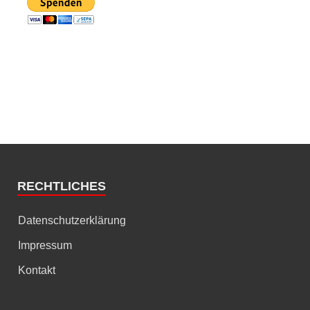
RECHTLICHES
Datenschutzerklärung
Impressum
Kontakt