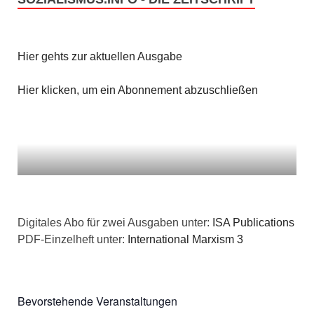
Hier gehts zur aktuellen Ausgabe
Hier klicken, um ein Abonnement abzuschließen
Digitales Abo für zwei Ausgaben unter:
ISA Publications
PDF-Einzelheft unter:
International Marxism 3
Bevorstehende Veranstaltungen