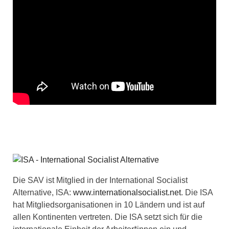
Die SAV ist Mitglied in der International Socialist
Alternative, ISA:
www.internationalsocialist.net
. Die ISA
hat Mitgliedsorganisationen in 10 Ländern und ist auf
allen Kontinenten vertreten. Die ISA setzt sich für die