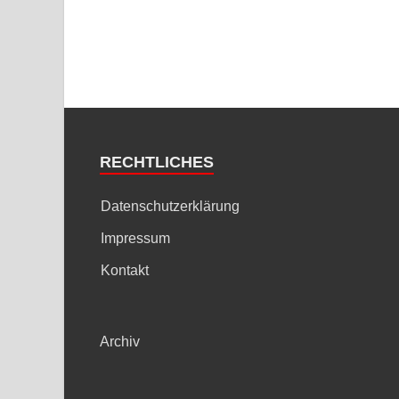
RECHTLICHES
Datenschutzerklärung
Impressum
Kontakt
Archiv