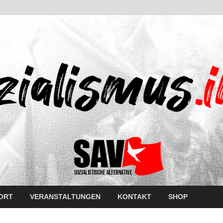
ORT
VERANSTALTUNGEN
KONTAKT
SHOP