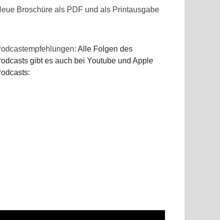
eue Broschüre als PDF und als Printausgabe
odcastempfehlungen:
Alle Folgen des
odcasts gibt es auch bei Youtube und Apple
odcasts: