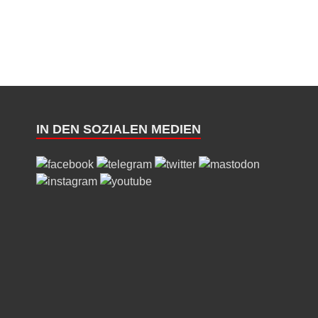
IN DEN SOZIALEN MEDIEN