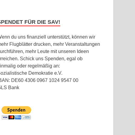
SPENDET FÜR DIE SAV!
enn du uns finanziell unterstützt, können wir
ehr Flugblätter drucken, mehr Veranstaltungen
urchführen, mehr Leute mit unseren Ideen
rreichen. Schick uns Spenden, egal ob
inmalig oder regelmäßig an:
ozialistische Demokratie e.V.
BAN: DE60 4306 0967 1024 9547 00
GLS Bank