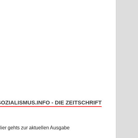
SOZIALISMUS.INFO - DIE ZEITSCHRIFT
ier gehts zur aktuellen Ausgabe