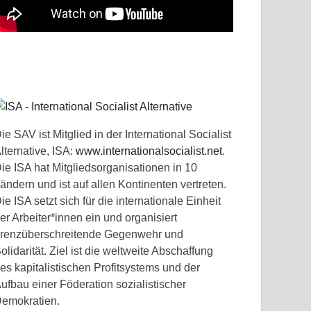
ie SAV ist Mitglied in der International Socialist
lternative, ISA:
www.internationalsocialist.net
.
ie ISA hat Mitgliedsorganisationen in 10
ändern und ist auf allen Kontinenten vertreten.
ie ISA setzt sich für die internationale Einheit
er Arbeiter*innen ein und organisiert
renzüberschreitende Gegenwehr und
olidarität. Ziel ist die weltweite Abschaffung
es kapitalistischen Profitsystems und der
ufbau einer Föderation sozialistischer
emokratien.