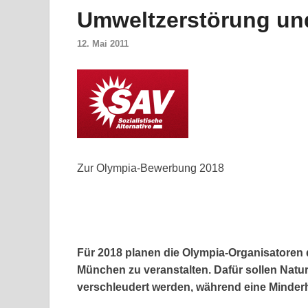
Umweltzerstörung und
12. Mai 2011
Zur Olympia-Bewerbung 2018
Für 2018 planen die Olympia-Organisatoren 
München zu veranstalten. Dafür sollen Nat
verschleudert werden, während eine Minderhe