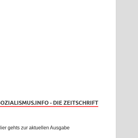
SOZIALISMUS.INFO - DIE ZEITSCHRIFT
ier gehts zur aktuellen Ausgabe