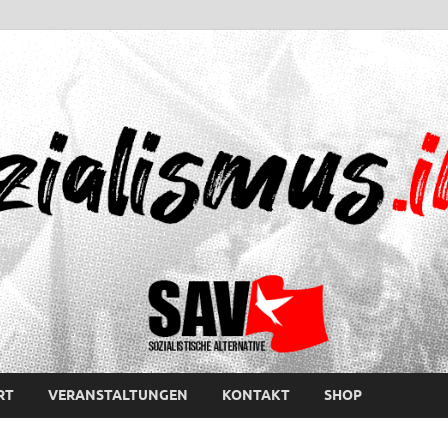
RT
VERANSTALTUNGEN
KONTAKT
SHOP