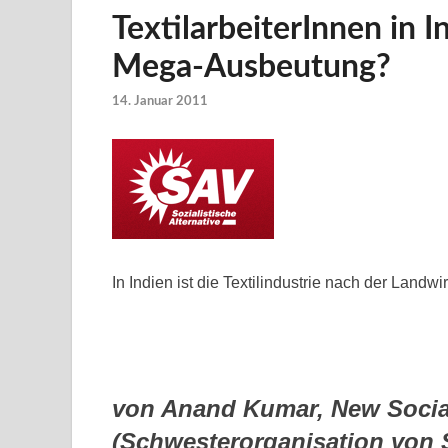
TextilarbeiterInnen in
Mega-Ausbeutung?
14. Januar 2011
In Indien ist die Textilindustrie nach der Landw
von Anand Kumar, New Sociali
(Schwesterorganisation von