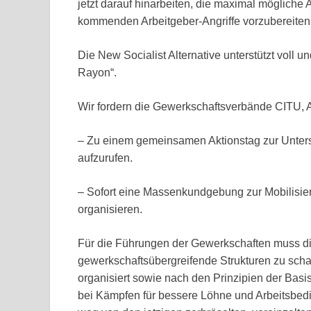
jetzt darauf hinarbeiten, die maximal mögliche 
kommenden Arbeitgeber-Angriffe vorzubereiten
Die New Socialist Alternative unterstützt voll 
Rayon“.
Wir fordern die Gewerkschaftsverbände CITU, 
– Zu einem gemeinsamen Aktionstag zur Unter
aufzurufen.
– Sofort eine Massenkundgebung zur Mobilisie
organisieren.
Für die Führungen der Gewerkschaften muss d
gewerkschaftsübergreifende Strukturen zu sch
organisiert sowie nach den Prinzipien der Basis
bei Kämpfen für bessere Löhne und Arbeitsbedi