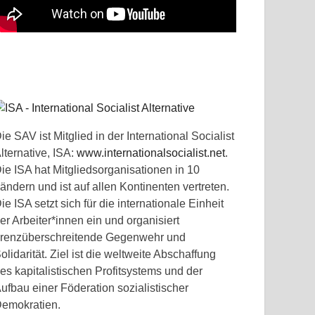
ie SAV ist Mitglied in der International Socialist
lternative, ISA:
www.internationalsocialist.net
.
ie ISA hat Mitgliedsorganisationen in 10
ändern und ist auf allen Kontinenten vertreten.
ie ISA setzt sich für die internationale Einheit
er Arbeiter*innen ein und organisiert
renzüberschreitende Gegenwehr und
olidarität. Ziel ist die weltweite Abschaffung
es kapitalistischen Profitsystems und der
ufbau einer Föderation sozialistischer
emokratien.