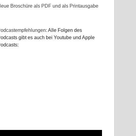
eue Broschüre als PDF und als Printausgabe
odcastempfehlungen:
Alle Folgen des
odcasts gibt es auch bei Youtube und Apple
odcasts: