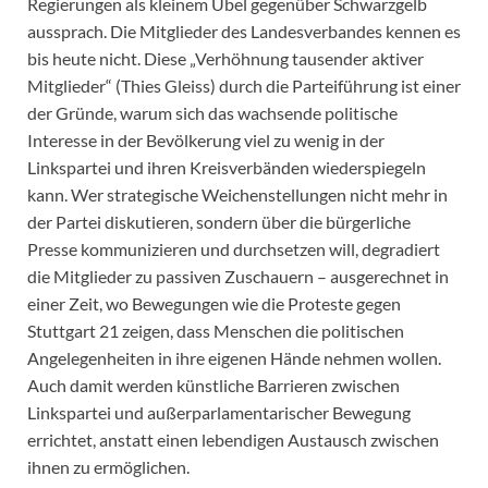
Regierungen als kleinem Übel gegenüber Schwarzgelb
aussprach. Die Mitglieder des Landesverbandes kennen es
bis heute nicht. Diese „Verhöhnung tausender aktiver
Mitglieder“ (Thies Gleiss) durch die Parteiführung ist einer
der Gründe, warum sich das wachsende politische
Interesse in der Bevölkerung viel zu wenig in der
Linkspartei und ihren Kreisverbänden wiederspiegeln
kann. Wer strategische Weichenstellungen nicht mehr in
der Partei diskutieren, sondern über die bürgerliche
Presse kommunizieren und durchsetzen will, degradiert
die Mitglieder zu passiven Zuschauern – ausgerechnet in
einer Zeit, wo Bewegungen wie die Proteste gegen
Stuttgart 21 zeigen, dass Menschen die politischen
Angelegenheiten in ihre eigenen Hände nehmen wollen.
Auch damit werden künstliche Barrieren zwischen
Linkspartei und außerparlamentarischer Bewegung
errichtet, anstatt einen lebendigen Austausch zwischen
ihnen zu ermöglichen.