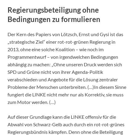
Regierungsbeteiligung ohne
Bedingungen zu formulieren
Der Kern des Papiers von Lötzsch, Ernst und Gysi ist das
„strategische Ziel“ einer rot-rot-grünen Regierung in
2013, ohne eine solche Koalition – wie noch im
Programmentwurf – von irgendwelchen Bedingungen
abhängig zu machen: „Ohne unseren Druck werden sich
SPD und Grüne nicht von ihrer Agenda-Politik
verabschieden und Angebote für die Lösung zentraler
Probleme der Menschen unterbreiten. (…)In diesem Sinne
fungiert die LINKE nicht mehr nur als Korrektiv, sie muss
zum Motor werden. (…)
Auf dieser Grundlage kann die LINKE offensiv für die
Abwahl von Schwarz-Gelb auch durch ein rot-rot-grünes
Regierungsbündnis kämpfen. Denn ohne die Beteiligung