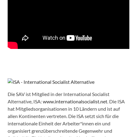
Die SAV ist Mitglied in der International Socialist
Alternative, ISA:
www.internationalsocialist.net
. Die ISA
hat Mitgliedsorganisationen in 10 Ländern und ist auf
allen Kontinenten vertreten. Die ISA setzt sich für die
internationale Einheit der Arbeiter*innen ein und
organisiert grenzüberschreitende Gegenwehr und