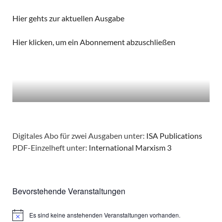
Hier gehts zur aktuellen Ausgabe
Hier klicken, um ein Abonnement abzuschließen
Digitales Abo für zwei Ausgaben unter:
ISA Publications
PDF-Einzelheft unter:
International Marxism 3
Bevorstehende Veranstaltungen
Es sind keine anstehenden Veranstaltungen vorhanden.
Hinweis