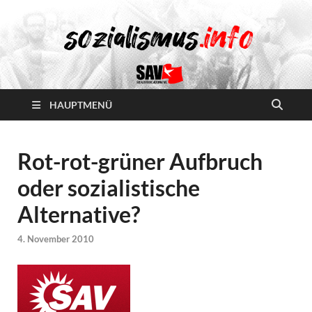
HAUPTMENÜ
Rot-rot-grüner Aufbruch
oder sozialistische
Alternative?
4. November 2010