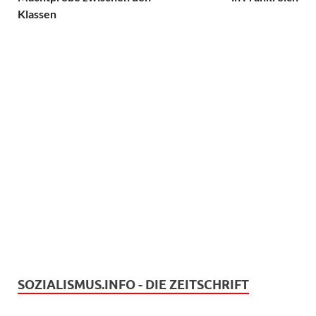
Klassen
SOZIALISMUS.INFO - DIE ZEITSCHRIFT