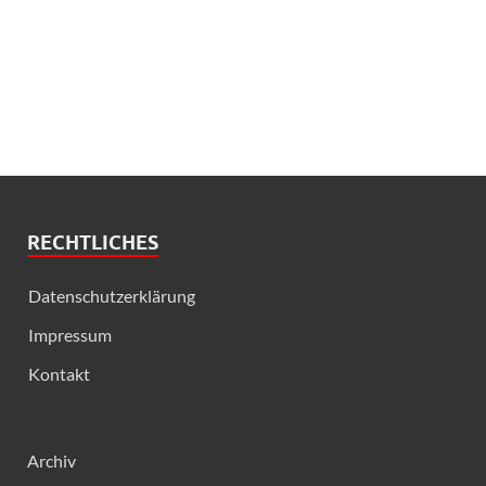
RECHTLICHES
Datenschutzerklärung
Impressum
Kontakt
Archiv