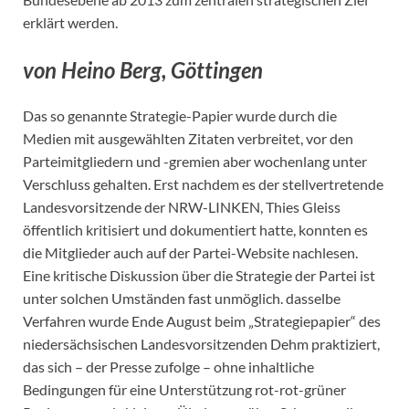
erklärt werden.
von Heino Berg, Göttingen
Das so genannte Strategie-Papier wurde durch die
Medien mit ausgewählten Zitaten verbreitet, vor den
Parteimitgliedern und -gremien aber wochenlang unter
Verschluss gehalten. Erst nachdem es der stellvertretende
Landesvorsitzende der NRW-LINKEN, Thies Gleiss
öffentlich kritisiert und dokumentiert hatte, konnten es
die Mitglieder auch auf der Partei-Website nachlesen.
Eine kritische Diskussion über die Strategie der Partei ist
unter solchen Umständen fast unmöglich. dasselbe
Verfahren wurde Ende August beim „Strategiepapier“ des
niedersächsischen Landesvorsitzenden Dehm praktiziert,
das sich – der Presse zufolge – ohne inhaltliche
Bedingungen für eine Unterstützung rot-rot-grüner