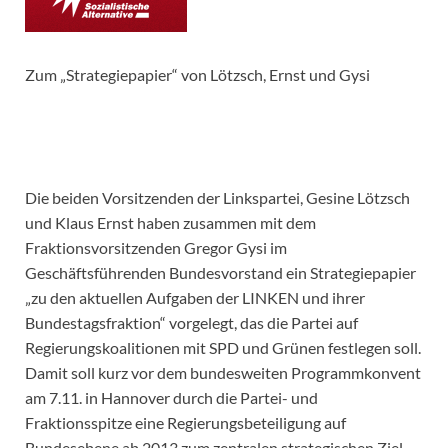
Zum „Strategiepapier“ von Lötzsch, Ernst und Gysi
Die beiden Vorsitzenden der Linkspartei, Gesine Lötzsch
und Klaus Ernst haben zusammen mit dem
Fraktionsvorsitzenden Gregor Gysi im
Geschäftsführenden Bundesvorstand ein Strategiepapier
„zu den aktuellen Aufgaben der LINKEN und ihrer
Bundestagsfraktion“ vorgelegt, das die Partei auf
Regierungskoalitionen mit SPD und Grünen festlegen soll.
Damit soll kurz vor dem bundesweiten Programmkonvent
am 7.11. in Hannover durch die Partei- und
Fraktionsspitze eine Regierungsbeteiligung auf
Bundesebene ab 2013 zum zentralen strategischen Ziel