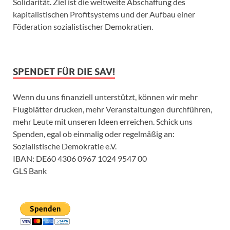
Solidarität. Ziel ist die weltweite Abschaffung des
kapitalistischen Profitsystems und der Aufbau einer
Föderation sozialistischer Demokratien.
SPENDET FÜR DIE SAV!
Wenn du uns finanziell unterstützt, können wir mehr
Flugblätter drucken, mehr Veranstaltungen durchführen,
mehr Leute mit unseren Ideen erreichen. Schick uns
Spenden, egal ob einmalig oder regelmäßig an:
Sozialistische Demokratie e.V.
IBAN: DE60 4306 0967 1024 9547 00
GLS Bank