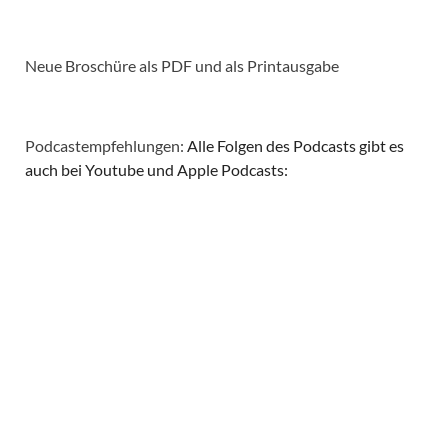
Neue Broschüre als PDF und als Printausgabe
Podcastempfehlungen:
Alle Folgen des Podcasts gibt es
auch bei Youtube und Apple Podcasts: