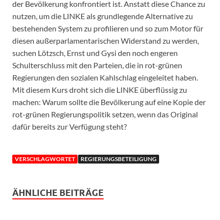
der Bevölkerung konfrontiert ist. Anstatt diese Chance zu
nutzen, um die LINKE als grundlegende Alternative zu
bestehenden System zu profilieren und so zum Motor für
diesen außerparlamentarischen Widerstand zu werden,
suchen Lötzsch, Ernst und Gysi den noch engeren
Schulterschluss mit den Parteien, die in rot-grünen
Regierungen den sozialen Kahlschlag eingeleitet haben.
Mit diesem Kurs droht sich die LINKE überflüssig zu
machen: Warum sollte die Bevölkerung auf eine Kopie der
rot-grünen Regierungspolitik setzen, wenn das Original
dafür bereits zur Verfügung steht?
VERSCHLAGWORTET
REGIERUNGSBETEILIGUNG
ÄHNLICHE BEITRÄGE