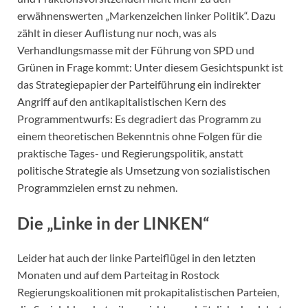
erwähnenswerten „Markenzeichen linker Politik“. Dazu
zählt in dieser Auflistung nur noch, was als
Verhandlungsmasse mit der Führung von SPD und
Grünen in Frage kommt: Unter diesem Gesichtspunkt ist
das Strategiepapier der Parteiführung ein indirekter
Angriff auf den antikapitalistischen Kern des
Programmentwurfs: Es degradiert das Programm zu
einem theoretischen Bekenntnis ohne Folgen für die
praktische Tages- und Regierungspolitik, anstatt
politische Strategie als Umsetzung von sozialistischen
Programmzielen ernst zu nehmen.
Die „Linke in der LINKEN“
Leider hat auch der linke Parteiflügel in den letzten
Monaten und auf dem Parteitag in Rostock
Regierungskoalitionen mit prokapitalistischen Parteien,