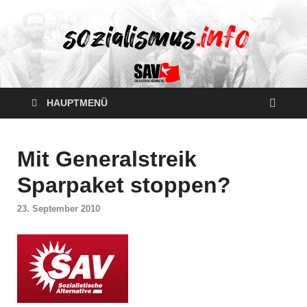
HAUPTMENÜ
Mit Generalstreik
Sparpaket stoppen?
23. September 2010