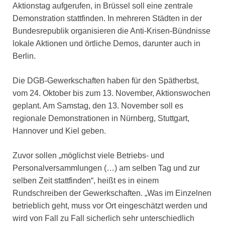
Aktionstag aufgerufen, in Brüssel soll eine zentrale
Demonstration stattfinden. In mehreren Städten in der
Bundesrepublik organisieren die Anti-Krisen-Bündnisse
lokale Aktionen und örtliche Demos, darunter auch in
Berlin.
Die DGB-Gewerkschaften haben für den Spätherbst,
vom 24. Oktober bis zum 13. November, Aktionswochen
geplant. Am Samstag, den 13. November soll es
regionale Demonstrationen in Nürnberg, Stuttgart,
Hannover und Kiel geben.
Zuvor sollen „möglichst viele Betriebs- und
Personalversammlungen (…) am selben Tag und zur
selben Zeit stattfinden“, heißt es in einem
Rundschreiben der Gewerkschaften. „Was im Einzelnen
betrieblich geht, muss vor Ort eingeschätzt werden und
wird von Fall zu Fall sicherlich sehr unterschiedlich