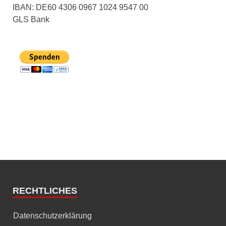
IBAN: DE60 4306 0967 1024 9547 00
GLS Bank
RECHTLICHES
Datenschutzerklärung