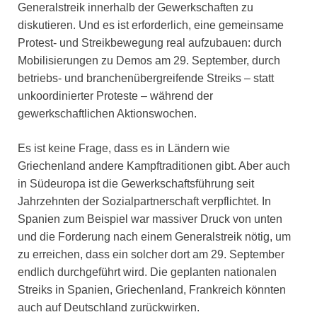
Generalstreik innerhalb der Gewerkschaften zu
diskutieren. Und es ist erforderlich, eine gemeinsame
Protest- und Streikbewegung real aufzubauen: durch
Mobilisierungen zu Demos am 29. September, durch
betriebs- und branchenübergreifende Streiks – statt
unkoordinierter Proteste – während der
gewerkschaftlichen Aktionswochen.
Es ist keine Frage, dass es in Ländern wie
Griechenland andere Kampftraditionen gibt. Aber auch
in Südeuropa ist die Gewerkschaftsführung seit
Jahrzehnten der Sozialpartnerschaft verpflichtet. In
Spanien zum Beispiel war massiver Druck von unten
und die Forderung nach einem Generalstreik nötig, um
zu erreichen, dass ein solcher dort am 29. September
endlich durchgeführt wird. Die geplanten nationalen
Streiks in Spanien, Griechenland, Frankreich könnten
auch auf Deutschland zurückwirken.