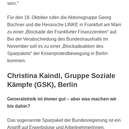
sein.“
Für den 18. Oktober rufen die Aktionsgruppe Georg
Büchner und die Hessische LINKE in Frankfurt am Main
zu einer „Blockade der Frankfurter Finanzzentren“ auf.
Bei der Verabschiedung des Bundeshaushalts im
November soll es zu einer „Blockadeaktion des
Sparpakets“ der Krisenprotestbewegung in Berlin
kommen.
Christina Kaindl, Gruppe Soziale
Kämpfe (GSK), Berlin
Generalstreik ist immer gut – aber was machen wir
bis dahin?
Das sogenannte Sparpaket der Bundesregierung ist ein
Angriff auf Erwerbslose und ArbeitnehmerInnen,