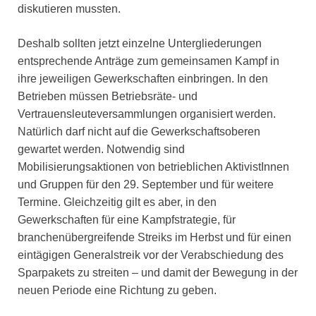
diskutieren mussten.
Deshalb sollten jetzt einzelne Untergliederungen
entsprechende Anträge zum gemeinsamen Kampf in
ihre jeweiligen Gewerkschaften einbringen. In den
Betrieben müssen Betriebsräte- und
Vertrauensleuteversammlungen organisiert werden.
Natürlich darf nicht auf die Gewerkschaftsoberen
gewartet werden. Notwendig sind
Mobilisierungsaktionen von betrieblichen AktivistInnen
und Gruppen für den 29. September und für weitere
Termine. Gleichzeitig gilt es aber, in den
Gewerkschaften für eine Kampfstrategie, für
branchenübergreifende Streiks im Herbst und für einen
eintägigen Generalstreik vor der Verabschiedung des
Sparpakets zu streiten – und damit der Bewegung in der
neuen Periode eine Richtung zu geben.