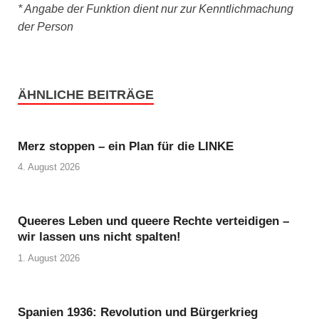
* Angabe der Funktion dient nur zur Kenntlichmachung
der Person
ÄHNLICHE BEITRÄGE
Merz stoppen – ein Plan für die LINKE
4. August 2026
Queeres Leben und queere Rechte verteidigen –
wir lassen uns nicht spalten!
1. August 2026
Spanien 1936: Revolution und Bürgerkrieg