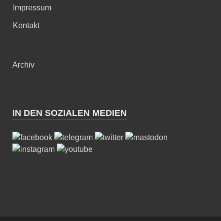
Impressum
Kontakt
Archiv
IN DEN SOZIALEN MEDIEN