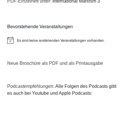
PDF-Einzelheft unter:
International Marxism 3
Bevorstehende Veranstaltungen
Es sind keine anstehenden Veranstaltungen vorhanden.
Hinweis
Neue Broschüre als PDF und als Printausgabe
Podcastempfehlungen:
Alle Folgen des Podcasts gibt
es auch bei Youtube und Apple Podcasts: