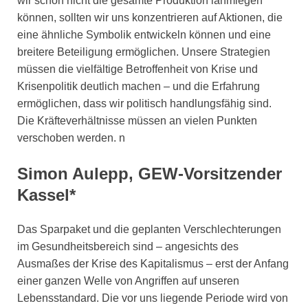
wir schon nicht die gesamte Produktion lahmlegen
können, sollten wir uns konzentrieren auf Aktionen, die
eine ähnliche Symbolik entwickeln können und eine
breitere Beteiligung ermöglichen. Unsere Strategien
müssen die vielfältige Betroffenheit von Krise und
Krisenpolitik deutlich machen – und die Erfahrung
ermöglichen, dass wir politisch handlungsfähig sind.
Die Kräfteverhältnisse müssen an vielen Punkten
verschoben werden. n
Simon Aulepp, GEW-Vorsitzender
Kassel*
Das Sparpaket und die geplanten Verschlechterungen
im Gesundheitsbereich sind – angesichts des
Ausmaßes der Krise des Kapitalismus – erst der Anfang
einer ganzen Welle von Angriffen auf unseren
Lebensstandard. Die vor uns liegende Periode wird von