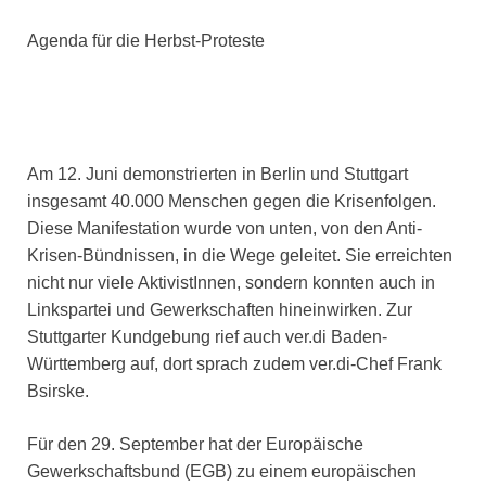
Agenda für die Herbst-Proteste
Am 12. Juni demonstrierten in Berlin und Stuttgart
insgesamt 40.000 Menschen gegen die Krisenfolgen.
Diese Manifestation wurde von unten, von den Anti-
Krisen-Bündnissen, in die Wege geleitet. Sie erreichten
nicht nur viele AktivistInnen, sondern konnten auch in
Linkspartei und Gewerkschaften hineinwirken. Zur
Stuttgarter Kundgebung rief auch ver.di Baden-
Württemberg auf, dort sprach zudem ver.di-Chef Frank
Bsirske.
Für den 29. September hat der Europäische
Gewerkschaftsbund (EGB) zu einem europäischen