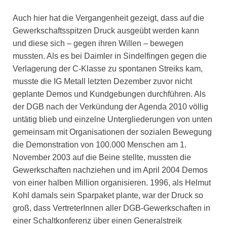
Auch hier hat die Vergangenheit gezeigt, dass auf die
Gewerkschaftsspitzen Druck ausgeübt werden kann
und diese sich – gegen ihren Willen – bewegen
mussten. Als es bei Daimler in Sindelfingen gegen die
Verlagerung der C-Klasse zu spontanen Streiks kam,
musste die IG Metall letzten Dezember zuvor nicht
geplante Demos und Kundgebungen durchführen. Als
der DGB nach der Verkündung der Agenda 2010 völlig
untätig blieb und einzelne Untergliederungen von unten
gemeinsam mit Organisationen der sozialen Bewegung
die Demonstration von 100.000 Menschen am 1.
November 2003 auf die Beine stellte, mussten die
Gewerkschaften nachziehen und im April 2004 Demos
von einer halben Million organisieren. 1996, als Helmut
Kohl damals sein Sparpaket plante, war der Druck so
groß, dass VertreterInnen aller DGB-Gewerkschaften in
einer Schaltkonferenz über einen Generalstreik