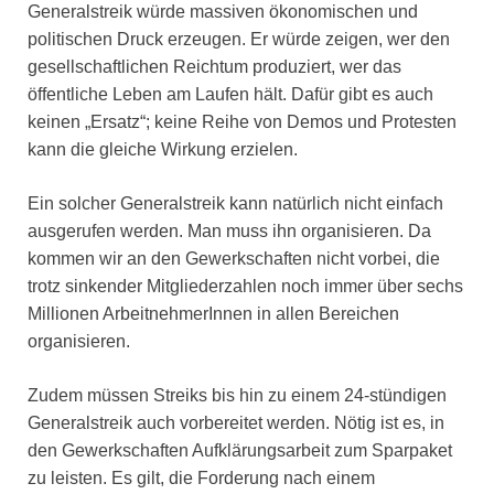
Generalstreik würde massiven ökonomischen und
politischen Druck erzeugen. Er würde zeigen, wer den
gesellschaftlichen Reichtum produziert, wer das
öffentliche Leben am Laufen hält. Dafür gibt es auch
keinen „Ersatz“; keine Reihe von Demos und Protesten
kann die gleiche Wirkung erzielen.
Ein solcher Generalstreik kann natürlich nicht einfach
ausgerufen werden. Man muss ihn organisieren. Da
kommen wir an den Gewerkschaften nicht vorbei, die
trotz sinkender Mitgliederzahlen noch immer über sechs
Millionen ArbeitnehmerInnen in allen Bereichen
organisieren.
Zudem müssen Streiks bis hin zu einem 24-stündigen
Generalstreik auch vorbereitet werden. Nötig ist es, in
den Gewerkschaften Aufklärungsarbeit zum Sparpaket
zu leisten. Es gilt, die Forderung nach einem