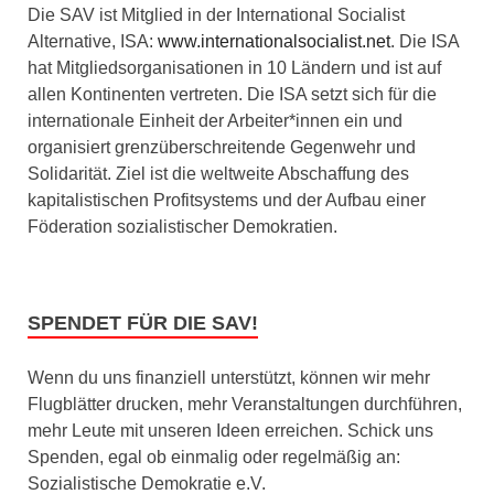
Die SAV ist Mitglied in der International Socialist
Alternative, ISA:
www.internationalsocialist.net
. Die ISA
hat Mitgliedsorganisationen in 10 Ländern und ist auf
allen Kontinenten vertreten. Die ISA setzt sich für die
internationale Einheit der Arbeiter*innen ein und
organisiert grenzüberschreitende Gegenwehr und
Solidarität. Ziel ist die weltweite Abschaffung des
kapitalistischen Profitsystems und der Aufbau einer
Föderation sozialistischer Demokratien.
SPENDET FÜR DIE SAV!
Wenn du uns finanziell unterstützt, können wir mehr
Flugblätter drucken, mehr Veranstaltungen durchführen,
mehr Leute mit unseren Ideen erreichen. Schick uns
Spenden, egal ob einmalig oder regelmäßig an:
Sozialistische Demokratie e.V.