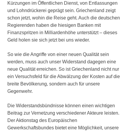
Kürzungen im Öffentlichen Dienst, von Entlassungen
und Lohndrückerei geprägt sein. Griechenland zeigt
schon jetzt, wohin die Reise geht. Auch die deutschen
Regierenden haben die hiesigen Banken mit
Finanzspritzen in Milliardenhöhe unterstützt – dieses
Geld holen sie sich jetzt bei uns wieder.
So wie die Angriffe von einer neuen Qualität sein
werden, muss auch unser Widerstand dagegen eine
neue Qualität erreichen. So ist Griechenland nicht nur
ein Versuchsfeld für die Abwälzung der Kosten auf die
breite Bevölkerung, sondern auch für unsere
Gegenwehr.
Die Widerstandsbündnisse können einen wichtigen
Beitrag zur Vernetzung verschiedener Akteure leisten.
Der Aktionstag des Europäischen
Gewerkschaftsbundes bietet eine Möglichkeit, unsere