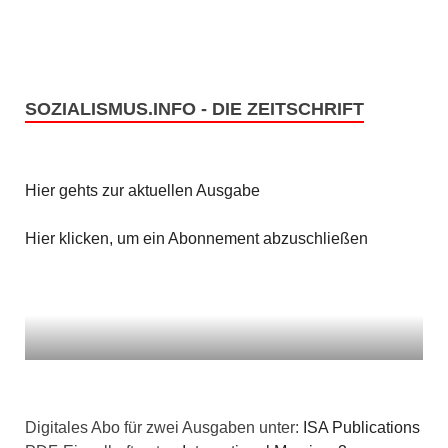
SOZIALISMUS.INFO - DIE ZEITSCHRIFT
Hier gehts zur aktuellen Ausgabe
Hier klicken, um ein Abonnement abzuschließen
Digitales Abo für zwei Ausgaben unter:
ISA Publications