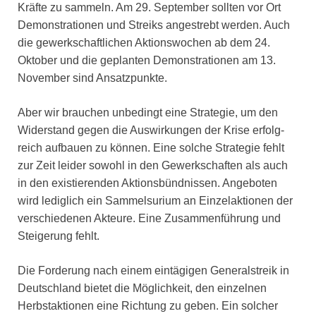
Kräfte zu sammeln. Am 29. September sollten vor Ort
Demonstrationen und Streiks angestrebt werden. Auch
die gewerkschaftlichen Aktionswochen ab dem 24.
Oktober und die geplanten Demonstrationen am 13.
November sind Ansatzpunkte.
Aber wir brauchen unbedingt eine Strategie, um den
Widerstand gegen die Auswirkungen der Krise erfolg-
reich aufbauen zu können. Eine solche Strategie fehlt
zur Zeit leider sowohl in den Gewerkschaften als auch
in den existierenden Aktionsbündnissen. Angeboten
wird lediglich ein Sammelsurium an Einzelaktionen der
verschiedenen Akteure. Eine Zusammenführung und
Steigerung fehlt.
Die Forderung nach einem eintägigen Generalstreik in
Deutschland bietet die Möglichkeit, den einzelnen
Herbstaktionen eine Richtung zu geben. Ein solcher