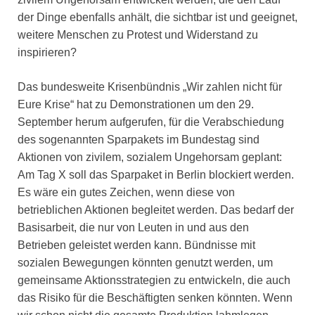
der Dinge ebenfalls anhält, die sichtbar ist und geeignet,
weitere Menschen zu Protest und Widerstand zu
inspirieren?
Das bundesweite Krisenbündnis „Wir zahlen nicht für
Eure Krise“ hat zu Demonstrationen um den 29.
September herum aufgerufen, für die Verabschiedung
des sogenannten Sparpakets im Bundestag sind
Aktionen von zivilem, sozialem Ungehorsam geplant:
Am Tag X soll das Sparpaket in Berlin blockiert werden.
Es wäre ein gutes Zeichen, wenn diese von
betrieblichen Aktionen begleitet werden. Das bedarf der
Basisarbeit, die nur von Leuten in und aus den
Betrieben geleistet werden kann. Bündnisse mit
sozialen Bewegungen könnten genutzt werden, um
gemeinsame Aktionsstrategien zu entwickeln, die auch
das Risiko für die Beschäftigten senken könnten. Wenn