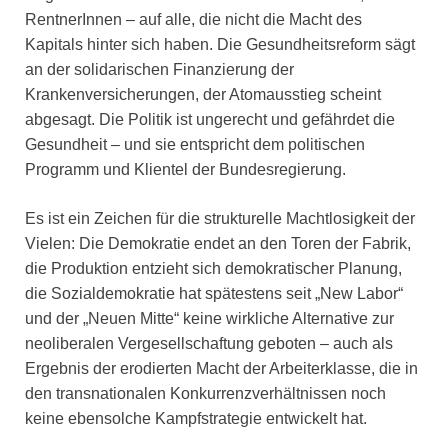
RentnerInnen – auf alle, die nicht die Macht des
Kapitals hinter sich haben. Die Gesundheitsreform sägt
an der solidarischen Finanzierung der
Krankenversicherungen, der Atomausstieg scheint
abgesagt. Die Politik ist ungerecht und gefährdet die
Gesundheit – und sie entspricht dem politischen
Programm und Klientel der Bundesregierung.
Es ist ein Zeichen für die strukturelle Machtlosigkeit der
Vielen: Die Demokratie endet an den Toren der Fabrik,
die Produktion entzieht sich demokratischer Planung,
die Sozialdemokratie hat spätestens seit „New Labor“
und der „Neuen Mitte“ keine wirkliche Alternative zur
neoliberalen Vergesellschaftung geboten – auch als
Ergebnis der erodierten Macht der Arbeiterklasse, die in
den transnationalen Konkurrenzverhältnissen noch
keine ebensolche Kampfstrategie entwickelt hat.