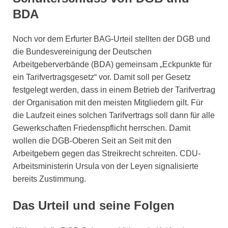
BDA
Noch vor dem Erfurter BAG-Urteil stellten der DGB und
die Bundesvereinigung der Deutschen
Arbeitgeberverbände (BDA) gemeinsam „Eckpunkte für
ein Tarifvertragsgesetz“ vor. Damit soll per Gesetz
festgelegt werden, dass in einem Betrieb der Tarifvertrag
der Organisation mit den meisten Mitgliedern gilt. Für
die Laufzeit eines solchen Tarifvertrags soll dann für alle
Gewerkschaften Friedenspflicht herrschen. Damit
wollen die DGB-Oberen Seit an Seit mit den
Arbeitgebern gegen das Streikrecht schreiten. CDU-
Arbeitsministerin Ursula von der Leyen signalisierte
bereits Zustimmung.
Das Urteil und seine Folgen