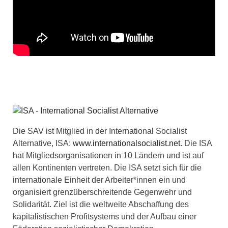
Die SAV ist Mitglied in der International Socialist
Alternative, ISA:
www.internationalsocialist.net
. Die ISA
hat Mitgliedsorganisationen in 10 Ländern und ist auf
allen Kontinenten vertreten. Die ISA setzt sich für die
internationale Einheit der Arbeiter*innen ein und
organisiert grenzüberschreitende Gegenwehr und
Solidarität. Ziel ist die weltweite Abschaffung des
kapitalistischen Profitsystems und der Aufbau einer