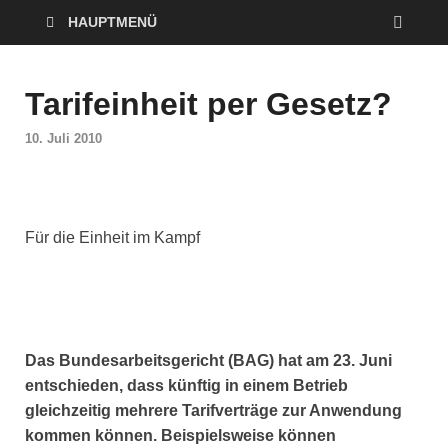
HAUPTMENÜ
Tarifeinheit per Gesetz?
10. Juli 2010
Für die Einheit im Kampf
Das Bundesarbeitsgericht (BAG) hat am 23. Juni
entschieden, dass künftig in einem Betrieb
gleichzeitig mehrere Tarifverträge zur Anwendung
kommen können. Beispielsweise können