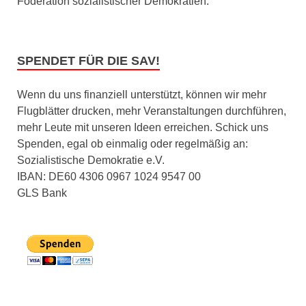
Föderation sozialistischer Demokratien.
SPENDET FÜR DIE SAV!
Wenn du uns finanziell unterstützt, können wir mehr
Flugblätter drucken, mehr Veranstaltungen durchführen,
mehr Leute mit unseren Ideen erreichen. Schick uns
Spenden, egal ob einmalig oder regelmäßig an:
Sozialistische Demokratie e.V.
IBAN: DE60 4306 0967 1024 9547 00
GLS Bank