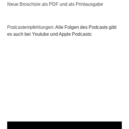
Neue Broschüre als PDF und als Printausgabe
Podcastempfehlungen:
Alle Folgen des Podcasts gibt
es auch bei Youtube und Apple Podcasts: