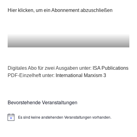
Hier klicken, um ein Abonnement abzuschließen
Digitales Abo für zwei Ausgaben unter:
ISA Publications
PDF-Einzelheft unter:
International Marxism 3
Bevorstehende Veranstaltungen
Es sind keine anstehenden Veranstaltungen vorhanden.
Hinweis