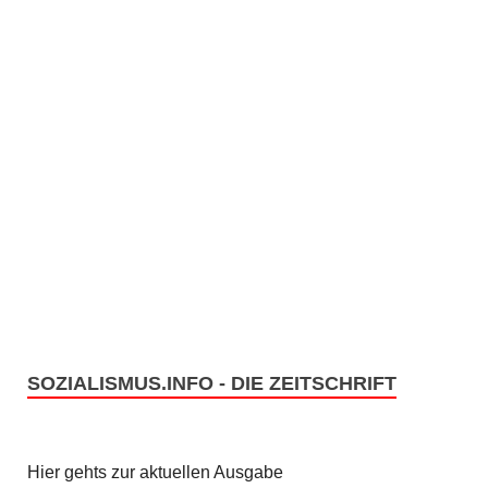
SOZIALISMUS.INFO - DIE ZEITSCHRIFT
Hier gehts zur aktuellen Ausgabe