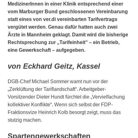
MedizinerInnen in einer Klinik entsprechend einer
vom Marburger Bund geschlossenen Vereinbarung
statt eines von ver.di vereinbarten Tarifvertrags
vergütet werden. Genau dafür hatten auch zwei
Ärzte in Mannheim geklagt. Damit wird die bisherige
Rechtsprechung zur „Tarifeinheit“ – ein Betrieb,
eine Gewerkschaft – aufgegeben.
von Eckhard Geitz, Kassel
DGB-Chef Michael Sommer warnt nun vor der
„Zerklüftung der Tariflandschaft“. Arbeitgeber-
Vorsitzender Dieter Hundt fürchtet die „Vervielfachung
kollektiver Konflikte“. Wenn sich selbst der FDP-
Fraktionsvize Heinrich Kolb besorgt zeigt, muss das
stutzig machen.
Spartengewerkschaften