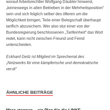
worauf Arbeitsrechtler Wolfgang Däubler hinweist,
„keineswegs in allen Betrieben in der Mehrheitsposition“
sein und sich folglich selber des öfteren um die
Möglichkeit bringen, Teile einer Belegschaft überhaupt
tariflich abzusichern. Wer also stur einer von der
Bundesregierung beschlossenen „Tarifeinheit“ das Wort
redet, kann nicht zwischen Freund und Feind
unterscheiden.
Eckhard Geitz ist Mitglied im Sprecherrat des
„Netzwerks für eine kämpferische und demokratische
ver.di“
ÄHNLICHE BEITRÄGE