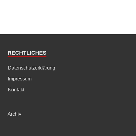
RECHTLICHES
Datenschutzerklärung
Impressum
Kontakt
Archiv