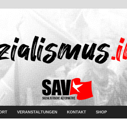
ORT
VERANSTALTUNGEN
KONTAKT
SHOP