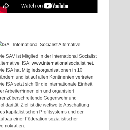
ie SAV ist Mitglied in der International Socialist
lternative, ISA:
www.internationalsocialist.net
.
ie ISA hat Mitgliedsorganisationen in 10
ändern und ist auf allen Kontinenten vertreten.
ie ISA setzt sich für die internationale Einheit
er Arbeiter*innen ein und organisiert
renzüberschreitende Gegenwehr und
olidarität. Ziel ist die weltweite Abschaffung
es kapitalistischen Profitsystems und der
ufbau einer Föderation sozialistischer
emokratien.