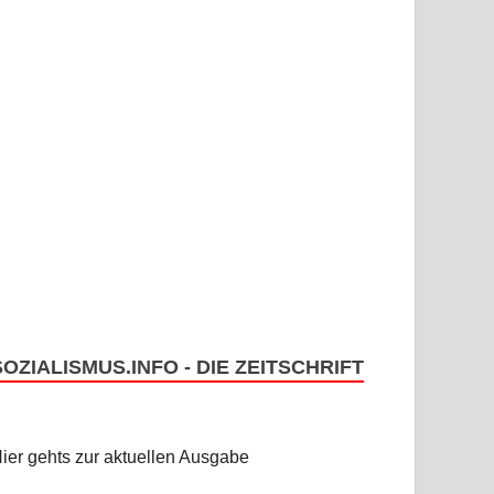
SOZIALISMUS.INFO - DIE ZEITSCHRIFT
ier gehts zur aktuellen Ausgabe