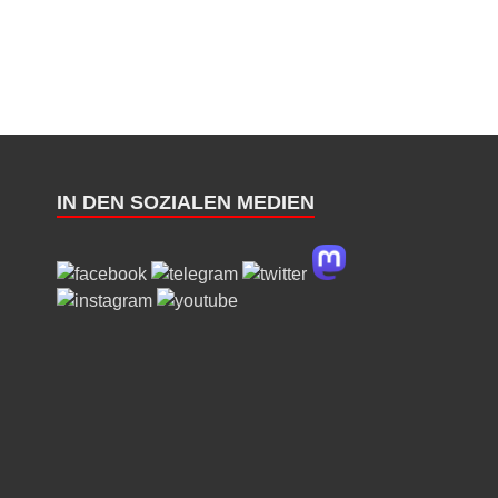
IN DEN SOZIALEN MEDIEN