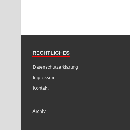
RECHTLICHES
Datenschutzerklärung
Impressum
Kontakt
Archiv