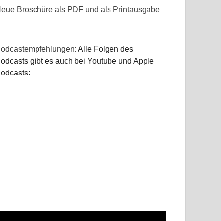
eue Broschüre als PDF und als Printausgabe
odcastempfehlungen:
Alle Folgen des
odcasts gibt es auch bei Youtube und Apple
odcasts: