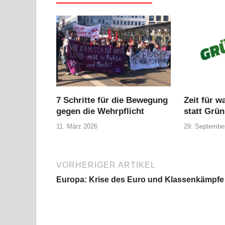
7 Schritte für die Bewegung
Zeit für w
gegen die Wehrpflicht
statt Grün
11. März 2026
29. Septembe
VORHERIGER ARTIKEL
Europa: Krise des Euro und Klassenkämpfe