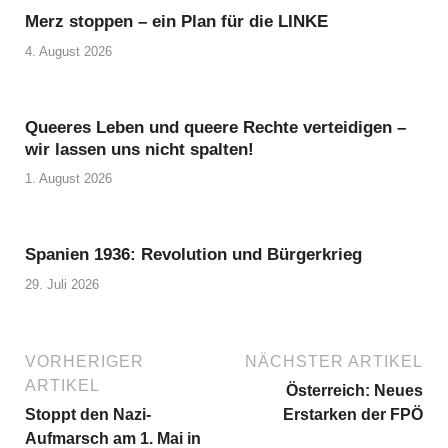
Merz stoppen – ein Plan für die LINKE
4. August 2026
Queeres Leben und queere Rechte verteidigen –
wir lassen uns nicht spalten!
1. August 2026
Spanien 1936: Revolution und Bürgerkrieg
29. Juli 2026
VORHERIGER
NÄCHSTER ARTIKEL
ARTIKEL
Österreich: Neues
Stoppt den Nazi-
Erstarken der FPÖ
Aufmarsch am 1. Mai in