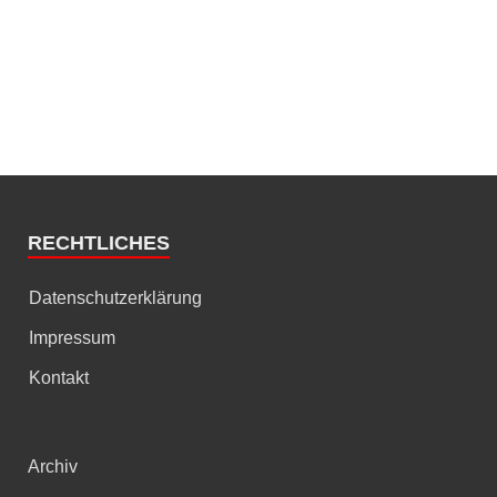
RECHTLICHES
Datenschutzerklärung
Impressum
Kontakt
Archiv