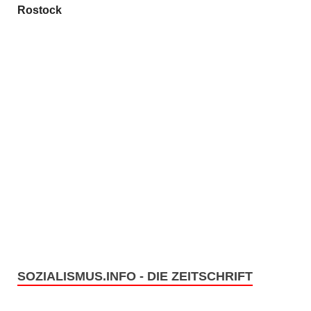
Rostock
SOZIALISMUS.INFO - DIE ZEITSCHRIFT