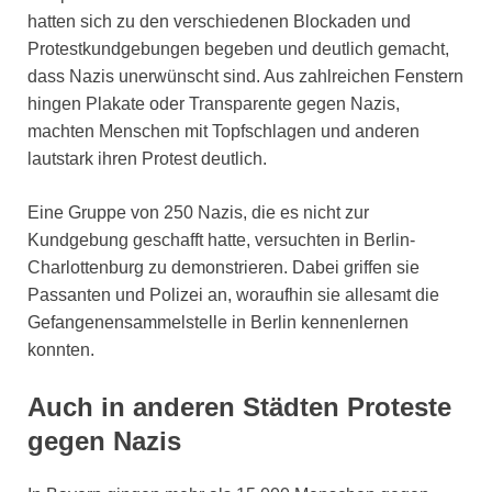
hatten sich zu den verschiedenen Blockaden und
Protestkundgebungen begeben und deutlich gemacht,
dass Nazis unerwünscht sind. Aus zahlreichen Fenstern
hingen Plakate oder Transparente gegen Nazis,
machten Menschen mit Topfschlagen und anderen
lautstark ihren Protest deutlich.
Eine Gruppe von 250 Nazis, die es nicht zur
Kundgebung geschafft hatte, versuchten in Berlin-
Charlottenburg zu demonstrieren. Dabei griffen sie
Passanten und Polizei an, woraufhin sie allesamt die
Gefangenensammelstelle in Berlin kennenlernen
konnten.
Auch in anderen Städten Proteste
gegen Nazis