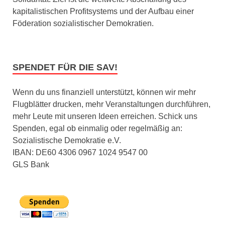
kapitalistischen Profitsystems und der Aufbau einer
Föderation sozialistischer Demokratien.
SPENDET FÜR DIE SAV!
Wenn du uns finanziell unterstützt, können wir mehr
Flugblätter drucken, mehr Veranstaltungen durchführen,
mehr Leute mit unseren Ideen erreichen. Schick uns
Spenden, egal ob einmalig oder regelmäßig an:
Sozialistische Demokratie e.V.
IBAN: DE60 4306 0967 1024 9547 00
GLS Bank