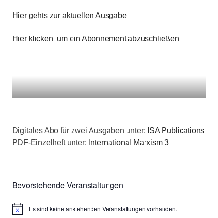
Hier gehts zur aktuellen Ausgabe
Hier klicken, um ein Abonnement abzuschließen
Digitales Abo für zwei Ausgaben unter:
ISA Publications
PDF-Einzelheft unter:
International Marxism 3
Bevorstehende Veranstaltungen
Es sind keine anstehenden Veranstaltungen vorhanden.
Hinweis