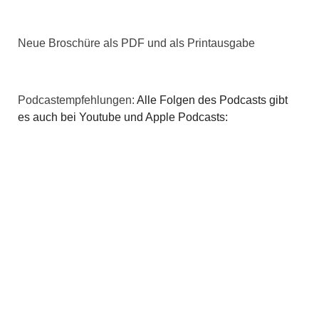
Neue Broschüre als PDF und als Printausgabe
Podcastempfehlungen:
Alle Folgen des Podcasts gibt
es auch bei Youtube und Apple Podcasts: