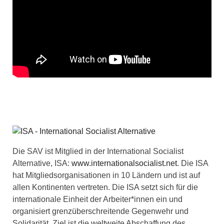
Die SAV ist Mitglied in der International Socialist
Alternative, ISA:
www.internationalsocialist.net
. Die ISA
hat Mitgliedsorganisationen in 10 Ländern und ist auf
allen Kontinenten vertreten. Die ISA setzt sich für die
internationale Einheit der Arbeiter*innen ein und
organisiert grenzüberschreitende Gegenwehr und
Solidarität. Ziel ist die weltweite Abschaffung des