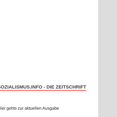
SOZIALISMUS.INFO - DIE ZEITSCHRIFT
ier gehts zur aktuellen Ausgabe