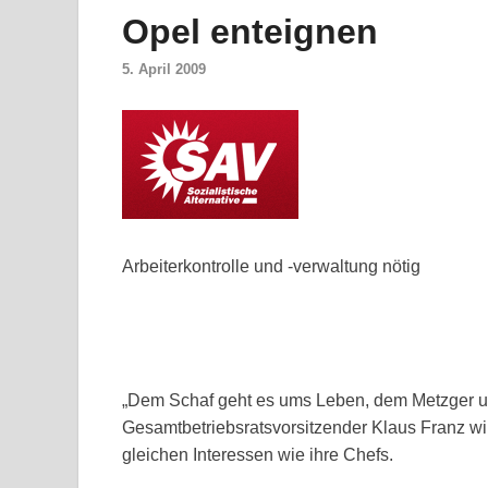
Opel enteignen
5. April 2009
Arbeiterkontrolle und -verwaltung nötig
„Dem Schaf geht es ums Leben, dem Metzger ums
Gesamtbetriebsratsvorsitzender Klaus Franz wil
gleichen Interessen wie ihre Chefs.