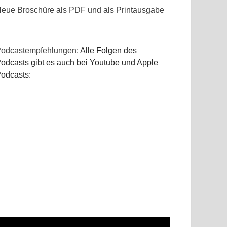
eue Broschüre als PDF und als Printausgabe
odcastempfehlungen:
Alle Folgen des
odcasts gibt es auch bei Youtube und Apple
odcasts: