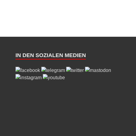
IN DEN SOZIALEN MEDIEN