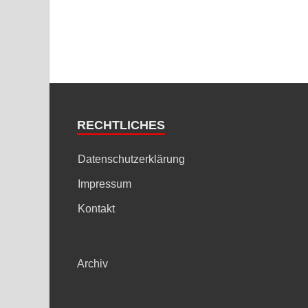
RECHTLICHES
Datenschutzerklärung
Impressum
Kontakt
Archiv