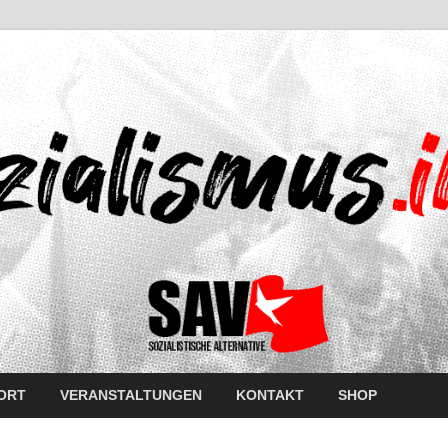
ORT
VERANSTALTUNGEN
KONTAKT
SHOP