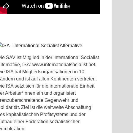
ie SAV ist Mitglied in der International Socialist
lternative, ISA:
www.internationalsocialist.net
.
ie ISA hat Mitgliedsorganisationen in 10
ändern und ist auf allen Kontinenten vertreten.
ie ISA setzt sich für die internationale Einheit
er Arbeiter*innen ein und organisiert
renzüberschreitende Gegenwehr und
olidarität. Ziel ist die weltweite Abschaffung
es kapitalistischen Profitsystems und der
ufbau einer Föderation sozialistischer
emokratien.