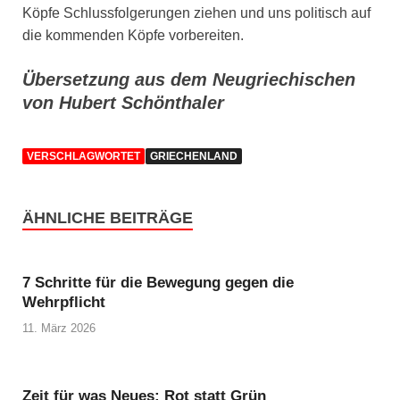
Köpfe Schlussfolgerungen ziehen und uns politisch auf
die kommenden Köpfe vorbereiten.
Übersetzung aus dem Neugriechischen
von Hubert Schönthaler
VERSCHLAGWORTET
GRIECHENLAND
ÄHNLICHE BEITRÄGE
7 Schritte für die Bewegung gegen die
Wehrpflicht
11. März 2026
Zeit für was Neues: Rot statt Grün