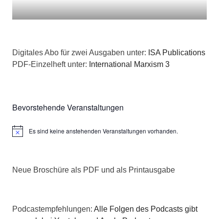
Digitales Abo für zwei Ausgaben unter:
ISA Publications
PDF-Einzelheft unter:
International Marxism 3
Bevorstehende Veranstaltungen
Es sind keine anstehenden Veranstaltungen vorhanden.
Hinweis
Neue Broschüre als PDF und als Printausgabe
Podcastempfehlungen:
Alle Folgen des Podcasts gibt