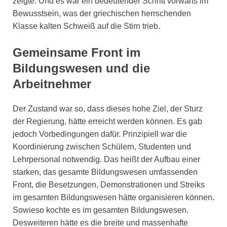
zeigte. Und es war ein bedeutender Schritt vorwärts im
Bewusstsein, was der griechischen herrschenden
Klasse kalten Schweiß auf die Stirn trieb.
Gemeinsame Front im
Bildungswesen und die
Arbeitnehmer
Der Zustand war so, dass dieses hohe Ziel, der Sturz
der Regierung, hätte erreicht werden können. Es gab
jedoch Vorbedingungen dafür. Prinzipiell war die
Koordinierung zwischen Schülern, Studenten und
Lehrpersonal notwendig. Das heißt der Aufbau einer
starken, das gesamte Bildungswesen umfassenden
Front, die Besetzungen, Demonstrationen und Streiks
im gesamten Bildungswesen hätte organisieren können.
Sowieso kochte es im gesamten Bildungswesen.
Desweiteren hätte es die breite und massenhafte