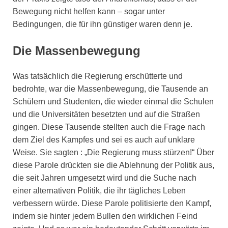
Bewegung nicht helfen kann – sogar unter
Bedingungen, die für ihn günstiger waren denn je.
Die Massenbewegung
Was tatsächlich die Regierung erschütterte und
bedrohte, war die Massenbewegung, die Tausende an
Schülern und Studenten, die wieder einmal die Schulen
und die Universitäten besetzten und auf die Straßen
gingen. Diese Tausende stellten auch die Frage nach
dem Ziel des Kampfes und sei es auch auf unklare
Weise. Sie sagten : „Die Regierung muss stürzen!“ Über
diese Parole drückten sie die Ablehnung der Politik aus,
die seit Jahren umgesetzt wird und die Suche nach
einer alternativen Politik, die ihr tägliches Leben
verbessern würde. Diese Parole politisierte den Kampf,
indem sie hinter jedem Bullen den wirklichen Feind