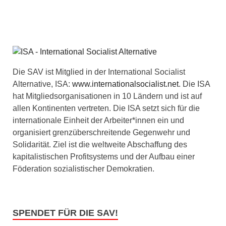
Die SAV ist Mitglied in der International Socialist
Alternative, ISA:
www.internationalsocialist.net
. Die ISA
hat Mitgliedsorganisationen in 10 Ländern und ist auf
allen Kontinenten vertreten. Die ISA setzt sich für die
internationale Einheit der Arbeiter*innen ein und
organisiert grenzüberschreitende Gegenwehr und
Solidarität. Ziel ist die weltweite Abschaffung des
kapitalistischen Profitsystems und der Aufbau einer
Föderation sozialistischer Demokratien.
SPENDET FÜR DIE SAV!