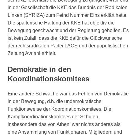
in der Gesellschaft die KKE das Вündnis der Radikalen
Linken (SYRIZA) zum Feind Nummer Eins erklärt hatte.
Die spalterische Haltung der KKE hat objektiv die
Bewegung geschwächt und der Regierung geholfen. Es
ist kein Zufall, dass die KKE dafür die Glückwünsche
der rechtsradikalen Partei LAOS und der populistischen
Zeitung Avriani erhielt.
Demokratie in den
Koordinationskomitees
Eine andere Schwäche war das Fehlen von Demokratie
in der Bewegung, d.h. die undemokratische
Funktionsweise der Koordinationskomitees. Die
Kampfkoordinationskomitees der Schulen,
insbesondere das von Athen, war nichts anderes als
eine Ansammlung von Funktionären, Mitgliedern und