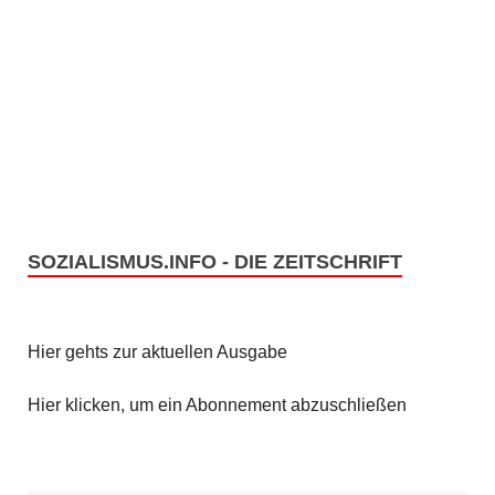
SOZIALISMUS.INFO - DIE ZEITSCHRIFT
Hier gehts zur aktuellen Ausgabe
Hier klicken, um ein Abonnement abzuschließen