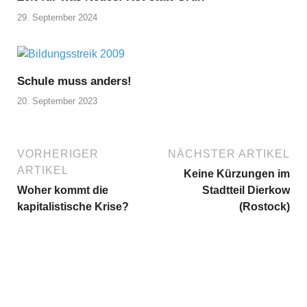
29. September 2024
Schule muss anders!
20. September 2023
VORHERIGER
NÄCHSTER ARTIKEL
ARTIKEL
Keine Kürzungen im
Woher kommt die
Stadtteil Dierkow
kapitalistische Krise?
(Rostock)