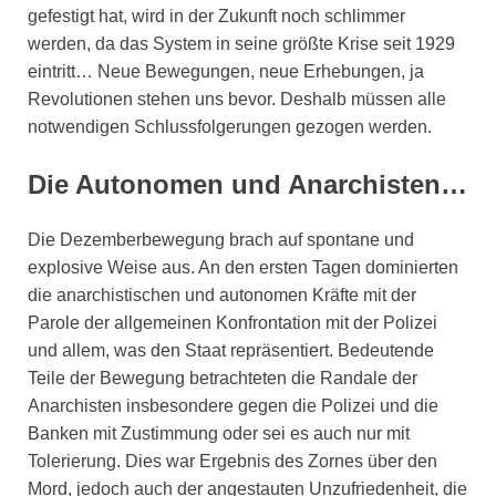
gefestigt hat, wird in der Zukunft noch schlimmer
werden, da das System in seine größte Krise seit 1929
eintritt… Neue Bewegungen, neue Erhebungen, ja
Revolutionen stehen uns bevor. Deshalb müssen alle
notwendigen Schlussfolgerungen gezogen werden.
Die Autonomen und Anarchisten…
Die Dezemberbewegung brach auf spontane und
explosive Weise aus. An den ersten Tagen dominierten
die anarchistischen und autonomen Kräfte mit der
Parole der allgemeinen Konfrontation mit der Polizei
und allem, was den Staat repräsentiert. Bedeutende
Teile der Bewegung betrachteten die Randale der
Anarchisten insbesondere gegen die Polizei und die
Banken mit Zustimmung oder sei es auch nur mit
Tolerierung. Dies war Ergebnis des Zornes über den
Mord, jedoch auch der angestauten Unzufriedenheit, die