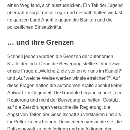
einen Weg fand, sich auszudrücken. Ein Teil der Jugend
übernahm sogar diese Logik und deshalb hatten wir fast
im ganzen Land Angriffe gegen die Banken und die
polizeilichen Einsatzkräfte.
… und ihre Grenzen
Schnell jedoch wurden die Grenzen der autonomen
Kräfte deutlich. Denn die Bewegung stellte schnell zwei
ernste Fragen: „Welche Ziele stellen wir uns im Kampf?“
und „Auf welche Weise werden wir sie erreichen?“. Auf
diese Fragen hatten die autonomen Kräfte absolut keine
Antwort. Im Gegenteil. Die Randale begann schnell, der
Regierung und nicht der Bewegung zu helfen. Gestützt
auf die Zerstörungen versuchte die Regierung, die
Angst von Teilen der Gesellschaft zu verstärken und als
ihr Retter zu erscheinen. Desweiteren versuchte sie, die
Polizeigewalt zu rechtfertigen und die Aktionen der