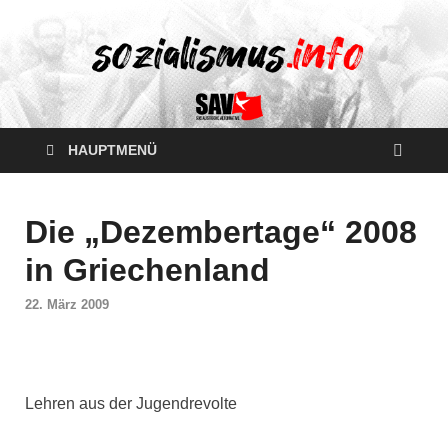
HAUPTMENÜ
Die „Dezembertage“ 2008
in Griechenland
22. März 2009
Lehren aus der Jugendrevolte