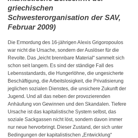
griechischen
Schwesterorganisation der SAV,
Februar 2009)
Die Ermordung des 16-jährigen Alexis Grigoropoulos
war nicht die Ursache, sondern der Auslöser für die
Revolte. Das „leicht brennbare Material“ sammelt sich
schon seit langem. Es sind der ständige Fall des
Lebensstandards, die Hungerlöhne, die ungesicherte
Beschäftigung, die Arbeitslosigkeit, die Privatisierung
jeglichen sozialen Dienstes, die unsichere Zukunft der
Jugend. Und all das neben der provozierenden
Anhäufung von Gewinnen und den Skandalen. Tiefere
Ursache ist das kapitalistische System selbst, das
soziale Sackgassen nicht löst, sondern davon immer
nur neue hervorbringt. Dieser Zustand, der sich unter
Bedingungen der kapitalistischen „Entwicklung“