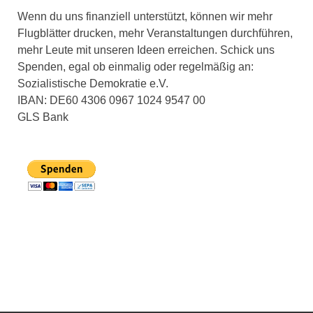
Wenn du uns finanziell unterstützt, können wir mehr
Flugblätter drucken, mehr Veranstaltungen durchführen,
mehr Leute mit unseren Ideen erreichen. Schick uns
Spenden, egal ob einmalig oder regelmäßig an:
Sozialistische Demokratie e.V.
IBAN: DE60 4306 0967 1024 9547 00
GLS Bank