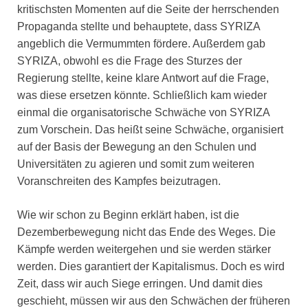
kritischsten Momenten auf die Seite der herrschenden
Propaganda stellte und behauptete, dass SYRIZA
angeblich die Vermummten fördere. Außerdem gab
SYRIZA, obwohl es die Frage des Sturzes der
Regierung stellte, keine klare Antwort auf die Frage,
was diese ersetzen könnte. Schließlich kam wieder
einmal die organisatorische Schwäche von SYRIZA
zum Vorschein. Das heißt seine Schwäche, organisiert
auf der Basis der Bewegung an den Schulen und
Universitäten zu agieren und somit zum weiteren
Voranschreiten des Kampfes beizutragen.
Wie wir schon zu Beginn erklärt haben, ist die
Dezemberbewegung nicht das Ende des Weges. Die
Kämpfe werden weitergehen und sie werden stärker
werden. Dies garantiert der Kapitalismus. Doch es wird
Zeit, dass wir auch Siege erringen. Und damit dies
geschieht, müssen wir aus den Schwächen der früheren