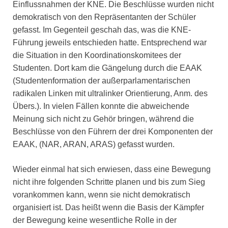
Einflussnahmen der KNE. Die Beschlüsse wurden nicht
demokratisch von den Repräsentanten der Schüler
gefasst. Im Gegenteil geschah das, was die KNE-
Führung jeweils entschieden hatte. Entsprechend war
die Situation in den Koordinationskomitees der
Studenten. Dort kam die Gängelung durch die EAAK
(Studentenformation der außerparlamentarischen
radikalen Linken mit ultralinker Orientierung, Anm. des
Übers.). In vielen Fällen konnte die abweichende
Meinung sich nicht zu Gehör bringen, während die
Beschlüsse von den Führern der drei Komponenten der
EAAK, (NAR, ARAN, ARAS) gefasst wurden.
Wieder einmal hat sich erwiesen, dass eine Bewegung
nicht ihre folgenden Schritte planen und bis zum Sieg
vorankommen kann, wenn sie nicht demokratisch
organisiert ist. Das heißt wenn die Basis der Kämpfer
der Bewegung keine wesentliche Rolle in der