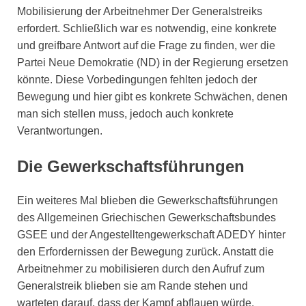
Mobilisierung der Arbeitnehmer Der Generalstreiks
erfordert. Schließlich war es notwendig, eine konkrete
und greifbare Antwort auf die Frage zu finden, wer die
Partei Neue Demokratie (ND) in der Regierung ersetzen
könnte. Diese Vorbedingungen fehlten jedoch der
Bewegung und hier gibt es konkrete Schwächen, denen
man sich stellen muss, jedoch auch konkrete
Verantwortungen.
Die Gewerkschaftsführungen
Ein weiteres Mal blieben die Gewerkschaftsführungen
des Allgemeinen Griechischen Gewerkschaftsbundes
GSEE und der Angestelltengewerkschaft ADEDY hinter
den Erfordernissen der Bewegung zurück. Anstatt die
Arbeitnehmer zu mobilisieren durch den Aufruf zum
Generalstreik blieben sie am Rande stehen und
warteten darauf, dass der Kampf abflauen würde.