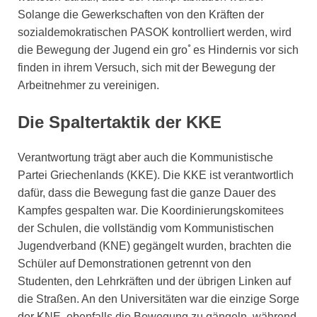
Solange die Gewerkschaften von den Kräften der
sozialdemokratischen PASOK kontrolliert werden, wird
die Bewegung der Jugend ein groﾟes Hindernis vor sich
finden in ihrem Versuch, sich mit der Bewegung der
Arbeitnehmer zu vereinigen.
Die Spaltertaktik der KKE
Verantwortung trägt aber auch die Kommunistische
Partei Griechenlands (KKE). Die KKE ist verantwortlich
dafür, dass die Bewegung fast die ganze Dauer des
Kampfes gespalten war. Die Koordinierungskomitees
der Schulen, die vollständig vom Kommunistischen
Jugendverband (KNE) gegängelt wurden, brachten die
Schüler auf Demonstrationen getrennt von den
Studenten, den Lehrkräften und der übrigen Linken auf
die Straßen. An den Universitäten war die einzige Sorge
der KNE, ebenfalls die Bewegung zu gängeln, während