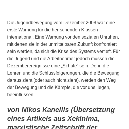
Die Jugendbewegung vom Dezember 2008 war eine
erste Warnung für die herrschenden Klassen
international. Eine Warnung vor den sozialen Unruhen,
mit denen sie in der unmittelbaren Zukunft konfrontiert
sein werden, da sich die Krise des Systems vertieft. Für
die Jugend und die Arbeitnehmer jedoch müssen die
Dezemberereignisse eine „Schule“ sein. Denn die
Lehren und die Schlussfolgerungen, die die Bewegung
daraus zieht (oder auch nicht zieht), werden den Weg
der Bewegung und die Kämpfe, die vor uns liegen,
beeinflussen.
von Nikos Kanellis (Übersetzung
eines Artikels aus Xekinima,
marxistische Zeitschrift der