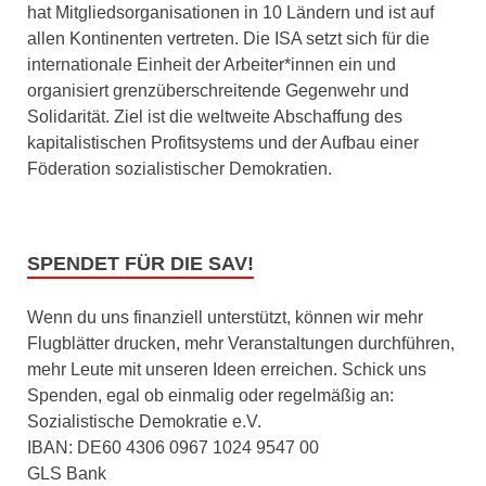
hat Mitgliedsorganisationen in 10 Ländern und ist auf
allen Kontinenten vertreten. Die ISA setzt sich für die
internationale Einheit der Arbeiter*innen ein und
organisiert grenzüberschreitende Gegenwehr und
Solidarität. Ziel ist die weltweite Abschaffung des
kapitalistischen Profitsystems und der Aufbau einer
Föderation sozialistischer Demokratien.
SPENDET FÜR DIE SAV!
Wenn du uns finanziell unterstützt, können wir mehr
Flugblätter drucken, mehr Veranstaltungen durchführen,
mehr Leute mit unseren Ideen erreichen. Schick uns
Spenden, egal ob einmalig oder regelmäßig an:
Sozialistische Demokratie e.V.
IBAN: DE60 4306 0967 1024 9547 00
GLS Bank