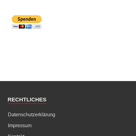
RECHTLICHES
Datenschutzerklärung
Impressum