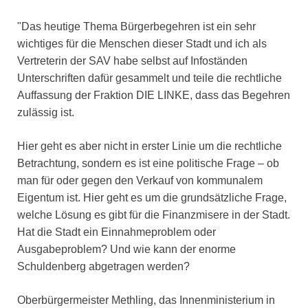
"Das heutige Thema Bürgerbegehren ist ein sehr
wichtiges für die Menschen dieser Stadt und ich als
Vertreterin der SAV habe selbst auf Infoständen
Unterschriften dafür gesammelt und teile die rechtliche
Auffassung der Fraktion DIE LINKE, dass das Begehren
zulässig ist.
Hier geht es aber nicht in erster Linie um die rechtliche
Betrachtung, sondern es ist eine politische Frage – ob
man für oder gegen den Verkauf von kommunalem
Eigentum ist. Hier geht es um die grundsätzliche Frage,
welche Lösung es gibt für die Finanzmisere in der Stadt.
Hat die Stadt ein Einnahmeproblem oder
Ausgabeproblem? Und wie kann der enorme
Schuldenberg abgetragen werden?
Oberbürgermeister Methling, das Innenministerium in