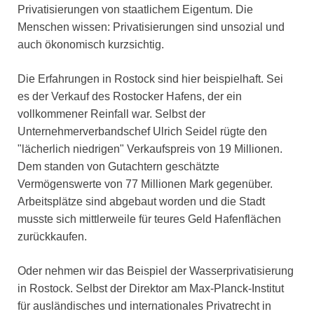
Privatisierungen von staatlichem Eigentum. Die
Menschen wissen: Privatisierungen sind unsozial und
auch ökonomisch kurzsichtig.
Die Erfahrungen in Rostock sind hier beispielhaft. Sei
es der Verkauf des Rostocker Hafens, der ein
vollkommener Reinfall war. Selbst der
Unternehmerverbandschef Ulrich Seidel rügte den
"lächerlich niedrigen" Verkaufspreis von 19 Millionen.
Dem standen von Gutachtern geschätzte
Vermögenswerte von 77 Millionen Mark gegenüber.
Arbeitsplätze sind abgebaut worden und die Stadt
musste sich mittlerweile für teures Geld Hafenflächen
zurückkaufen.
Oder nehmen wir das Beispiel der Wasserprivatisierung
in Rostock. Selbst der Direktor am Max-Planck-Institut
für ausländisches und internationales Privatrecht in