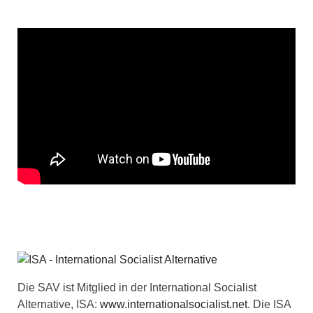
Die SAV ist Mitglied in der International Socialist
Alternative, ISA:
www.internationalsocialist.net
. Die ISA