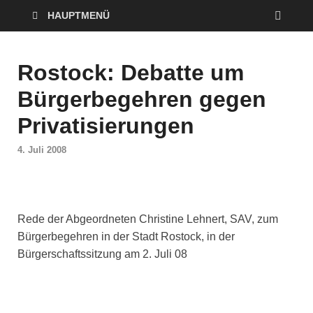
HAUPTMENÜ
Rostock: Debatte um
Bürgerbegehren gegen
Privatisierungen
4. Juli 2008
Rede der Abgeordneten Christine Lehnert, SAV, zum
Bürgerbegehren in der Stadt Rostock, in der
Bürgerschaftssitzung am 2. Juli 08