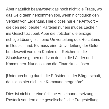
Aber natürlich beantwortet das noch nicht die Frage, wo
das Geld denn herkommen soll, wenn nicht durch den
Verkauf von Eigentum. Hier gibt es nur eine Antwort –
die den neoliberalen Parteien nur ein müdes Lächeln
ins Gesicht zaubert. Aber die trotzdem die einzige
richtige Lösung ist – eine Umverteilung des Reichtums
in Deutschland. Es muss eine Umverteilung der Gelder
bundesweit von den Konten der Reichen in die
Staatskasse geben und von dort in die Länder und
Kommunen. Nur das kann die Finanzkrise lösen.
[Unterbrechung durch die Präsidentin der Bürgerschaft,
dass das hier nicht zur Kommune hergehöre]
Dies ist nicht nur eine örtliche Auseinandersetzung in
Rostock sondern eine gesellschaftliche Fragestellung.