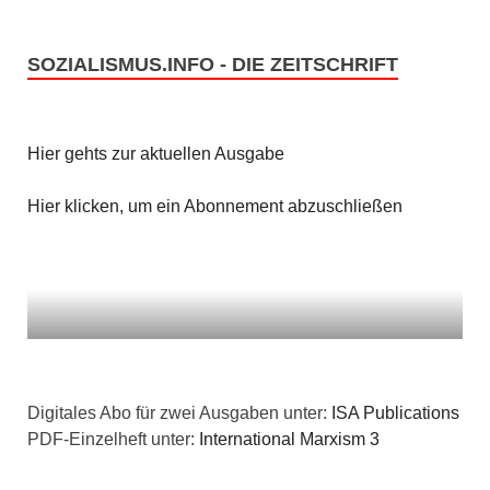
SOZIALISMUS.INFO - DIE ZEITSCHRIFT
Hier gehts zur aktuellen Ausgabe
Hier klicken, um ein Abonnement abzuschließen
Digitales Abo für zwei Ausgaben unter:
ISA Publications
PDF-Einzelheft unter:
International Marxism 3