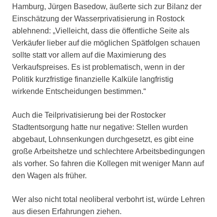
Hamburg, Jürgen Basedow, äußerte sich zur Bilanz der
Einschätzung der Wasserprivatisierung in Rostock
ablehnend: „Vielleicht, dass die öffentliche Seite als
Verkäufer lieber auf die möglichen Spätfolgen schauen
sollte statt vor allem auf die Maximierung des
Verkaufspreises. Es ist problematisch, wenn in der
Politik kurzfristige finanzielle Kalküle langfristig
wirkende Entscheidungen bestimmen.“
Auch die Teilprivatisierung bei der Rostocker
Stadtentsorgung hatte nur negative: Stellen wurden
abgebaut, Lohnsenkungen durchgesetzt, es gibt eine
große Arbeitshetze und schlechtere Arbeitsbedingungen
als vorher. So fahren die Kollegen mit weniger Mann auf
den Wagen als früher.
Wer also nicht total neoliberal verbohrt ist, würde Lehren
aus diesen Erfahrungen ziehen.