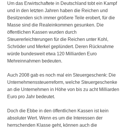
Um das Erwirtschaftete in Deutschland tobt ein Kampf
und in den letzten Jahren haben die Reichen und
Besitzenden sich immer größere Teile erobert, für die
Masse sind die Realeinkommen gesunken. Die
öffentlichen Kassen wurden durch
Steuererleichterungen für die Reichen unter Kohl,
Schröder und Merkel geplündert. Deren Rücknahme
würde bundesweit etwa 120 Milliarden Euro
Mehreinnahmen bedeuten.
Auch 2008 gab es noch mal ein Steuergeschenk: Die
Unternehmenssteuerreform, welche Steuergeschenke
an die Unternehmen in Höhe von bis zu acht Milliarden
Euro pro Jahr bedeutet.
Doch die Ebbe in den öffentlichen Kassen ist kein
absoluter Wert. Wenn es um die Interessen der
herrschenden Klasse geht, können auch die