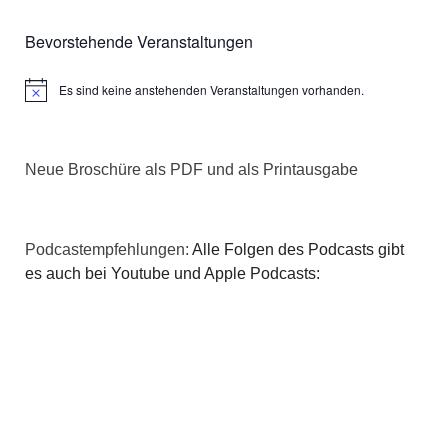
Bevorstehende Veranstaltungen
Es sind keine anstehenden Veranstaltungen vorhanden.
Hinweis
Neue Broschüre als PDF und als Printausgabe
Podcastempfehlungen:
Alle Folgen des Podcasts gibt
es auch bei Youtube und Apple Podcasts: