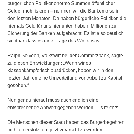
bürgerlichen Politiker enorme Summen öffentlicher
Gelder mobilisieren – nehmen wir die Bankenkrise in
den letzten Monaten. Da haben bürgerliche Politiker, die
niemals Geld für uns hier unten haben, Millionen zur
Sicherung der Banken aufgebracht. Es ist also deutlich
sichtbar, dass es eine Frage des Wollens ist!
Ralph Solveen, Volkswirt bei der Commerzbank, sagte
zu diesen Entwicklungen: „Wenn wir es
klassenkämpferisch ausdrücken, haben wir in den
letzten Jahren eine Umverteilung von Arbeit zu Kapital
gesehen.“
Nun genau hierauf muss auch endlich eine
entsprechende Antwort gegeben werden: „Es reicht!“
Die Menschen dieser Stadt haben das Bürgerbegehren
nicht unterstützt um jetzt verarscht zu werden.