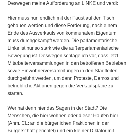
Deswegen meine Aufforderung an LINKE und verdi:
Hier muss nun endlich mit der Faust auf den Tisch
gehauen werden und diese Forderung, nach einem
Ende des Ausverkaufs von kommunalem Eigentum
muss durchgekämpft werden. Die parlamentarische
Linke ist nur so stark wie die außerparlamentarische
Bewegung ist. Deswegen schlage ich vor, dass jetzt
Mitarbeiterversammlungen in den betroffenen Betrieben
sowie Einwohnerversammlungen in den Stadtteilen
durchgeführt werden, um dann Proteste, Demos und
betriebliche Aktionen gegen die Verkaufspläne zu
starten.
Wer hat denn hier das Sagen in der Stadt? Die
Menschen, die hier wohnen oder dieser Haufen hier
(Anm. CL: an die bürgerlichen Fraktionen in der
Bürgerschaft gerichtet) und ein kleiner Diktator mit