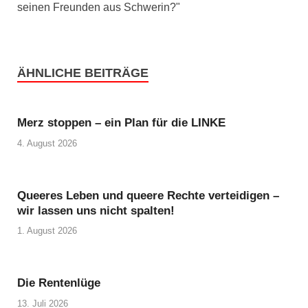
seinen Freunden aus Schwerin?"
ÄHNLICHE BEITRÄGE
Merz stoppen – ein Plan für die LINKE
4. August 2026
Queeres Leben und queere Rechte verteidigen –
wir lassen uns nicht spalten!
1. August 2026
Die Rentenlüge
13. Juli 2026