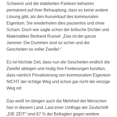
Schwerin und die etablierten Parteien beharren
permanent auf ihrer Behauptung, dass es keine andere
Lösung gibt, als den Ausverkauf des kommunalen
Eigentum. Sie wiederholen dies pausenlos und ohne
Scham. Doch wie sagte schon der britische Dichter und
Matematiker Bertrand Russel: „Das ist der ganze
Jammer: Die Dummen sind so sicher und die
Gescheiten so voller Zweifel.“
Es ist höchste Zeit, dass nun die Gescheiten endlich die
Zweifel ablegen und mutig ihre Forderungen kundtun,
dass nämlich Privatisierung von kommunalem Eigentum
NICHT der richtige Weg und schon gar nicht der einzige
Weg ist!
Das weiß im übrigen auch die Mehrheit der Menschen
hier in diesem Land. Laut einer Umfrage der Zeutschrift
„DIE ZEIT“ sind 67 % der Befragten gegen weitere