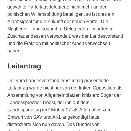
gewählte Parteitagsdelegierte nicht mehr an der
politischen Willensbildung beteiligen, so ist dies ein
Alarmsignal für die Zukunft der neuen Partei. Die
Mitglieder – und sogar ihre Delegierten – wurden in
Zuschauer dessen verwandelt, was der Landesvorstand
und die Fraktion mit politischer Arbeit verwechselt
haben.
Leitantrag
Der vom Landesvorstand einstimmig präsentierte
Leitantrag wurde nicht nur von der linken Opposition als
Ansammlung von Allgemeinplätzen kritisiert: Sogar der
Landessprecher Troost, der ihn auf dem 1.
Landesparteitag im Oktober 07 als Alternative zum
Entwurf von SAV und AKL angekündigt hatte,
distanzierte sich nun davon. Das Bündel von