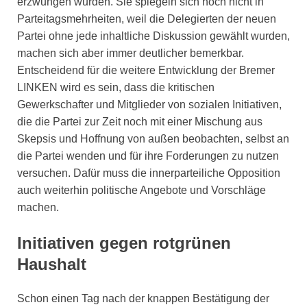
erzwungen wurden. Sie spiegeln sich noch nicht in
Parteitagsmehrheiten, weil die Delegierten der neuen
Partei ohne jede inhaltliche Diskussion gewählt wurden,
machen sich aber immer deutlicher bemerkbar.
Entscheidend für die weitere Entwicklung der Bremer
LINKEN wird es sein, dass die kritischen
Gewerkschafter und Mitglieder von sozialen Initiativen,
die die Partei zur Zeit noch mit einer Mischung aus
Skepsis und Hoffnung von außen beobachten, selbst an
die Partei wenden und für ihre Forderungen zu nutzen
versuchen. Dafür muss die innerparteiliche Opposition
auch weiterhin politische Angebote und Vorschläge
machen.
Initiativen gegen rotgrünen
Haushalt
Schon einen Tag nach der knappen Bestätigung der