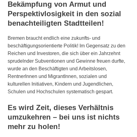
Bekämpfung von Armut und
Perspektivlosigkeit in den sozial
benachteiligten Stadtteilen!
Bremen braucht endlich eine zukunfts- und
beschäftigungsorientierte Politik! Im Gegensatz zu den
Reichen und Investoren, die sich über ein Jahrzehnt
sprudelnder Subventionen und Gewinne freuen durfte,
wurde an den Beschäftigten und Arbeitslosen,
RentnerInnen und MigrantInnen, sozialen und
kulturellen Initiativen, Kindern und Jugendlichen,
Schulen und Hochschulen systematisch gespart.
Es wird Zeit, dieses Verhältnis
umzukehren – bei uns ist nichts
mehr zu holen!