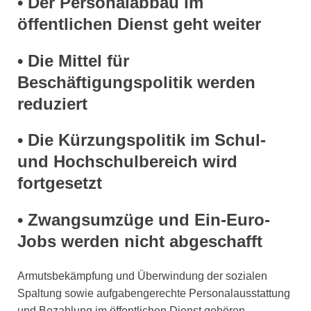
• Der Personalabbau im
öffentlichen Dienst geht weiter
• Die Mittel für
Beschäftigungspolitik werden
reduziert
• Die Kürzungspolitik im Schul-
und Hochschulbereich wird
fortgesetzt
• Zwangsumzüge und Ein-Euro-
Jobs werden nicht abgeschafft
Armutsbekämpfung und Überwindung der sozialen
Spaltung sowie aufgabengerechte Personalausstattung
und Bezahlung im öffentlichen Dienst gehören