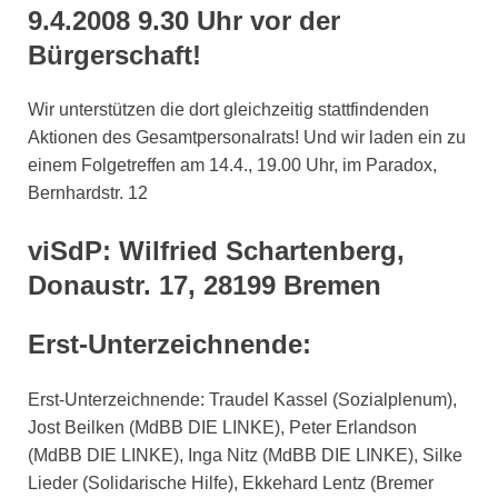
9.4.2008 9.30 Uhr vor der
Bürgerschaft!
Wir unterstützen die dort gleichzeitig stattfindenden
Aktionen des Gesamtpersonalrats! Und wir laden ein zu
einem Folgetreffen am 14.4., 19.00 Uhr, im Paradox,
Bernhardstr. 12
viSdP: Wilfried Schartenberg,
Donaustr. 17, 28199 Bremen
Erst-Unterzeichnende:
Erst-Unterzeichnende: Traudel Kassel (Sozialplenum),
Jost Beilken (MdBB DIE LINKE), Peter Erlandson
(MdBB DIE LINKE), Inga Nitz (MdBB DIE LINKE), Silke
Lieder (Solidarische Hilfe), Ekkehard Lentz (Bremer