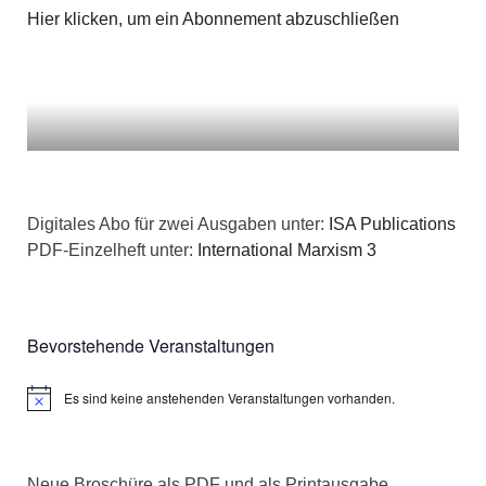
Hier klicken, um ein Abonnement abzuschließen
Digitales Abo für zwei Ausgaben unter:
ISA Publications
PDF-Einzelheft unter:
International Marxism 3
Bevorstehende Veranstaltungen
Es sind keine anstehenden Veranstaltungen vorhanden.
Hinweis
Neue Broschüre als PDF und als Printausgabe