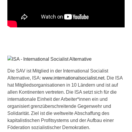
Die SAV ist Mitglied in der International Socialist
Alternative, ISA:
www.internationalsocialist.net
. Die ISA
hat Mitgliedsorganisationen in 10 Ländern und ist auf
allen Kontinenten vertreten. Die ISA setzt sich für die
internationale Einheit der Arbeiter*innen ein und
organisiert grenzüberschreitende Gegenwehr und
Solidarität. Ziel ist die weltweite Abschaffung des
kapitalistischen Profitsystems und der Aufbau einer
Föderation sozialistischer Demokratien.