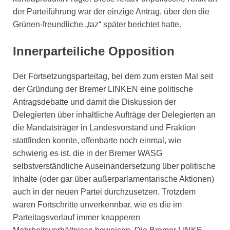
der Parteiführung war der einzige Antrag, über den die
Grünen-freundliche „taz“ später berichtet hatte.
Innerparteiliche Opposition
Der Fortsetzungsparteitag, bei dem zum ersten Mal seit
der Gründung der Bremer LINKEN eine politische
Antragsdebatte und damit die Diskussion der
Delegierten über inhaltliche Aufträge der Delegierten an
die Mandatsträger in Landesvorstand und Fraktion
stattfinden konnte, offenbarte noch einmal, wie
schwierig es ist, die in der Bremer WASG
selbstverständliche Auseinandersetzung über politische
Inhalte (oder gar über außerparlamentarische Aktionen)
auch in der neuen Partei durchzusetzen. Trotzdem
waren Fortschritte unverkennbar, wie es die im
Parteitagsverlauf immer knapperen