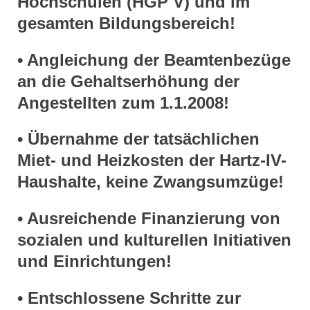
Hochschulen (HGP V) und im
gesamten Bildungsbereich!
• Angleichung der Beamtenbezüge
an die Gehaltserhöhung der
Angestellten zum 1.1.2008!
• Übernahme der tatsächlichen
Miet- und Heizkosten der Hartz-IV-
Haushalte, keine Zwangsumzüge!
• Ausreichende Finanzierung von
sozialen und kulturellen Initiativen
und Einrichtungen!
• Entschlossene Schritte zur