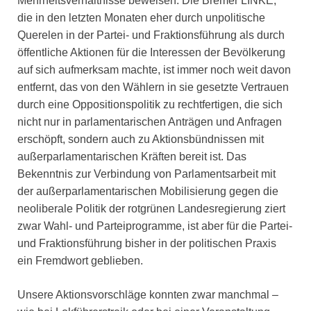
Mehrheitsverhältnisse beweisen. Die Bremer LINKE,
die in den letzten Monaten eher durch unpolitische
Querelen in der Partei- und Fraktionsführung als durch
öffentliche Aktionen für die Interessen der Bevölkerung
auf sich aufmerksam machte, ist immer noch weit davon
entfernt, das von den Wählern in sie gesetzte Vertrauen
durch eine Oppositionspolitik zu rechtfertigen, die sich
nicht nur in parlamentarischen Anträgen und Anfragen
erschöpft, sondern auch zu Aktionsbündnissen mit
außerparlamentarischen Kräften bereit ist. Das
Bekenntnis zur Verbindung von Parlamentsarbeit mit
der außerparlamentarischen Mobilisierung gegen die
neoliberale Politik der rotgrünen Landesregierung ziert
zwar Wahl- und Parteiprogramme, ist aber für die Partei-
und Fraktionsführung bisher in der politischen Praxis
ein Fremdwort geblieben.
Unsere Aktionsvorschläge konnten zwar manchmal –