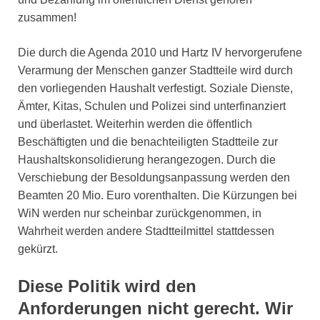
zusammen!
Die durch die Agenda 2010 und Hartz IV hervorgerufene
Verarmung der Menschen ganzer Stadtteile wird durch
den vorliegenden Haushalt verfestigt. Soziale Dienste,
Ämter, Kitas, Schulen und Polizei sind unterfinanziert
und überlastet. Weiterhin werden die öffentlich
Beschäftigten und die benachteiligten Stadtteile zur
Haushaltskonsolidierung herangezogen. Durch die
Verschiebung der Besoldungsanpassung werden den
Beamten 20 Mio. Euro vorenthalten. Die Kürzungen bei
WiN werden nur scheinbar zurückgenommen, in
Wahrheit werden andere Stadtteilmittel stattdessen
gekürzt.
Diese Politik wird den
Anforderungen nicht gerecht. Wir