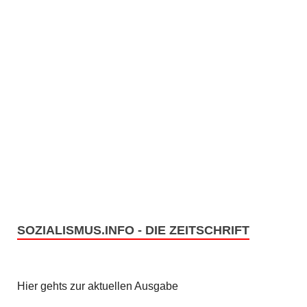
SOZIALISMUS.INFO - DIE ZEITSCHRIFT
Hier gehts zur aktuellen Ausgabe