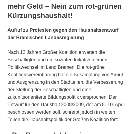
mehr Geld – Nein zum rot-grünen
Kürzungshaushalt!
Aufruf zu Protesten gegen den Haushaltsentwurf
der Bremischen Landesregierung
Nach 12 Jahren Großer Koalition erwarten die
Beschäftigten und die sozialen Initiativen einen
Politikwechsel im Land Bremen. Die rot-grüne
Koalitionsvereinbarung hat die Bekämpfung von Armut
und Ausgrenzung in den Stadtteilen, die Verbesserung
der Stellung der Beschäftigten und eine
zukunftsorientierte Bildungspolitik versprochen. Der
Entwurf für den Haushalt 2008/2009, der am 8.-10. April
beschlossen werden soll, schreibt jedoch in weiten
Teilen die Haushaltspolitik der Großen Koalition fort: