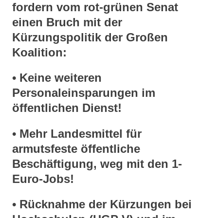
fordern vom rot-grünen Senat
einen Bruch mit der
Kürzungspolitik der Großen
Koalition:
• Keine weiteren
Personaleinsparungen im
öffentlichen Dienst!
• Mehr Landesmittel für
armutsfeste öffentliche
Beschäftigung, weg mit den 1-
Euro-Jobs!
• Rücknahme der Kürzungen bei