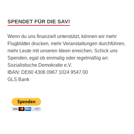
SPENDET FÜR DIE SAV!
Wenn du uns finanziell unterstützt, können wir mehr
Flugblätter drucken, mehr Veranstaltungen durchführen,
mehr Leute mit unseren Ideen erreichen. Schick uns
Spenden, egal ob einmalig oder regelmäßig an:
Sozialistische Demokratie e.V.
IBAN: DE60 4306 0967 1024 9547 00
GLS Bank