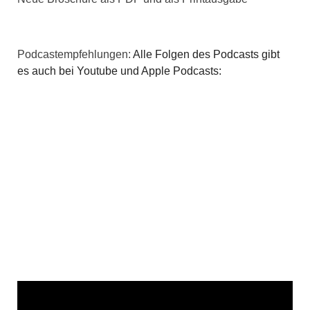
Podcastempfehlungen:
Alle Folgen des Podcasts gibt
es auch bei Youtube und Apple Podcasts: