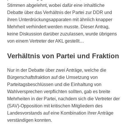
Stimmen abgelehnt, wobei dafür eine inhaltliche
Debatte über das Verhältnis der Partei zur DDR und
ihren Unterdrückungsapparaten mit ähnlich knapper
Mehrheit verhindert werden musste. Dieser Antrag,
keine Diskussion darüber zuzulassen, wurde übrigens
von einem Vertreter der AKL gestellt…
Verhältnis von Partei und Fraktion
Nur in der Debatte über zwei Anträge, welche die
Bürgerschaftsfraktion auf die Umsetzung von
Parteitagsbeschlüssen und die Einhaltung von
Wahlversprechen verpflichten sollten, gab es breite
Mehrheiten in der Partei, nachdem sich die Vertreter der
(SAV)-Opposition mit kritischen Mitgliedern des
Landesvorstands auf eine Kombination ihrer Anträge
verständigen konnten.