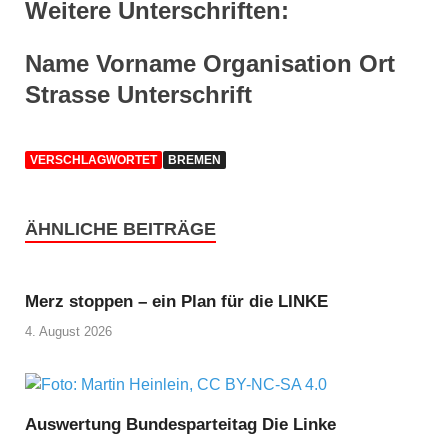
Weitere Unterschriften:
Name Vorname Organisation Ort
Strasse Unterschrift
VERSCHLAGWORTET
BREMEN
ÄHNLICHE BEITRÄGE
Merz stoppen – ein Plan für die LINKE
4. August 2026
Auswertung Bundesparteitag Die Linke