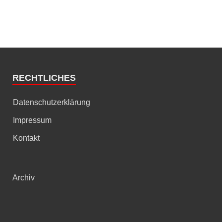
RECHTLICHES
Datenschutzerklärung
Impressum
Kontakt
Archiv