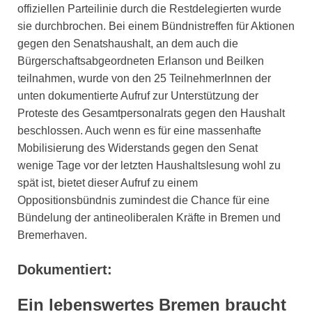
offiziellen Parteilinie durch die Restdelegierten wurde
sie durchbrochen. Bei einem Bündnistreffen für Aktionen
gegen den Senatshaushalt, an dem auch die
Bürgerschaftsabgeordneten Erlanson und Beilken
teilnahmen, wurde von den 25 TeilnehmerInnen der
unten dokumentierte Aufruf zur Unterstützung der
Proteste des Gesamtpersonalrats gegen den Haushalt
beschlossen. Auch wenn es für eine massenhafte
Mobilisierung des Widerstands gegen den Senat
wenige Tage vor der letzten Haushaltslesung wohl zu
spät ist, bietet dieser Aufruf zu einem
Oppositionsbündnis zumindest die Chance für eine
Bündelung der antineoliberalen Kräfte in Bremen und
Bremerhaven.
Dokumentiert:
Ein lebenswertes Bremen braucht