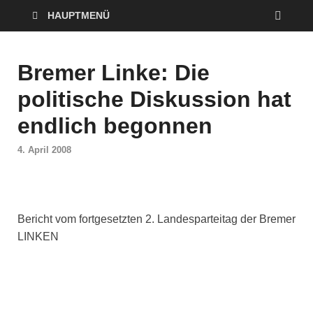
HAUPTMENÜ
Bremer Linke: Die
politische Diskussion hat
endlich begonnen
4. April 2008
Bericht vom fortgesetzten 2. Landesparteitag der Bremer
LINKEN