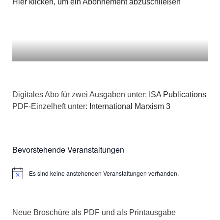
Hier klicken, um ein Abonnement abzuschließen
Digitales Abo für zwei Ausgaben unter:
ISA Publications
PDF-Einzelheft unter:
International Marxism 3
Bevorstehende Veranstaltungen
Es sind keine anstehenden Veranstaltungen vorhanden.
Hinweis
Neue Broschüre als PDF und als Printausgabe