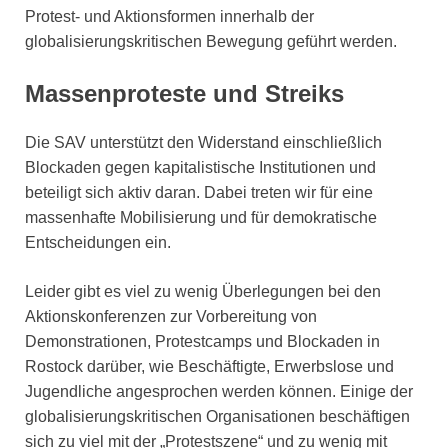
Protest- und Aktionsformen innerhalb der
globalisierungskritischen Bewegung geführt werden.
Massenproteste und Streiks
Die SAV unterstützt den Widerstand einschließlich
Blockaden gegen kapitalistische Institutionen und
beteiligt sich aktiv daran. Dabei treten wir für eine
massenhafte Mobilisierung und für demokratische
Entscheidungen ein.
Leider gibt es viel zu wenig Überlegungen bei den
Aktionskonferenzen zur Vorbereitung von
Demonstrationen, Protestcamps und Blockaden in
Rostock darüber, wie Beschäftigte, Erwerbslose und
Jugendliche angesprochen werden können. Einige der
globalisierungskritischen Organisationen beschäftigen
sich zu viel mit der „Protestszene“ und zu wenig mit