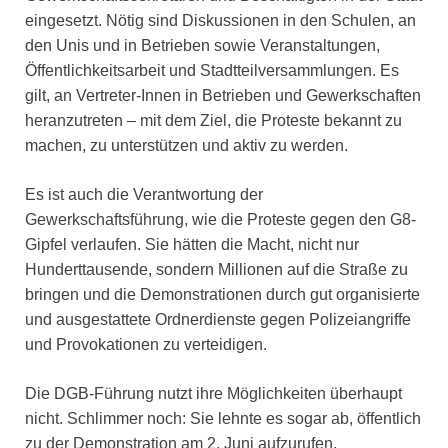
eingesetzt. Nötig sind Diskussionen in den Schulen, an
den Unis und in Betrieben sowie Veranstaltungen,
Öffentlichkeitsarbeit und Stadtteilversammlungen. Es
gilt, an Vertreter-Innen in Betrieben und Gewerkschaften
heranzutreten – mit dem Ziel, die Proteste bekannt zu
machen, zu unterstützen und aktiv zu werden.
Es ist auch die Verantwortung der
Gewerkschaftsführung, wie die Proteste gegen den G8-
Gipfel verlaufen. Sie hätten die Macht, nicht nur
Hunderttausende, sondern Millionen auf die Straße zu
bringen und die Demonstrationen durch gut organisierte
und ausgestattete Ordnerdienste gegen Polizeiangriffe
und Provokationen zu verteidigen.
Die DGB-Führung nutzt ihre Möglichkeiten überhaupt
nicht. Schlimmer noch: Sie lehnte es sogar ab, öffentlich
zu der Demonstration am 2. Juni aufzurufen.