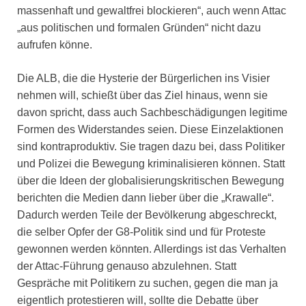
massenhaft und gewaltfrei blockieren“, auch wenn Attac
„aus politischen und formalen Gründen“ nicht dazu
aufrufen könne.
Die ALB, die die Hysterie der Bürgerlichen ins Visier
nehmen will, schießt über das Ziel hinaus, wenn sie
davon spricht, dass auch Sachbeschädigungen legitime
Formen des Widerstandes seien. Diese Einzelaktionen
sind kontraproduktiv. Sie tragen dazu bei, dass Politiker
und Polizei die Bewegung kriminalisieren können. Statt
über die Ideen der globalisierungskritischen Bewegung
berichten die Medien dann lieber über die „Krawalle“.
Dadurch werden Teile der Bevölkerung abgeschreckt,
die selber Opfer der G8-Politik sind und für Proteste
gewonnen werden könnten. Allerdings ist das Verhalten
der Attac-Führung genauso abzulehnen. Statt
Gespräche mit Politikern zu suchen, gegen die man ja
eigentlich protestieren will, sollte die Debatte über