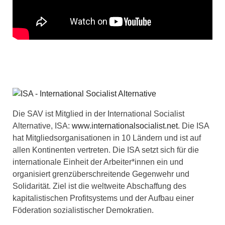
Die SAV ist Mitglied in der International Socialist
Alternative, ISA:
www.internationalsocialist.net
. Die ISA
hat Mitgliedsorganisationen in 10 Ländern und ist auf
allen Kontinenten vertreten. Die ISA setzt sich für die
internationale Einheit der Arbeiter*innen ein und
organisiert grenzüberschreitende Gegenwehr und
Solidarität. Ziel ist die weltweite Abschaffung des
kapitalistischen Profitsystems und der Aufbau einer
Föderation sozialistischer Demokratien.