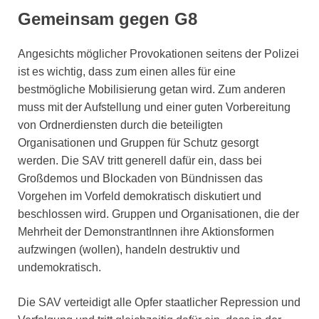
Gemeinsam gegen G8
Angesichts möglicher Provokationen seitens der Polizei
ist es wichtig, dass zum einen alles für eine
bestmögliche Mobilisierung getan wird. Zum anderen
muss mit der Aufstellung und einer guten Vorbereitung
von Ordnerdiensten durch die beteiligten
Organisationen und Gruppen für Schutz gesorgt
werden. Die SAV tritt generell dafür ein, dass bei
Großdemos und Blockaden von Bündnissen das
Vorgehen im Vorfeld demokratisch diskutiert und
beschlossen wird. Gruppen und Organisationen, die der
Mehrheit der DemonstrantInnen ihre Aktionsformen
aufzwingen (wollen), handeln destruktiv und
undemokratisch.
Die SAV verteidigt alle Opfer staatlicher Repression und