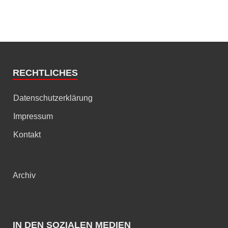
RECHTLICHES
Datenschutzerklärung
Impressum
Kontakt
Archiv
IN DEN SOZIALEN MEDIEN