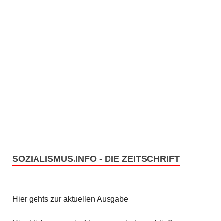
SOZIALISMUS.INFO - DIE ZEITSCHRIFT
Hier gehts zur aktuellen Ausgabe