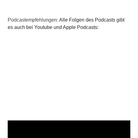
Podcastempfehlungen:
Alle Folgen des Podcasts gibt
es auch bei Youtube und Apple Podcasts: