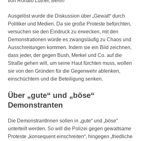
von Ronald Luther, Berlin
Ausgelöst wurde die Diskussion über „Gewalt“ durch
Politiker und Medien. Da sie große Proteste befürchten,
versuchen sie den Eindruck zu erwecken, mit den
Demonstrationen würde es zwangsläufig zu Chaos und
Ausschreitungen kommen. Indem sie ein Bild zeichnen,
dass jeder, der gegen Bush, Merkel und Co. auf die
Straße gehen will, um seine Haut fürchten muss, wollen
sie von den Gründen für die Gegenwehr ablenken,
einschüchtern und die Beteiligung senken.
Über „gute“ und „böse“
Demonstranten
Die DemonstrantInnen sollen in „gute“ und „böse“
unterteilt werden. So will die Polizei gegen gewaltsame
Proteste „konsequent einschreiten“, hingegen „friedliche