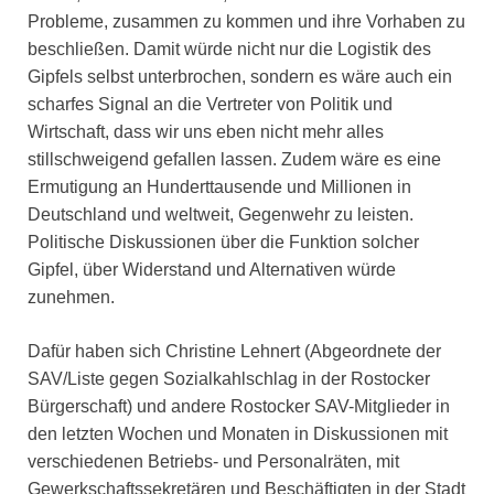
Probleme, zusammen zu kommen und ihre Vorhaben zu
beschließen. Damit würde nicht nur die Logistik des
Gipfels selbst unterbrochen, sondern es wäre auch ein
scharfes Signal an die Vertreter von Politik und
Wirtschaft, dass wir uns eben nicht mehr alles
stillschweigend gefallen lassen. Zudem wäre es eine
Ermutigung an Hunderttausende und Millionen in
Deutschland und weltweit, Gegenwehr zu leisten.
Politische Diskussionen über die Funktion solcher
Gipfel, über Widerstand und Alternativen würde
zunehmen.
Dafür haben sich Christine Lehnert (Abgeordnete der
SAV/Liste gegen Sozialkahlschlag in der Rostocker
Bürgerschaft) und andere Rostocker SAV-Mitglieder in
den letzten Wochen und Monaten in Diskussionen mit
verschiedenen Betriebs- und Personalräten, mit
Gewerkschaftssekretären und Beschäftigten in der Stadt