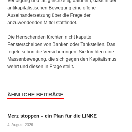
Verfolgung und tritt gleichzeitig dafür ein, dass in der
antikapitalistischen Bewegung eine offene
Auseinandersetzung über die Frage der
anzuwendenden Mittel stattfindet.
Die Herrschenden fürchten nicht kaputte
Fensterscheiben von Banken oder Tankstellen. Das
regeln schon die Versicherungen. Sie fürchten eine
Massenbewegung, die sich gegen den Kapitalismus
wehrt und diesen in Frage stellt.
ÄHNLICHE BEITRÄGE
Merz stoppen – ein Plan für die LINKE
4. August 2026