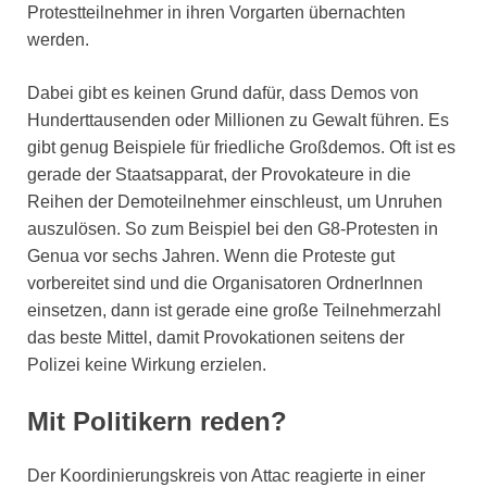
Protestteilnehmer in ihren Vorgarten übernachten
werden.
Dabei gibt es keinen Grund dafür, dass Demos von
Hunderttausenden oder Millionen zu Gewalt führen. Es
gibt genug Beispiele für friedliche Großdemos. Oft ist es
gerade der Staatsapparat, der Provokateure in die
Reihen der Demoteilnehmer einschleust, um Unruhen
auszulösen. So zum Beispiel bei den G8-Protesten in
Genua vor sechs Jahren. Wenn die Proteste gut
vorbereitet sind und die Organisatoren OrdnerInnen
einsetzen, dann ist gerade eine große Teilnehmerzahl
das beste Mittel, damit Provokationen seitens der
Polizei keine Wirkung erzielen.
Mit Politikern reden?
Der Koordinierungskreis von Attac reagierte in einer