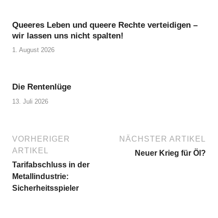
Queeres Leben und queere Rechte verteidigen –
wir lassen uns nicht spalten!
1. August 2026
Die Rentenlüge
13. Juli 2026
VORHERIGER
NÄCHSTER ARTIKEL
ARTIKEL
Neuer Krieg für Öl?
Tarifabschluss in der
Metallindustrie:
Sicherheitsspieler