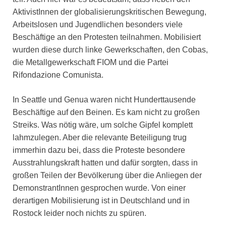
AktivistInnen der globalisierungskritischen Bewegung,
Arbeitslosen und Jugendlichen besonders viele
Beschäftige an den Protesten teilnahmen. Mobilisiert
wurden diese durch linke Gewerkschaften, den Cobas,
die Metallgewerkschaft FIOM und die Partei
Rifondazione Comunista.
In Seattle und Genua waren nicht Hunderttausende
Beschäftige auf den Beinen. Es kam nicht zu großen
Streiks. Was nötig wäre, um solche Gipfel komplett
lahmzulegen. Aber die relevante Beteiligung trug
immerhin dazu bei, dass die Proteste besondere
Ausstrahlungskraft hatten und dafür sorgten, dass in
großen Teilen der Bevölkerung über die Anliegen der
DemonstrantInnen gesprochen wurde. Von einer
derartigen Mobilisierung ist in Deutschland und in
Rostock leider noch nichts zu spüren.