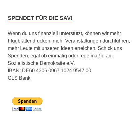
SPENDET FÜR DIE SAV!
Wenn du uns finanziell unterstützt, können wir mehr
Flugblätter drucken, mehr Veranstaltungen durchführen,
mehr Leute mit unseren Ideen erreichen. Schick uns
Spenden, egal ob einmalig oder regelmäßig an:
Sozialistische Demokratie e.V.
IBAN: DE60 4306 0967 1024 9547 00
GLS Bank