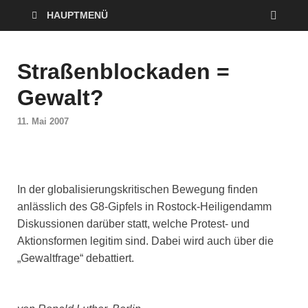
HAUPTMENÜ
Straßenblockaden =
Gewalt?
11. Mai 2007
In der globalisierungskritischen Bewegung finden
anlässlich des G8-Gipfels in Rostock-Heiligendamm
Diskussionen darüber statt, welche Protest- und
Aktionsformen legitim sind. Dabei wird auch über die
„Gewaltfrage“ debattiert.