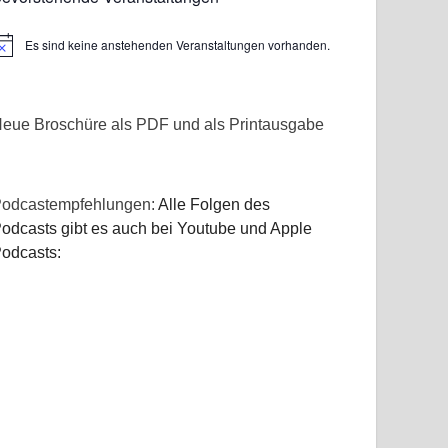
Es sind keine anstehenden Veranstaltungen vorhanden.
inweis
eue Broschüre als PDF und als Printausgabe
odcastempfehlungen:
Alle Folgen des
odcasts gibt es auch bei Youtube und Apple
odcasts: