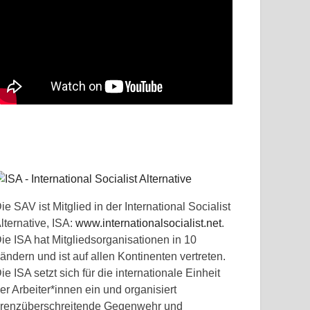
ie SAV ist Mitglied in der International Socialist
lternative, ISA:
www.internationalsocialist.net
.
ie ISA hat Mitgliedsorganisationen in 10
ändern und ist auf allen Kontinenten vertreten.
ie ISA setzt sich für die internationale Einheit
er Arbeiter*innen ein und organisiert
renzüberschreitende Gegenwehr und