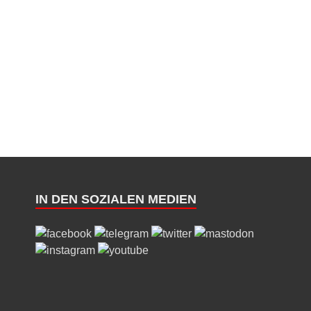
IN DEN SOZIALEN MEDIEN