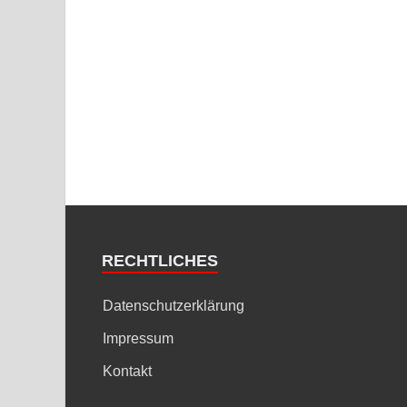
RECHTLICHES
Datenschutzerklärung
Impressum
Kontakt