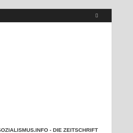
SOZIALISMUS.INFO - DIE ZEITSCHRIFT