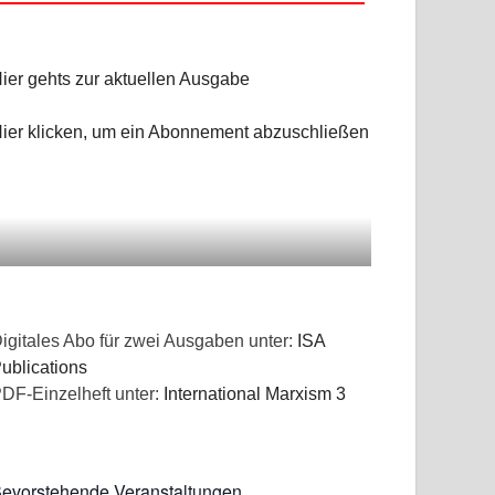
ier gehts zur aktuellen Ausgabe
ier klicken, um ein Abonnement abzuschließen
igitales Abo für zwei Ausgaben unter:
ISA
ublications
DF-Einzelheft unter:
International Marxism 3
evorstehende Veranstaltungen