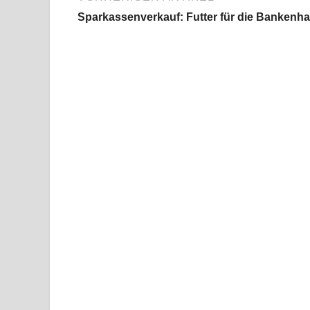
Sparkassenverkauf: Futter für die Bankenha