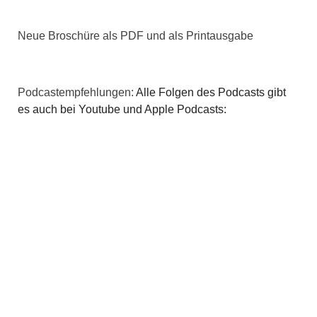
Neue Broschüre als PDF und als Printausgabe
Podcastempfehlungen:
Alle Folgen des Podcasts gibt
es auch bei Youtube und Apple Podcasts: