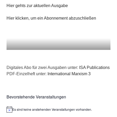
Hier gehts zur aktuellen Ausgabe
Hier klicken, um ein Abonnement abzuschließen
Digitales Abo für zwei Ausgaben unter:
ISA Publications
PDF-Einzelheft unter:
International Marxism 3
Bevorstehende Veranstaltungen
Es sind keine anstehenden Veranstaltungen vorhanden.
Hinweis