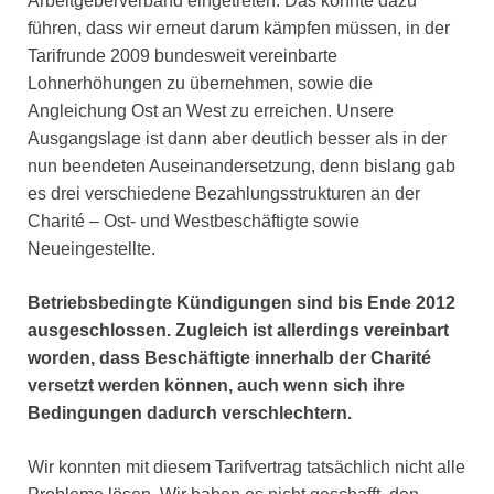
Arbeitgeberverband eingetreten. Das könnte dazu
führen, dass wir erneut darum kämpfen müssen, in der
Tarifrunde 2009 bundesweit vereinbarte
Lohnerhöhungen zu übernehmen, sowie die
Angleichung Ost an West zu erreichen. Unsere
Ausgangslage ist dann aber deutlich besser als in der
nun beendeten Auseinandersetzung, denn bislang gab
es drei verschiedene Bezahlungsstrukturen an der
Charité – Ost- und Westbeschäftigte sowie
Neueingestellte.
Betriebsbedingte Kündigungen sind bis Ende 2012
ausgeschlossen. Zugleich ist allerdings vereinbart
worden, dass Beschäftigte innerhalb der Charité
versetzt werden können, auch wenn sich ihre
Bedingungen dadurch verschlechtern.
Wir konnten mit diesem Tarifvertrag tatsächlich nicht alle