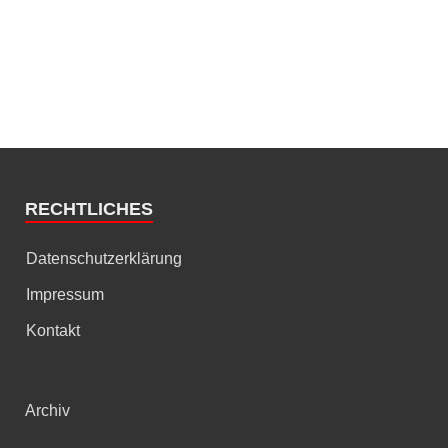
RECHTLICHES
Datenschutzerklärung
Impressum
Kontakt
Archiv