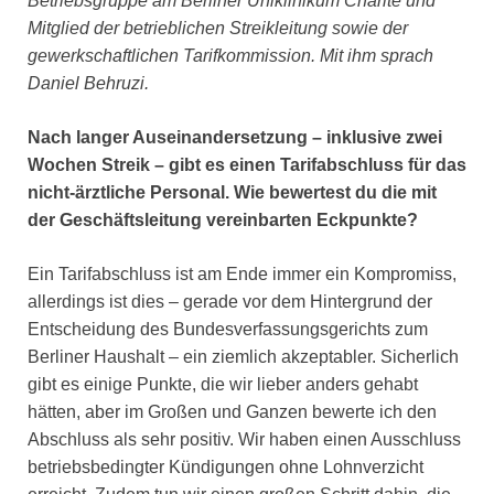
Betriebsgruppe am Berliner Uniklinikum Charité und
Mitglied der betrieblichen Streikleitung sowie der
gewerkschaftlichen Tarifkommission. Mit ihm sprach
Daniel Behruzi.
Nach langer Auseinandersetzung – inklusive zwei
Wochen Streik – gibt es einen Tarifabschluss für das
nicht-ärztliche Personal. Wie bewertest du die mit
der Geschäftsleitung vereinbarten Eckpunkte?
Ein Tarifabschluss ist am Ende immer ein Kompromiss,
allerdings ist dies – gerade vor dem Hintergrund der
Entscheidung des Bundesverfassungsgerichts zum
Berliner Haushalt – ein ziemlich akzeptabler. Sicherlich
gibt es einige Punkte, die wir lieber anders gehabt
hätten, aber im Großen und Ganzen bewerte ich den
Abschluss als sehr positiv. Wir haben einen Ausschluss
betriebsbedingter Kündigungen ohne Lohnverzicht