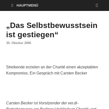
HAUPTMENÜ
„Das Selbstbewusstsein
ist gestiegen“
30. Oktober 2006
Streikende erzielen an der Charité einen akzeptablen
Kompromiss. Ein Gespräch mit Carsten Becker
Carsten Becker ist Vorsitzender der ver.di-