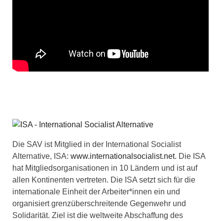
Die SAV ist Mitglied in der International Socialist
Alternative, ISA:
www.internationalsocialist.net
. Die ISA
hat Mitgliedsorganisationen in 10 Ländern und ist auf
allen Kontinenten vertreten. Die ISA setzt sich für die
internationale Einheit der Arbeiter*innen ein und
organisiert grenzüberschreitende Gegenwehr und
Solidarität. Ziel ist die weltweite Abschaffung des