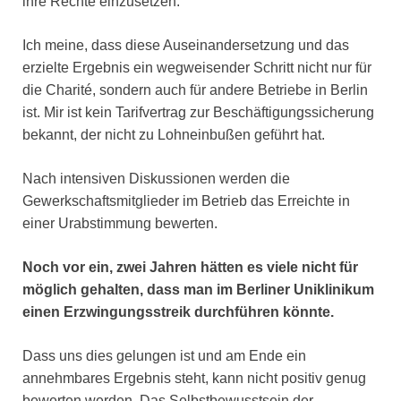
ihre Rechte einzusetzen.
Ich meine, dass diese Auseinandersetzung und das
erzielte Ergebnis ein wegweisender Schritt nicht nur für
die Charité, sondern auch für andere Betriebe in Berlin
ist. Mir ist kein Tarifvertrag zur Beschäftigungssicherung
bekannt, der nicht zu Lohneinbußen geführt hat.
Nach intensiven Diskussionen werden die
Gewerkschaftsmitglieder im Betrieb das Erreichte in
einer Urabstimmung bewerten.
Noch vor ein, zwei Jahren hätten es viele nicht für
möglich gehalten, dass man im Berliner Uniklinikum
einen Erzwingungsstreik durchführen könnte.
Dass uns dies gelungen ist und am Ende ein
annehmbares Ergebnis steht, kann nicht positiv genug
bewerten werden. Das Selbstbewusstsein der