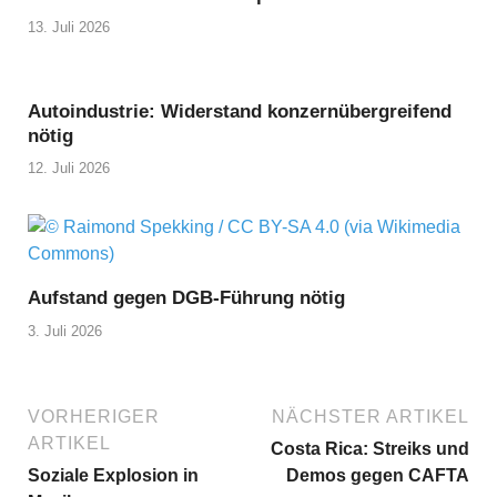
13. Juli 2026
Autoindustrie: Widerstand konzernübergreifend
nötig
12. Juli 2026
Aufstand gegen DGB-Führung nötig
3. Juli 2026
VORHERIGER
NÄCHSTER ARTIKEL
ARTIKEL
Costa Rica: Streiks und
Soziale Explosion in
Demos gegen CAFTA