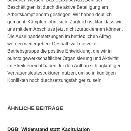
Beschäftigten ist durch die aktive Beteiligung am
Arbeitskampf enorm gestiegen. Wir haben deutlich
gemacht: Kämpfen lohnt sich. Zugleich ist klar, dass wir
uns mit dem Abschluss jetzt nicht zurücklehnen können.
Die Auseinandersetzungen im betrieblichen Alltag
werden weitergehen. Deshalb will die ver.di-
Betriebsgruppe die positive Entwicklung, die wir in
puncto gewerkschaftlicher Organisierung und Aktivität
im Streik erreicht haben, für den Aufbau schlagkräftiger
Vertrauensleutestrukturen nutzen, um so in künftigen
Konflikten noch durchsetzungsfähiger zu sein.
ÄHNLICHE BEITRÄGE
DGB: Widerstand statt Kapitulation