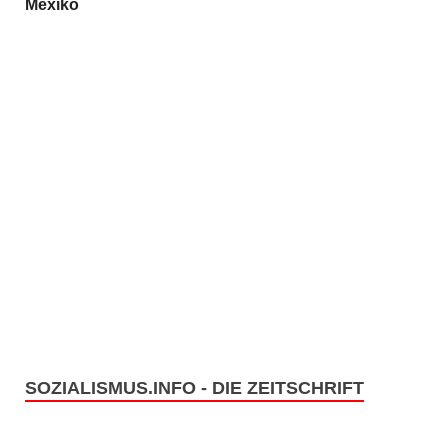
Mexiko
SOZIALISMUS.INFO - DIE ZEITSCHRIFT