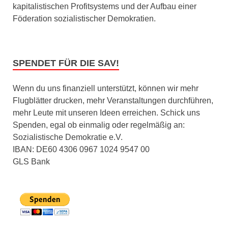
kapitalistischen Profitsystems und der Aufbau einer
Föderation sozialistischer Demokratien.
SPENDET FÜR DIE SAV!
Wenn du uns finanziell unterstützt, können wir mehr
Flugblätter drucken, mehr Veranstaltungen durchführen,
mehr Leute mit unseren Ideen erreichen. Schick uns
Spenden, egal ob einmalig oder regelmäßig an:
Sozialistische Demokratie e.V.
IBAN: DE60 4306 0967 1024 9547 00
GLS Bank