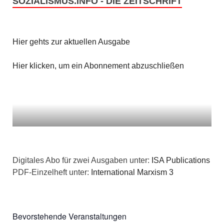
SOZIALISMUS.INFO - DIE ZEITSCHRIFT
Hier gehts zur aktuellen Ausgabe
Hier klicken, um ein Abonnement abzuschließen
Digitales Abo für zwei Ausgaben unter:
ISA Publications
PDF-Einzelheft unter:
International Marxism 3
Bevorstehende Veranstaltungen