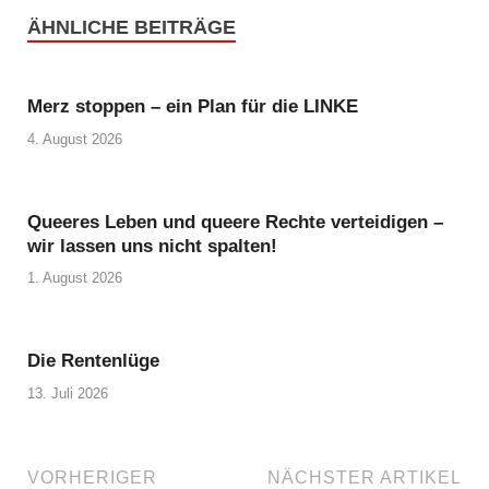
ÄHNLICHE BEITRÄGE
Merz stoppen – ein Plan für die LINKE
4. August 2026
Queeres Leben und queere Rechte verteidigen –
wir lassen uns nicht spalten!
1. August 2026
Die Rentenlüge
13. Juli 2026
VORHERIGER
NÄCHSTER ARTIKEL