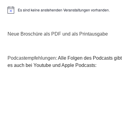
Es sind keine anstehenden Veranstaltungen vorhanden.
Hinweis
Neue Broschüre als PDF und als Printausgabe
Podcastempfehlungen:
Alle Folgen des Podcasts gibt
es auch bei Youtube und Apple Podcasts: