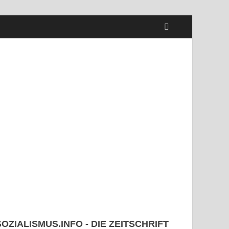
SOZIALISMUS.INFO - DIE ZEITSCHRIFT