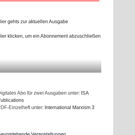
ier gehts zur aktuellen Ausgabe
ier klicken, um ein Abonnement abzuschließen
igitales Abo für zwei Ausgaben unter:
ISA
ublications
DF-Einzelheft unter:
International Marxism 3
evorstehende Veranstaltungen