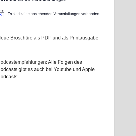
Es sind keine anstehenden Veranstaltungen vorhanden.
inweis
eue Broschüre als PDF und als Printausgabe
odcastempfehlungen:
Alle Folgen des
odcasts gibt es auch bei Youtube und Apple
odcasts: