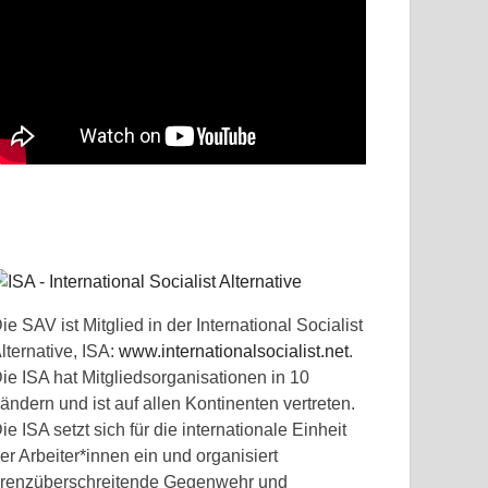
ie SAV ist Mitglied in der International Socialist
lternative, ISA:
www.internationalsocialist.net
.
ie ISA hat Mitgliedsorganisationen in 10
ändern und ist auf allen Kontinenten vertreten.
ie ISA setzt sich für die internationale Einheit
er Arbeiter*innen ein und organisiert
renzüberschreitende Gegenwehr und