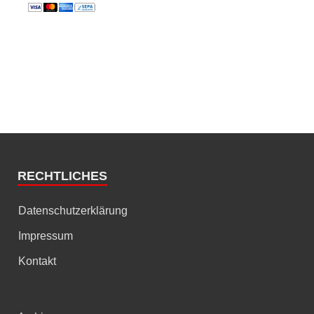
RECHTLICHES
Datenschutzerklärung
Impressum
Kontakt