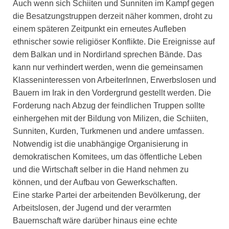
Auch wenn sich Schiiten und Sunniten im Kampf gegen
die Besatzungstruppen derzeit näher kommen, droht zu
einem späteren Zeitpunkt ein erneutes Aufleben
ethnischer sowie religiöser Konflikte. Die Ereignisse auf
dem Balkan und in Nordirland sprechen Bände. Das
kann nur verhindert werden, wenn die gemeinsamen
Klasseninteressen von ArbeiterInnen, Erwerbslosen und
Bauern im Irak in den Vordergrund gestellt werden. Die
Forderung nach Abzug der feindlichen Truppen sollte
einhergehen mit der Bildung von Milizen, die Schiiten,
Sunniten, Kurden, Turkmenen und andere umfassen.
Notwendig ist die unabhängige Organisierung in
demokratischen Komitees, um das öffentliche Leben
und die Wirtschaft selber in die Hand nehmen zu
können, und der Aufbau von Gewerkschaften.
Eine starke Partei der arbeitenden Bevölkerung, der
Arbeitslosen, der Jugend und der verarmten
Bauernschaft wäre darüber hinaus eine echte