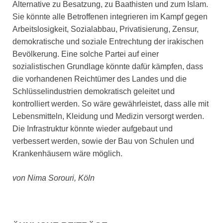
Alternative zu Besatzung, zu Baathisten und zum Islam.
Sie könnte alle Betroffenen integrieren im Kampf gegen
Arbeitslosigkeit, Sozialabbau, Privatisierung, Zensur,
demokratische und soziale Entrechtung der irakischen
Bevölkerung. Eine solche Partei auf einer
sozialistischen Grundlage könnte dafür kämpfen, dass
die vorhandenen Reichtümer des Landes und die
Schlüsselindustrien demokratisch geleitet und
kontrolliert werden. So wäre gewährleistet, dass alle mit
Lebensmitteln, Kleidung und Medizin versorgt werden.
Die Infrastruktur könnte wieder aufgebaut und
verbessert werden, sowie der Bau von Schulen und
Krankenhäusern wäre möglich.
von Nima Sorouri, Köln