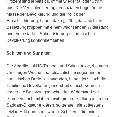
Prozent sind arbeitslos, immer wieder fällt der Strom
aus. Die Verschlechterung der sozialen Lage für die
Masse der Bevölkerung und die Politik der
Einschüchterung, haben dazu geführt, dass sich die
Besatzungstruppen mit einem wachsenden Widerstand
und einer starken Solidarisierung der irakischen
Bevölkerung konfrontiert sehen.
Schiiten und Sunniten
Die Angriffe auf US-Truppen und Stützpunkte, die noch
vor einigen Wochen hauptsächlich im sogenannten
sunnitischen Dreieck stattfanden, haben jetzt auch die
schiitische Bevölkerungsmehrheit erfasst. Konnten
vorher die Besatzungsmächte den Widerstand der
Sunniten noch mit ihrer privilegierten Stellung unter der
Saddam-Diktatur erklären, so geraten sie spätestens
jetzt in Erklärungsnot, warum Schiiten ? die unter