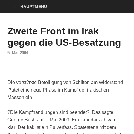
HAUPTMENÜ
Zweite Front im Irak
gegen die US-Besatzung
5. Mai 2004
Die verst?rkte Beteiligung von Schiiten am Widerstand
l?utet eine neue Phase im Kampf der irakischen
Massen ein
?Die Kampfhandlungen sind beendet?. Das sagte
George Bush am 1. Mai 2003. Ein Jahr danach wird
klar: Der Irak ist ein Pulverfass. Spätestens mit dem