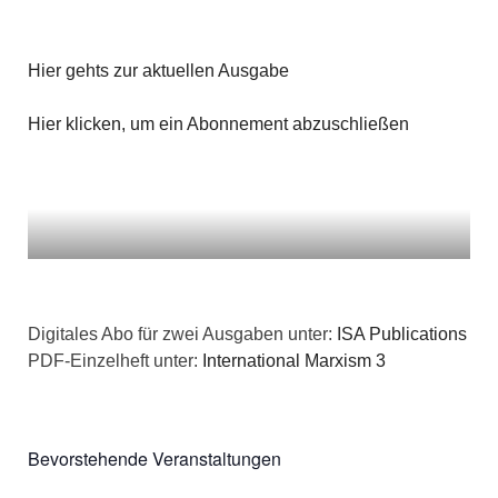
Hier gehts zur aktuellen Ausgabe
Hier klicken, um ein Abonnement abzuschließen
Digitales Abo für zwei Ausgaben unter:
ISA Publications
PDF-Einzelheft unter:
International Marxism 3
Bevorstehende Veranstaltungen