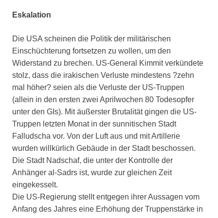
Eskalation
Die USA scheinen die Politik der militärischen
Einschüchterung fortsetzen zu wollen, um den
Widerstand zu brechen. US-General Kimmit verkündete
stolz, dass die irakischen Verluste mindestens ?zehn
mal höher? seien als die Verluste der US-Truppen
(allein in den ersten zwei Aprilwochen 80 Todesopfer
unter den GIs). Mit äußerster Brutalität gingen die US-
Truppen letzten Monat in der sunnitischen Stadt
Falludscha vor. Von der Luft aus und mit Artillerie
wurden willkürlich Gebäude in der Stadt beschossen.
Die Stadt Nadschaf, die unter der Kontrolle der
Anhänger al-Sadrs ist, wurde zur gleichen Zeit
eingekesselt.
Die US-Regierung stellt entgegen ihrer Aussagen vom
Anfang des Jahres eine Erhöhung der Truppenstärke in