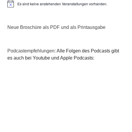
Es sind keine anstehenden Veranstaltungen vorhanden.
Hinweis
Neue Broschüre als PDF und als Printausgabe
Podcastempfehlungen:
Alle Folgen des Podcasts gibt
es auch bei Youtube und Apple Podcasts: