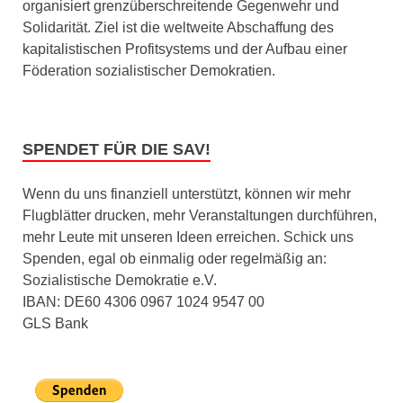
organisiert grenzüberschreitende Gegenwehr und
Solidarität. Ziel ist die weltweite Abschaffung des
kapitalistischen Profitsystems und der Aufbau einer
Föderation sozialistischer Demokratien.
SPENDET FÜR DIE SAV!
Wenn du uns finanziell unterstützt, können wir mehr
Flugblätter drucken, mehr Veranstaltungen durchführen,
mehr Leute mit unseren Ideen erreichen. Schick uns
Spenden, egal ob einmalig oder regelmäßig an:
Sozialistische Demokratie e.V.
IBAN: DE60 4306 0967 1024 9547 00
GLS Bank