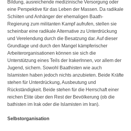
Bildung, ausreichende medizinische Versorgung oder
eine Perspektive für das Leben der Massen. Da radikale
Schiiten und Anhänger der ehemaligen Baath-
Regierung zum militanten Kampf aufrufen, stellen sie
scheinbar eine radikale Alternative zu Unterdrückung
und Verelendung durch die Besatzung dar. Auf dieser
Grundlage und durch den Mangel kämpferischer
Arbeiterorganisationen können sie sich die
Unterstützung eines Teils der IrakerInnen, vor allem der
Jugend, sichern. Sowohl Baathisten wie auch
Islamisten haben jedoch nichts anzubieten. Beide Kräfte
stehen für Unterdrückung, Ausbeutung und
Rückständigkeit. Beide stehen für die Herrschaft einer
reichen Elite über den Rest der Bevölkerung (ob die
bathisten im Irak oder die Islamisten im Iran).
Selbstorganisation