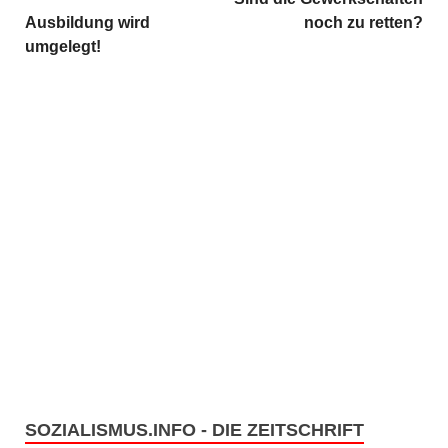
Ausbildung wird
noch zu retten?
umgelegt!
SOZIALISMUS.INFO - DIE ZEITSCHRIFT