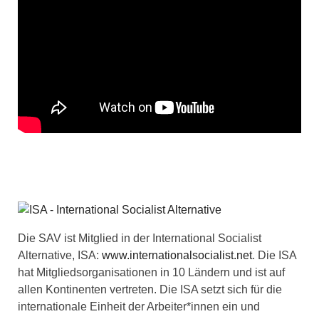
Die SAV ist Mitglied in der International Socialist
Alternative, ISA:
www.internationalsocialist.net
. Die ISA
hat Mitgliedsorganisationen in 10 Ländern und ist auf
allen Kontinenten vertreten. Die ISA setzt sich für die
internationale Einheit der Arbeiter*innen ein und