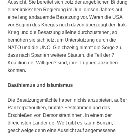
Aussicht. Sie bereitet sich trotz der angeblichen Bildung
einer irakischen Regierung im Juni diesen Jahres auf
eine lang andauernde Besatzung vor. Waren die USA
vor Beginn des Krieges noch davon überzeugt den Irak-
Krieg und die Besatzung alleine durchzustehen, so
bemühen sie sich jetzt um Unterstützung durch die
NATO und die UNO. Gleichzeitig nimmt die Sorge zu,
dass nach Spanien weitere Staaten, die Teil der ?
Koalition der Willigen? sind, ihre Truppen abziehen
könnten.
Baathismus und Islamismus
Die Besatzungsmächte haben nichts anzubieten, außer
Panzerpatroullien, brutale Festnahmen und das
Erschießen von DemonstrantInnen. In einem der
ölreichsten Länder der Welt gibt es kaum Benzin,
geschweige denn eine Aussicht auf angemessene