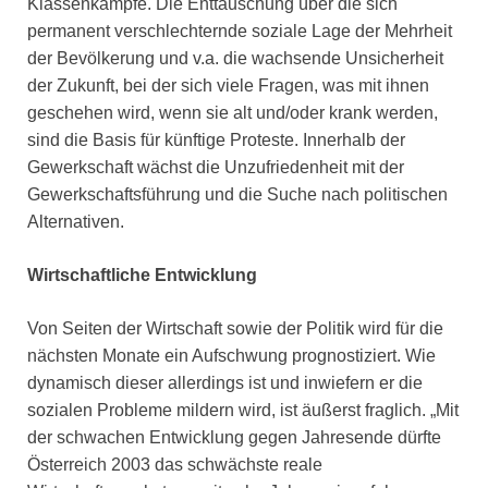
Klassenkämpfe. Die Enttäuschung über die sich
permanent verschlechternde soziale Lage der Mehrheit
der Bevölkerung und v.a. die wachsende Unsicherheit
der Zukunft, bei der sich viele Fragen, was mit ihnen
geschehen wird, wenn sie alt und/oder krank werden,
sind die Basis für künftige Proteste. Innerhalb der
Gewerkschaft wächst die Unzufriedenheit mit der
Gewerkschaftsführung und die Suche nach politischen
Alternativen.
Wirtschaftliche Entwicklung
Von Seiten der Wirtschaft sowie der Politik wird für die
nächsten Monate ein Aufschwung prognostiziert. Wie
dynamisch dieser allerdings ist und inwiefern er die
sozialen Probleme mildern wird, ist äußerst fraglich. „Mit
der schwachen Entwicklung gegen Jahresende dürfte
Österreich 2003 das schwächste reale