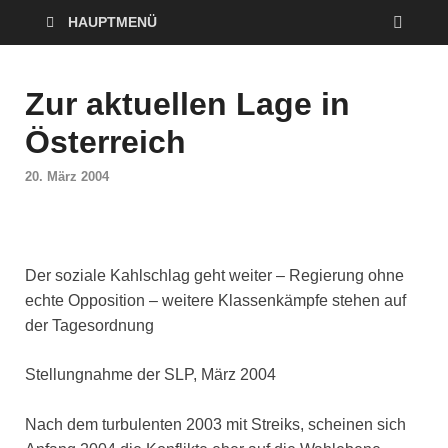
HAUPTMENÜ
Zur aktuellen Lage in
Österreich
20. März 2004
Der soziale Kahlschlag geht weiter – Regierung ohne
echte Opposition – weitere Klassenkämpfe stehen auf
der Tagesordnung
Stellungnahme der SLP, März 2004
Nach dem turbulenten 2003 mit Streiks, scheinen sich