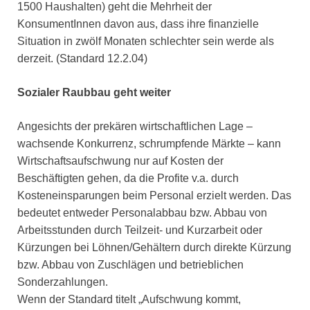
1500 Haushalten) geht die Mehrheit der
KonsumentInnen davon aus, dass ihre finanzielle
Situation in zwölf Monaten schlechter sein werde als
derzeit. (Standard 12.2.04)
Sozialer Raubbau geht weiter
Angesichts der prekären wirtschaftlichen Lage –
wachsende Konkurrenz, schrumpfende Märkte – kann
Wirtschaftsaufschwung nur auf Kosten der
Beschäftigten gehen, da die Profite v.a. durch
Kosteneinsparungen beim Personal erzielt werden. Das
bedeutet entweder Personalabbau bzw. Abbau von
Arbeitsstunden durch Teilzeit- und Kurzarbeit oder
Kürzungen bei Löhnen/Gehältern durch direkte Kürzung
bzw. Abbau von Zuschlägen und betrieblichen
Sonderzahlungen.
Wenn der Standard titelt „Aufschwung kommt,