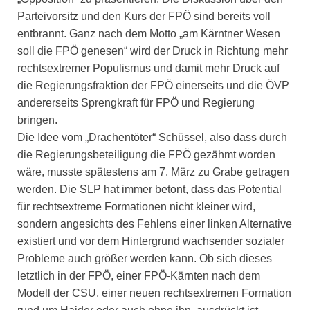
Parteivorsitz und den Kurs der FPÖ sind bereits voll
entbrannt. Ganz nach dem Motto „am Kärntner Wesen
soll die FPÖ genesen“ wird der Druck in Richtung mehr
rechtsextremer Populismus und damit mehr Druck auf
die Regierungsfraktion der FPÖ einerseits und die ÖVP
andererseits Sprengkraft für FPÖ und Regierung
bringen.
Die Idee vom „Drachentöter“ Schüssel, also dass durch
die Regierungsbeteiligung die FPÖ gezähmt worden
wäre, musste spätestens am 7. März zu Grabe getragen
werden. Die SLP hat immer betont, dass das Potential
für rechtsextreme Formationen nicht kleiner wird,
sondern angesichts des Fehlens einer linken Alternative
existiert und vor dem Hintergrund wachsender sozialer
Probleme auch größer werden kann. Ob sich dieses
letztlich in der FPÖ, einer FPÖ-Kärnten nach dem
Modell der CSU, einer neuen rechtsextremen Formation