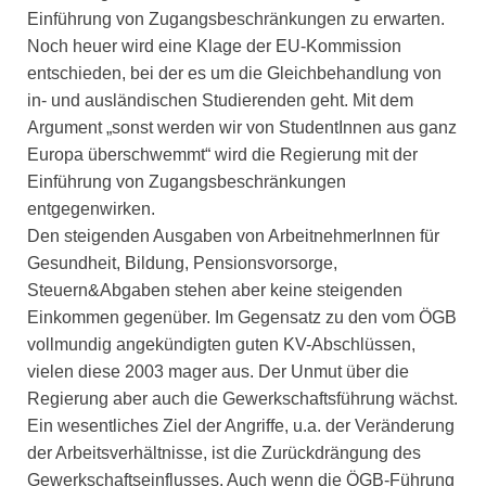
Einführung von Zugangsbeschränkungen zu erwarten.
Noch heuer wird eine Klage der EU-Kommission
entschieden, bei der es um die Gleichbehandlung von
in- und ausländischen Studierenden geht. Mit dem
Argument „sonst werden wir von StudentInnen aus ganz
Europa überschwemmt“ wird die Regierung mit der
Einführung von Zugangsbeschränkungen
entgegenwirken.
Den steigenden Ausgaben von ArbeitnehmerInnen für
Gesundheit, Bildung, Pensionsvorsorge,
Steuern&Abgaben stehen aber keine steigenden
Einkommen gegenüber. Im Gegensatz zu den vom ÖGB
vollmundig angekündigten guten KV-Abschlüssen,
vielen diese 2003 mager aus. Der Unmut über die
Regierung aber auch die Gewerkschaftsführung wächst.
Ein wesentliches Ziel der Angriffe, u.a. der Veränderung
der Arbeitsverhältnisse, ist die Zurückdrängung des
Gewerkschaftseinflusses. Auch wenn die ÖGB-Führung