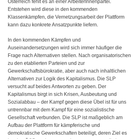
Österreich fehlt es an einer ArbeiterInnenpartei.
Entstehen wird diese in den kommenden
Klassenkämpfen, die Vernetzungsarbeit der Plattform
kann dazu konkrete Ansatzpunkte liefern.
In den kommenden Kämpfen und
Auseinandersetzungen wird sich immer häufiger die
Frage nach Alternativen stellen. Nach organisatorischen
zu den etablierten Parteien und zur
Gewerkschaftsbürokratie, aber auch nach inhaltlichen
Alternativen zur Logik des Kapitalismus. Die SLP
versucht auf beides Antworten zu geben. Der
Kapitalismus birgt in sich Krisen, Ausbeutung und
Sozialabbau – der Kampf gegen diese Übel ist für uns
untrennbar mit dem Kampf für eine sozialistische
Gesellschaft verbunden. Die SLP ist maßgeblich am
Aufbau der Plattform für kämpferische und
demokratische Gewerkschaften beteiligt, deren Ziel es