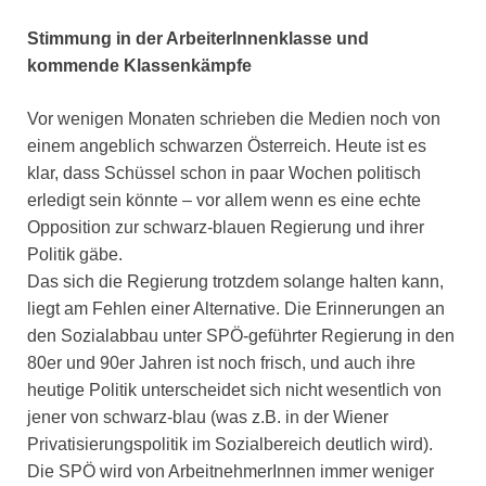
Stimmung in der ArbeiterInnenklasse und
kommende Klassenkämpfe
Vor wenigen Monaten schrieben die Medien noch von
einem angeblich schwarzen Österreich. Heute ist es
klar, dass Schüssel schon in paar Wochen politisch
erledigt sein könnte – vor allem wenn es eine echte
Opposition zur schwarz-blauen Regierung und ihrer
Politik gäbe.
Das sich die Regierung trotzdem solange halten kann,
liegt am Fehlen einer Alternative. Die Erinnerungen an
den Sozialabbau unter SPÖ-geführter Regierung in den
80er und 90er Jahren ist noch frisch, und auch ihre
heutige Politik unterscheidet sich nicht wesentlich von
jener von schwarz-blau (was z.B. in der Wiener
Privatisierungspolitik im Sozialbereich deutlich wird).
Die SPÖ wird von ArbeitnehmerInnen immer weniger