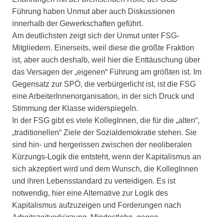
Führung haben Unmut aber auch Diskussionen
innerhalb der Gewerkschaften geführt.
Am deutlichsten zeigt sich der Unmut unter FSG-
Mitgliedern. Einerseits, weil diese die größte Fraktion
ist, aber auch deshalb, weil hier die Enttäuschung über
das Versagen der „eigenen“ Führung am größten ist. Im
Gegensatz zur SPÖ, die verbürgerlicht ist, ist die FSG
eine ArbeiterInnenorganisation, in der sich Druck und
Stimmung der Klasse widerspiegeln.
In der FSG gibt es viele KollegInnen, die für die „alten“,
„traditionellen“ Ziele der Sozialdemokratie stehen. Sie
sind hin- und hergerissen zwischen der neoliberalen
Kürzungs-Logik die entsteht, wenn der Kapitalismus an
sich akzeptiert wird und dem Wunsch, die KollegInnen
und ihren Lebensstandard zu verteidigen. Es ist
notwendig, hier eine Alternative zur Logik des
Kapitalismus aufzuzeigen und Forderungen nach