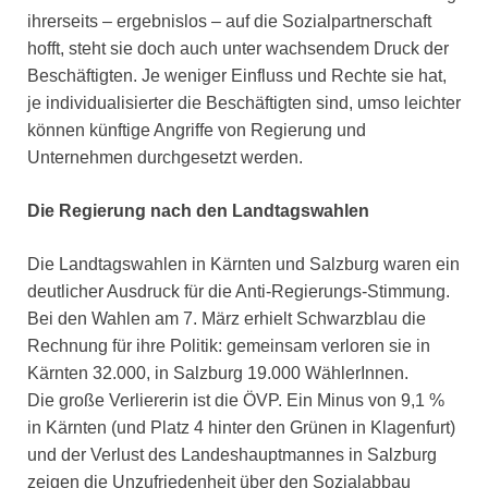
ihrerseits – ergebnislos – auf die Sozialpartnerschaft
hofft, steht sie doch auch unter wachsendem Druck der
Beschäftigten. Je weniger Einfluss und Rechte sie hat,
je individualisierter die Beschäftigten sind, umso leichter
können künftige Angriffe von Regierung und
Unternehmen durchgesetzt werden.
Die Regierung nach den Landtagswahlen
Die Landtagswahlen in Kärnten und Salzburg waren ein
deutlicher Ausdruck für die Anti-Regierungs-Stimmung.
Bei den Wahlen am 7. März erhielt Schwarzblau die
Rechnung für ihre Politik: gemeinsam verloren sie in
Kärnten 32.000, in Salzburg 19.000 WählerInnen.
Die große Verliererin ist die ÖVP. Ein Minus von 9,1 %
in Kärnten (und Platz 4 hinter den Grünen in Klagenfurt)
und der Verlust des Landeshauptmannes in Salzburg
zeigen die Unzufriedenheit über den Sozialabbau