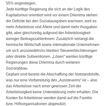
55% angestiegen.
Jede künftige Regierung die sich an der Logik des
Kapitalismus orientiert wird vor einem Dilemma stehen:
die Defizite bei den Sozialausgaben wachsen, weil es
mehr Arbeitslose und Ältere und damit mehr Ausgaben
gibt, aber gleichzeitig aufgrund der Arbeitslosigkeit
weniger BeitragszahlerInnen. Zusätzlich verlangt die
heimische Wirtschaft sowie internationale Unternehmen
um sich anzusiedeln/zu bleiben Steuererleichterungen
oder direkte Subventionen. „Lösen“ werden künftige
Regierungen diese Dilemma durch weiteren
Sozialabbau.
Geplant sind bereits die Abschaffung der Notstandshilfe,
was nur eine Vorbereitung des „Aussteuerns“ ist – also
das Arbeitslose nach einer gewissen Zeit der
Arbeitslosigkeit keine Unterstützung mehr erhalten. Die
Kosten für Arbeitslose werden damit auf die Familie
bzw. Hilfsorganisationen abgewälzt.