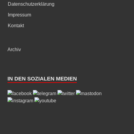
Datenschutzerklärung
Impressum
Kontakt
Archiv
IN DEN SOZIALEN MEDIEN