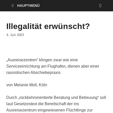
HAUPTMENÜ
Illegalität erwünscht?
4. Juli 2003
„Ausreisezentren“ klingen zwar wie eine
Serviceeinrichtung am Flughafen, dienen aber einer
rassistischen Abschiebepraxis
von Melanie Moll, Köln
Durch „rückkehrorientierte Beratung und Betreuung“ soll
laut Gesetzestext die Bereitschaft der ins
Ausreisezentrum eingewiesenen Flüchtlinge zur