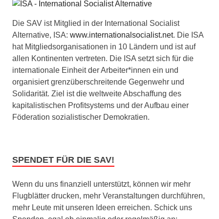
Die SAV ist Mitglied in der International Socialist
Alternative, ISA:
www.internationalsocialist.net
. Die ISA
hat Mitgliedsorganisationen in 10 Ländern und ist auf
allen Kontinenten vertreten. Die ISA setzt sich für die
internationale Einheit der Arbeiter*innen ein und
organisiert grenzüberschreitende Gegenwehr und
Solidarität. Ziel ist die weltweite Abschaffung des
kapitalistischen Profitsystems und der Aufbau einer
Föderation sozialistischer Demokratien.
SPENDET FÜR DIE SAV!
Wenn du uns finanziell unterstützt, können wir mehr
Flugblätter drucken, mehr Veranstaltungen durchführen,
mehr Leute mit unseren Ideen erreichen. Schick uns