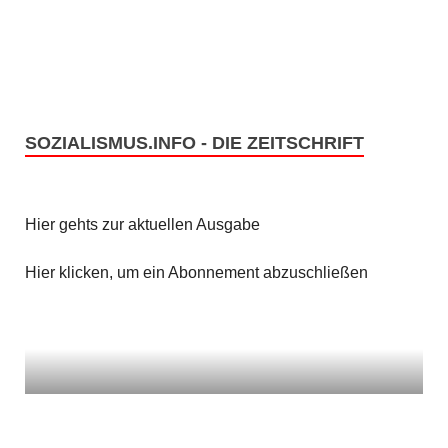
SOZIALISMUS.INFO - DIE ZEITSCHRIFT
Hier gehts zur aktuellen Ausgabe
Hier klicken, um ein Abonnement abzuschließen