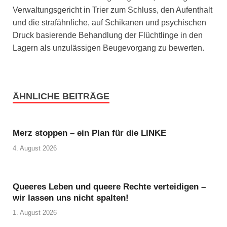
Verwaltungsgericht in Trier zum Schluss, den Aufenthalt
und die strafähnliche, auf Schikanen und psychischen
Druck basierende Behandlung der Flüchtlinge in den
Lagern als unzulässigen Beugevorgang zu bewerten.
ÄHNLICHE BEITRÄGE
Merz stoppen – ein Plan für die LINKE
4. August 2026
Queeres Leben und queere Rechte verteidigen –
wir lassen uns nicht spalten!
1. August 2026