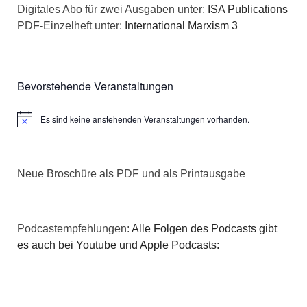
Digitales Abo für zwei Ausgaben unter:
ISA Publications
PDF-Einzelheft unter:
International Marxism 3
Bevorstehende Veranstaltungen
Es sind keine anstehenden Veranstaltungen vorhanden.
Hinweis
Neue Broschüre als PDF und als Printausgabe
Podcastempfehlungen:
Alle Folgen des Podcasts gibt
es auch bei Youtube und Apple Podcasts: