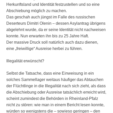
Herkunftsland und Identität festzustellen und so eine
Abschiebung möglich zu machen.
Das geschah auch jüngst im Falle des russischen
Deserteurs Dimitri Olenin – dessen Asylantrag übrigens
abgelehnt wurde, da er seine Identität nicht nachweisen
konnte. Nun erwarten ihn bis zu 25 Jahre Haft.
Der massive Druck soll natürlich auch dazu dienen,
eine „freiwillige“ Ausreise herbei zu führen.
Illegalität erwünscht?
Selbst die Tatsache, dass eine Einweisung in ein
solches Sammellager weitaus häufiger das Abtauchen
der Flüchtlinge in die Illegalität nach sich zieht, als dass
die Abschiebung oder Ausreise tatsächlich erreicht wird,
scheint zumindest die Behörden in Rheinland-Pfalz
nicht zu stören: wie man in einem Bericht lesen konnte,
würden so wenigstens die – sowieso geringen – den