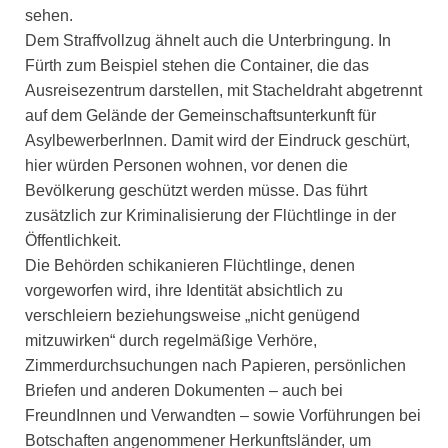
sehen.
Dem Straffvollzug ähnelt auch die Unterbringung. In
Fürth zum Beispiel stehen die Container, die das
Ausreisezentrum darstellen, mit Stacheldraht abgetrennt
auf dem Gelände der Gemeinschaftsunterkunft für
AsylbewerberInnen. Damit wird der Eindruck geschürt,
hier würden Personen wohnen, vor denen die
Bevölkerung geschützt werden müsse. Das führt
zusätzlich zur Kriminalisierung der Flüchtlinge in der
Öffentlichkeit.
Die Behörden schikanieren Flüchtlinge, denen
vorgeworfen wird, ihre Identität absichtlich zu
verschleiern beziehungsweise „nicht genügend
mitzuwirken“ durch regelmäßige Verhöre,
Zimmerdurchsuchungen nach Papieren, persönlichen
Briefen und anderen Dokumenten – auch bei
FreundInnen und Verwandten – sowie Vorführungen bei
Botschaften angenommener Herkunftsländer, um