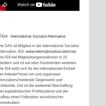
ie SAV ist Mitglied in der International Socialist
lternative, ISA:
www.internationalsocialist.net
.
ie ISA hat Mitgliedsorganisationen in 10
ändern und ist auf allen Kontinenten vertreten.
ie ISA setzt sich für die internationale Einheit
er Arbeiter*innen ein und organisiert
renzüberschreitende Gegenwehr und
olidarität. Ziel ist die weltweite Abschaffung
es kapitalistischen Profitsystems und der
ufbau einer Föderation sozialistischer
emokratien.