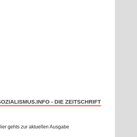
SOZIALISMUS.INFO - DIE ZEITSCHRIFT
ier gehts zur aktuellen Ausgabe