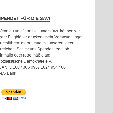
SPENDET FÜR DIE SAV!
enn du uns finanziell unterstützt, können wir
ehr Flugblätter drucken, mehr Veranstaltungen
urchführen, mehr Leute mit unseren Ideen
rreichen. Schick uns Spenden, egal ob
inmalig oder regelmäßig an:
ozialistische Demokratie e.V.
BAN: DE60 4306 0967 1024 9547 00
GLS Bank