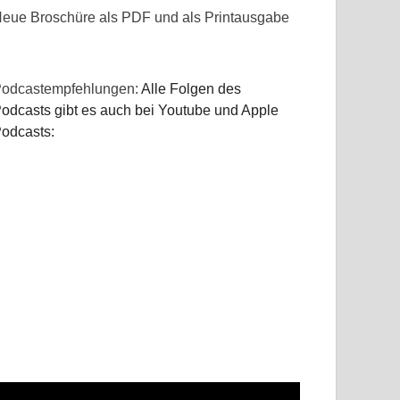
eue Broschüre als PDF und als Printausgabe
odcastempfehlungen:
Alle Folgen des
odcasts gibt es auch bei Youtube und Apple
odcasts: