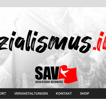
ORT
VERANSTALTUNGEN
KONTAKT
SHOP